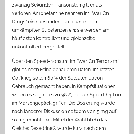
zwanzig Sekunden – ansonsten gilt er als
verloren. Amphetamine nehmen im “War On
Drugs” eine besondere Rolle unter den
umkämpften Substanzen ein: sie werden am
häufigsten kontrolliert und gleichzeitig
unkontrolliert hergestellt.
Über den Speed-Konsum im “War On Terrorism”
gibt es noch keine genaueren Daten. Im letzten
Golfkrieg sollen 60 % der Soldaten davon
Gebrauch gemacht haben, in Kampfsituationen
waren es sogar bis zu 98 %, die zur Speed-Option
im Marschgepäck griffen. Die Dosierung wurde
nach längerer Diskussion seitdem von 5 mg auf
10 mg erhöht. Das Mittel der Wahl blieb das
Gleiche: Dexedrine® wurde kurz nach dem