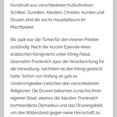
Konstrukt aus verschiedenen Kulturkreisen:
Schiiten, Sunniten, Aleviten, Christen, Kurden und
Drusen sind die sechs Hauptakteure im
Machtpoker.
Bis 1918 war die Türkei für den inneren Frieden
zuständig. Nach der kurzen Episode eines
arabischen Königreichs unter König Feisal
übernahm Frankreich 1920 die Verantwortung für
die Verwaltung, nachdem es den König gestürzt
hatte. Schon von Anfang an gab es
Unstimmigkeiten zwischen den verschiedenen
Religionen. Die Drusen bekamen zunächst ihren
eigenen Staat, ebenso die Aleviten. Frankreich
bombardierte Damaskus und das Drusengebiet,
um den Widerstand gegen seine Herrschaft zu