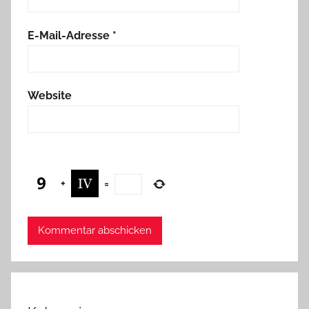
E-Mail-Adresse
*
Website
+
=