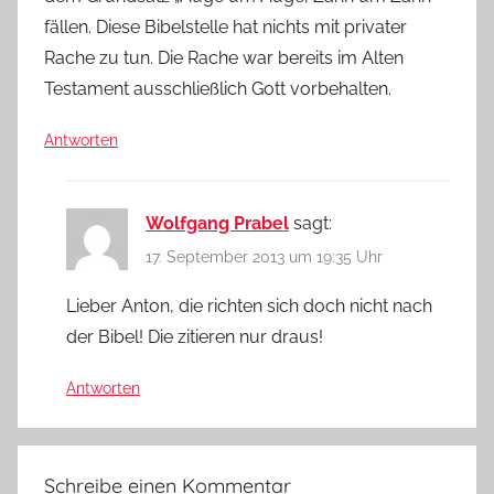
fällen. Diese Bibelstelle hat nichts mit privater
Rache zu tun. Die Rache war bereits im Alten
Testament ausschließlich Gott vorbehalten.
Antworten
Wolfgang Prabel
sagt:
17. September 2013 um 19:35 Uhr
Lieber Anton, die richten sich doch nicht nach
der Bibel! Die zitieren nur draus!
Antworten
Schreibe einen Kommentar