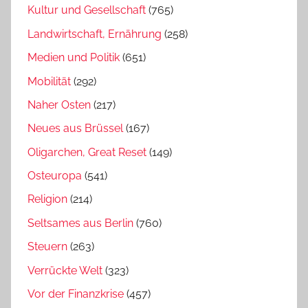
Kultur und Gesellschaft
(765)
Landwirtschaft, Ernährung
(258)
Medien und Politik
(651)
Mobilität
(292)
Naher Osten
(217)
Neues aus Brüssel
(167)
Oligarchen, Great Reset
(149)
Osteuropa
(541)
Religion
(214)
Seltsames aus Berlin
(760)
Steuern
(263)
Verrückte Welt
(323)
Vor der Finanzkrise
(457)