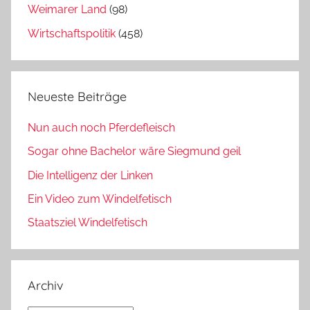
Weimarer Land
(98)
Wirtschaftspolitik
(458)
Neueste Beiträge
Nun auch noch Pferdefleisch
Sogar ohne Bachelor wäre Siegmund geil
Die Intelligenz der Linken
Ein Video zum Windelfetisch
Staatsziel Windelfetisch
Archiv