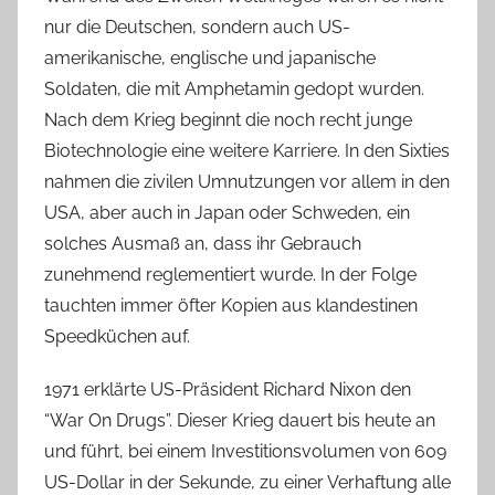
nur die Deutschen, sondern auch US-
amerikanische, englische und japanische
Soldaten, die mit Amphetamin gedopt wurden.
Nach dem Krieg beginnt die noch recht junge
Biotechnologie eine weitere Karriere. In den Sixties
nahmen die zivilen Umnutzungen vor allem in den
USA, aber auch in Japan oder Schweden, ein
solches Ausmaß an, dass ihr Gebrauch
zunehmend reglementiert wurde. In der Folge
tauchten immer öfter Kopien aus klandestinen
Speedküchen auf.
1971 erklärte US-Präsident Richard Nixon den
“War On Drugs”. Dieser Krieg dauert bis heute an
und führt, bei einem Investitionsvolumen von 609
US-Dollar in der Sekunde, zu einer Verhaftung alle