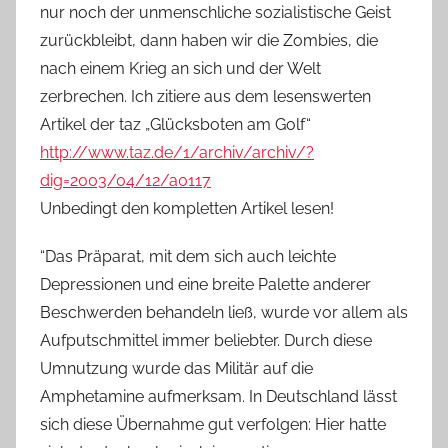
nur noch der unmenschliche sozialistische Geist
zurückbleibt, dann haben wir die Zombies, die
nach einem Krieg an sich und der Welt
zerbrechen. Ich zitiere aus dem lesenswerten
Artikel der taz „Glücksboten am Golf“
http://www.taz.de/1/archiv/archiv/?
dig=2003/04/12/a0117
Unbedingt den kompletten Artikel lesen!
“Das Präparat, mit dem sich auch leichte
Depressionen und eine breite Palette anderer
Beschwerden behandeln ließ, wurde vor allem als
Aufputschmittel immer beliebter. Durch diese
Umnutzung wurde das Militär auf die
Amphetamine aufmerksam. In Deutschland lässt
sich diese Übernahme gut verfolgen: Hier hatte