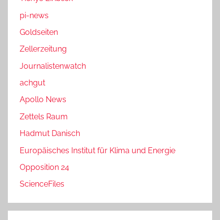
pi-news
Goldseiten
Zellerzeitung
Journalistenwatch
achgut
Apollo News
Zettels Raum
Hadmut Danisch
Europäisches Institut für Klima und Energie
Opposition 24
ScienceFiles