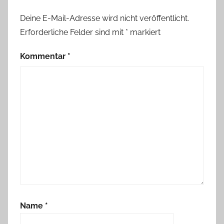
Deine E-Mail-Adresse wird nicht veröffentlicht.
Erforderliche Felder sind mit
*
markiert
Kommentar
*
Name
*