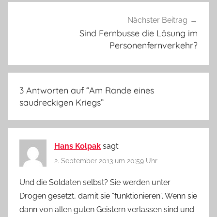
Nächster Beitrag
Sind Fernbusse die Lösung im
Personenfernverkehr?
3 Antworten auf “
Am Rande eines
saudreckigen Kriegs
”
Hans Kolpak
sagt:
2. September 2013 um 20:59 Uhr
Und die Soldaten selbst? Sie werden unter
Drogen gesetzt, damit sie “funktionieren”. Wenn sie
dann von allen guten Geistern verlassen sind und