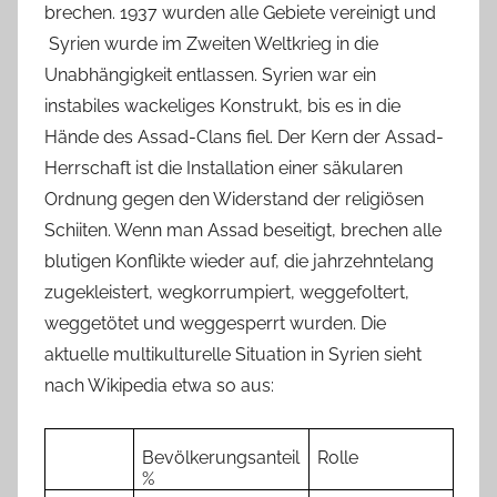
brechen. 1937 wurden alle Gebiete vereinigt und
Syrien wurde im Zweiten Weltkrieg in die
Unabhängigkeit entlassen. Syrien war ein
instabiles wackeliges Konstrukt, bis es in die
Hände des Assad-Clans fiel. Der Kern der Assad-
Herrschaft ist die Installation einer säkularen
Ordnung gegen den Widerstand der religiösen
Schiiten. Wenn man Assad beseitigt, brechen alle
blutigen Konflikte wieder auf, die jahrzehntelang
zugekleistert, wegkorrumpiert, weggefoltert,
weggetötet und weggesperrt wurden. Die
aktuelle multikulturelle Situation in Syrien sieht
nach Wikipedia etwa so aus:
Bevölkerungsanteil
Rolle
%