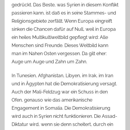
gedrückt. Das Beste, was Syrien in diesem Konflikt
passieren kann, ist daß es in seine Stammes- und
Religionsgebiete zerfällt. Wenn Europa eingreift
sinken die Chancen dafür auf Null, weil in Europa
ein heiles Multikultiweltbild gepflegt wird: Alle
Menschen sind Freunde. Dieses Weltbild kann
man im Nahen Osten vergessen. Da gilt eher:
Auge um Auge und Zahn um Zahn.
In Tunesien, Afghanistan, Libyen, im Irak, im Iran
und in Ägypten hat die Demokratisierung versagt.
Auch der Mali-Feldzug war ein Schuss in den
Ofen, genauso wie das amerikanische
Engagement in Somalia. Die Demokratisierung
wird auch in Syrien nicht funktionieren. Die Assad-
Diktatur wird, wenn sie denn scheitert, durch ein