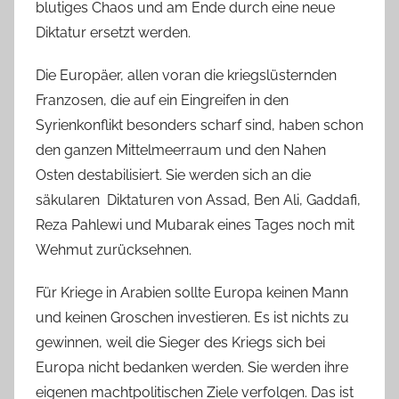
blutiges Chaos und am Ende durch eine neue
Diktatur ersetzt werden.
Die Europäer, allen voran die kriegslüsternden
Franzosen, die auf ein Eingreifen in den
Syrienkonflikt besonders scharf sind, haben schon
den ganzen Mittelmeerraum und den Nahen
Osten destabilisiert. Sie werden sich an die
säkularen
Diktaturen von Assad, Ben Ali, Gaddafi,
Reza Pahlewi und Mubarak eines Tages noch mit
Wehmut zurücksehnen.
Für Kriege in Arabien sollte Europa keinen Mann
und keinen Groschen investieren. Es ist nichts zu
gewinnen, weil die Sieger des Kriegs sich bei
Europa nicht bedanken werden. Sie werden ihre
eigenen machtpolitischen Ziele verfolgen. Das ist