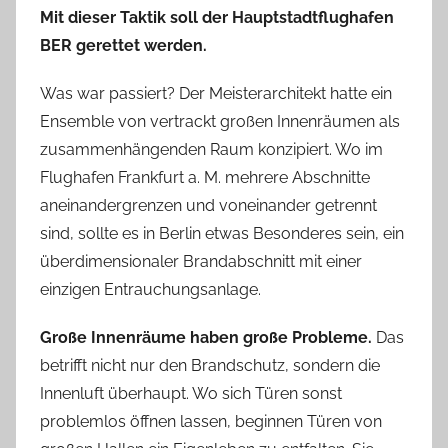
Mit dieser Taktik soll der Hauptstadtflughafen
BER gerettet werden.
Was war passiert? Der Meisterarchitekt hatte ein
Ensemble von vertrackt großen Innenräumen als
zusammenhängenden Raum konzipiert. Wo im
Flughafen Frankfurt a. M. mehrere Abschnitte
aneinandergrenzen und voneinander getrennt
sind, sollte es in Berlin etwas Besonderes sein, ein
überdimensionaler Brandabschnitt mit einer
einzigen Entrauchungsanlage.
Große Innenräume haben große Probleme.
Das
betrifft nicht nur den Brandschutz, sondern die
Innenluft überhaupt. Wo sich Türen sonst
problemlos öffnen lassen, beginnen Türen von