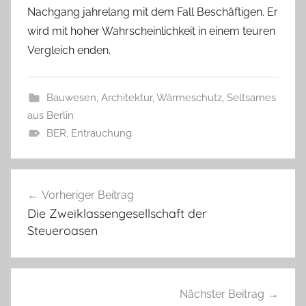
Nachgang jahrelang mit dem Fall Beschäftigen. Er
wird mit hoher Wahrscheinlichkeit in einem teuren
Vergleich enden.
Bauwesen, Architektur, Wärmeschutz
,
Seltsames
aus Berlin
BER
,
Entrauchung
Beitragsnavigation
Vorheriger Beitrag
Die Zweiklassengesellschaft der
Steueroasen
Nächster Beitrag