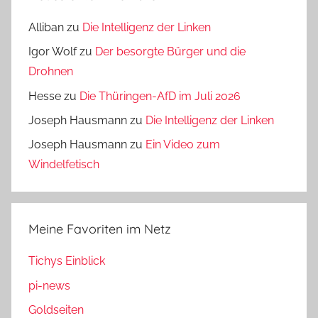
Alliban
zu
Die Intelligenz der Linken
Igor Wolf
zu
Der besorgte Bürger und die
Drohnen
Hesse
zu
Die Thüringen-AfD im Juli 2026
Joseph Hausmann
zu
Die Intelligenz der Linken
Joseph Hausmann
zu
Ein Video zum
Windelfetisch
Meine Favoriten im Netz
Tichys Einblick
pi-news
Goldseiten