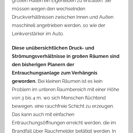
großen Hallen ein Eigenleben zu entfalten. Sie
müssen wegen den wechselnden
Druckverhältnissen zwischen Innen und Außen
maschinell angetrieben werden, so wie der
Lenkverstärker im Auto.
Diese unübersichtlichen Druck- und
Strömungsverhältnisse in großen Räumen sind
den bisherigen Planern der
Entrauchungsanlage zum Verhängnis
geworden.
Bei kleinen Räumen ist es kein
Problem im unteren Raumbereich mit einer Höhe
von 3 bis 4 m, wo sich Menschen flüchtend
bewegen, eine rauchfreie Schicht zu erzeugen.
Das kann auch mit einfachen
Entrauchungsöffnungen erreicht werden, die im
Brandfall über Rauchmelder betätigt werden. In