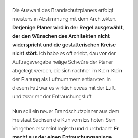
Die Auswahl des Brandschutzplaners erfolgt
meistens in Abstimmung mit dem Architekten.
Derjenige Planer wird in der Regel ausgewählt,
der den Wünschen des Architekten nicht
widerspricht und die gestalterischen Kreise
nicht stört.
Ich habe es oft erlebt, daß vor der
Auftragsvergabe heilige Schwüre der Planer
abgelegt werden, die sich nachher im Klein-Klein
der Planung als Luftnummern entlarvten. In
diesem Fall war es wirklich etwas mit der Luft,
und zwar mit der Entrauchungsluft.
Nun soll ein neuer Brandschutzplaner aus dem
Freistaat Sachsen die Kuh vom Eis holen. Sein
Vorgehen erscheint logisch und durchdacht.
Er
macht aus der einen Entrauchungsanlage