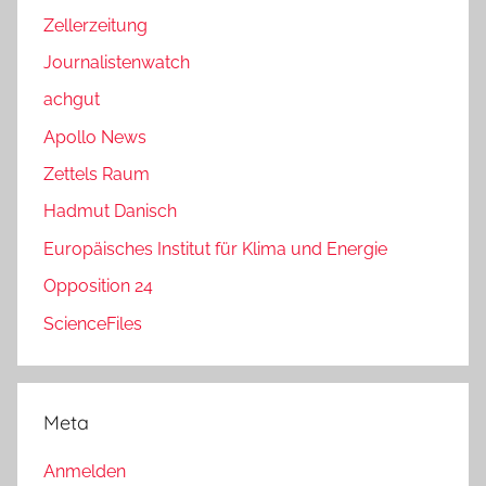
Zellerzeitung
Journalistenwatch
achgut
Apollo News
Zettels Raum
Hadmut Danisch
Europäisches Institut für Klima und Energie
Opposition 24
ScienceFiles
Meta
Anmelden