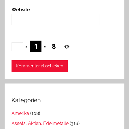
Website
×
=
Kategorien
Amerika
(108)
Assets, Aktien, Edelmetalle
(316)