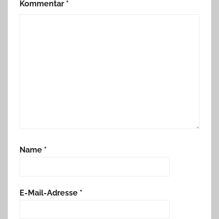
Kommentar
*
Name
*
E-Mail-Adresse
*