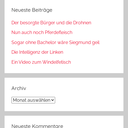
Neueste Beiträge
Der besorgte Bürger und die Drohnen
Nun auch noch Pferdefleisch
Sogar ohne Bachelor wäre Siegmund geil
Die Intelligenz der Linken
Ein Video zum Windelfetisch
Archiv
Archiv
Neueste Kommentare