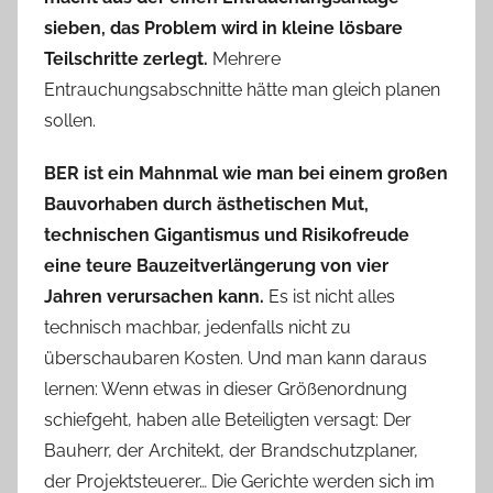
sieben, das Problem wird in kleine lösbare
Teilschritte zerlegt.
Mehrere
Entrauchungsabschnitte hätte man gleich planen
sollen.
BER ist ein Mahnmal wie man bei einem großen
Bauvorhaben durch ästhetischen Mut,
technischen Gigantismus und Risikofreude
eine teure Bauzeitverlängerung von vier
Jahren verursachen kann.
Es ist nicht alles
technisch machbar, jedenfalls nicht zu
überschaubaren Kosten. Und man kann daraus
lernen: Wenn etwas in dieser Größenordnung
schiefgeht, haben alle Beteiligten versagt: Der
Bauherr, der Architekt, der Brandschutzplaner,
der Projektsteuerer… Die Gerichte werden sich im