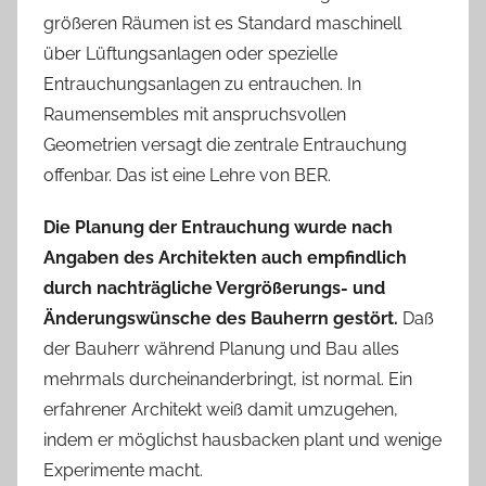
größeren Räumen ist es Standard maschinell
über Lüftungsanlagen oder spezielle
Entrauchungsanlagen zu entrauchen. In
Raumensembles mit anspruchsvollen
Geometrien versagt die zentrale Entrauchung
offenbar. Das ist eine Lehre von BER.
Die Planung der Entrauchung wurde nach
Angaben des Architekten auch empfindlich
durch nachträgliche Vergrößerungs- und
Änderungswünsche des Bauherrn gestört.
Daß
der Bauherr während Planung und Bau alles
mehrmals durcheinanderbringt, ist normal. Ein
erfahrener Architekt weiß damit umzugehen,
indem er möglichst hausbacken plant und wenige
Experimente macht.