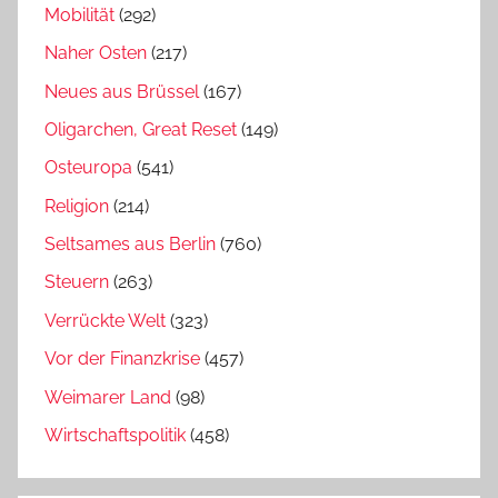
Mobilität
(292)
Naher Osten
(217)
Neues aus Brüssel
(167)
Oligarchen, Great Reset
(149)
Osteuropa
(541)
Religion
(214)
Seltsames aus Berlin
(760)
Steuern
(263)
Verrückte Welt
(323)
Vor der Finanzkrise
(457)
Weimarer Land
(98)
Wirtschaftspolitik
(458)