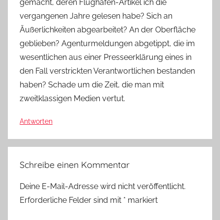
gemacht, deren Flughafen-Artikel ich die
vergangenen Jahre gelesen habe? Sich an
Äußerlichkeiten abgearbeitet? An der Oberfläche
geblieben? Agenturmeldungen abgetippt, die im
wesentlichen aus einer Presseerklärung eines in
den Fall verstrickten Verantwortlichen bestanden
haben? Schade um die Zeit, die man mit
zweitklassigen Medien vertut.
Antworten
Schreibe einen Kommentar
Deine E-Mail-Adresse wird nicht veröffentlicht.
Erforderliche Felder sind mit
*
markiert