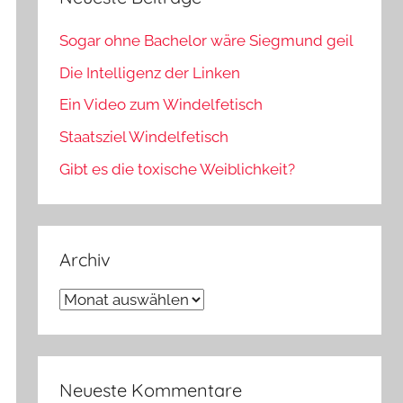
Sogar ohne Bachelor wäre Siegmund geil
Die Intelligenz der Linken
Ein Video zum Windelfetisch
Staatsziel Windelfetisch
Gibt es die toxische Weiblichkeit?
Archiv
Archiv
Neueste Kommentare