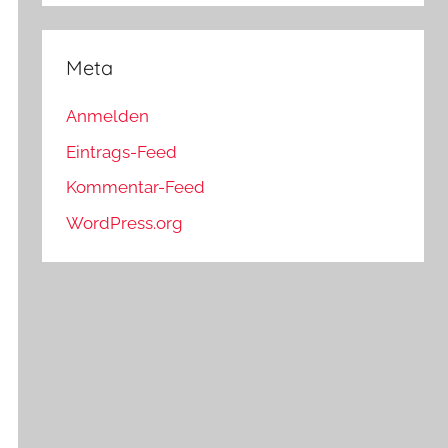
Meta
Anmelden
Eintrags-Feed
Kommentar-Feed
WordPress.org