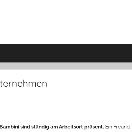
Unternehmen
e Bambini sind ständig am Arbeitsort präsent.
Ein Freund