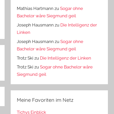
Mathias Hartmann
zu
Sogar ohne
Bachelor wäre Siegmund geil
Joseph Hausmann
zu
Die Intelligenz der
Linken
Joseph Hausmann
zu
Sogar ohne
Bachelor wäre Siegmund geil
Trotz Ski
zu
Die Intelligenz der Linken
Trotz Ski
zu
Sogar ohne Bachelor wäre
Siegmund geil
Meine Favoriten im Netz
Tichys Einblick