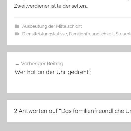
Zweitverdiener ist leider selten…
Ausbeutung der Mittelschicht
Dienstleistungskulisse
,
Familienfreundlichkeit
,
Steuerl
Beitragsnavigation
Vorheriger Beitrag
Wer hat an der Uhr gedreht?
2 Antworten auf “
Das familienfreundliche 