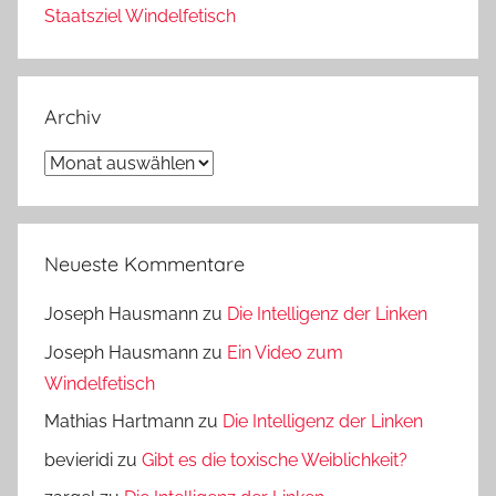
Staatsziel Windelfetisch
Archiv
Archiv
Neueste Kommentare
Joseph Hausmann
zu
Die Intelligenz der Linken
Joseph Hausmann
zu
Ein Video zum
Windelfetisch
Mathias Hartmann
zu
Die Intelligenz der Linken
bevieridi
zu
Gibt es die toxische Weiblichkeit?