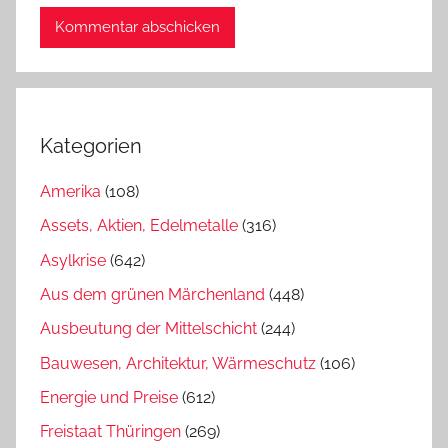
Kategorien
Amerika
(108)
Assets, Aktien, Edelmetalle
(316)
Asylkrise
(642)
Aus dem grünen Märchenland
(448)
Ausbeutung der Mittelschicht
(244)
Bauwesen, Architektur, Wärmeschutz
(106)
Energie und Preise
(612)
Freistaat Thüringen
(269)