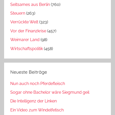
Seltsames aus Berlin
(760)
Steuern
(263)
Verrückte Welt
(323)
Vor der Finanzkrise
(457)
Weimarer Land
(98)
Wirtschaftspolitik
(458)
Neueste Beiträge
Nun auch noch Pferdefleisch
Sogar ohne Bachelor wäre Siegmund geil
Die Intelligenz der Linken
Ein Video zum Windelfetisch