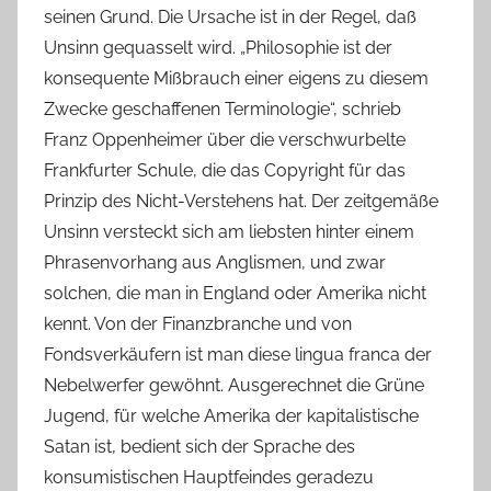
seinen Grund. Die Ursache ist in der Regel, daß
Unsinn gequasselt wird. „Philosophie ist der
konsequente Mißbrauch einer eigens zu diesem
Zwecke geschaffenen Terminologie“, schrieb
Franz Oppenheimer über die verschwurbelte
Frankfurter Schule, die das Copyright für das
Prinzip des Nicht-Verstehens hat. Der zeitgemäße
Unsinn versteckt sich am liebsten hinter einem
Phrasenvorhang aus Anglismen, und zwar
solchen, die man in England oder Amerika nicht
kennt. Von der Finanzbranche und von
Fondsverkäufern ist man diese lingua franca der
Nebelwerfer gewöhnt. Ausgerechnet die Grüne
Jugend, für welche Amerika der kapitalistische
Satan ist, bedient sich der Sprache des
konsumistischen Hauptfeindes geradezu