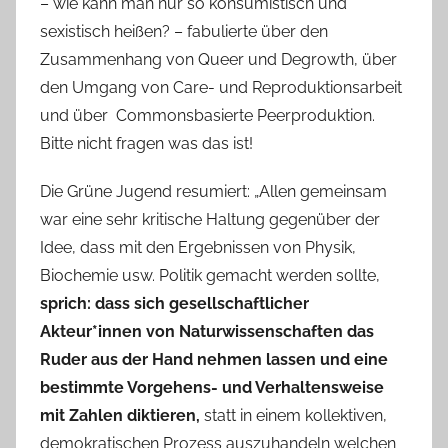
– wie kann man nur so konsumistisch und
sexistisch heißen? – fabulierte über den
Zusammenhang von Queer und Degrowth, über
den Umgang von Care- und Reproduktionsarbeit
und über Commonsbasierte Peerproduktion.
Bitte nicht fragen was das ist!
Die Grüne Jugend resumiert: „Allen gemeinsam
war eine sehr kritische Haltung gegenüber der
Idee, dass mit den Ergebnissen von Physik,
Biochemie usw. Politik gemacht werden sollte,
sprich: dass sich gesellschaftlicher
Akteur*innen von Naturwissenschaften das
Ruder aus der Hand nehmen lassen und eine
bestimmte Vorgehens- und Verhaltensweise
mit Zahlen diktieren,
statt in einem kollektiven,
demokratischen Prozess auszuhandeln welchen