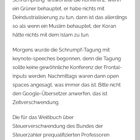
ein Grüner behauptet, er habe nichts mit
Deindustrialisierung zu tun, dann ist das allerdings
so als wenn ein Muslim behauptet, der Koran
hätte nichts mit dem Islam zu tun.
Morgens wurde die Schrumpf-Tagung mit
keynote-speeches begonnen, denn die Tagung
sollte keine gewöhnliche Konferenz der Frontal-
Inputs werden. Nachmittags waren dann open
spaces angesagt, was immer das ist. Bitte nicht
den Google-Übersetzer anwerfen, das ist
Zeitverschwendung.
Die für das Weißbuch über
Steuerverschwendung des Bundes der
Steuerzahler prequalifizierten Professoren