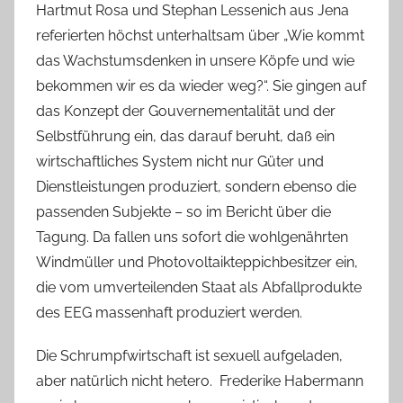
Hartmut Rosa und Stephan Lessenich aus Jena
referierten höchst unterhaltsam über „Wie kommt
das Wachstumsdenken in unsere Köpfe und wie
bekommen wir es da wieder weg?“. Sie gingen auf
das Konzept der Gouvernementalität und der
Selbstführung ein, das darauf beruht, daß ein
wirtschaftliches System nicht nur Güter und
Dienstleistungen produziert, sondern ebenso die
passenden Subjekte – so im Bericht über die
Tagung. Da fallen uns sofort die wohlgenährten
Windmüller und Photovoltaikteppichbesitzer ein,
die vom umverteilenden Staat als Abfallprodukte
des EEG massenhaft produziert werden.
Die Schrumpfwirtschaft ist sexuell aufgeladen,
aber natürlich nicht hetero. Frederike Habermann