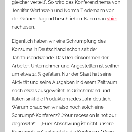
gleicher verteilt“. So wird das Konferenzthema von
Jennifer Werthwein und Norma Tiedemann von
der Grünen Jugend beschrieben. Kann man
>hier
nachlesen.
Eigentlich haben wir eine Schrumpfung des
Konsums in Deutschland schon seit der
Jahrtausendwende. Das Realeinkommen der
Arbeiter, Unternehmer und Angestellten ist seither
um etwa 14 % gefallen. Nur der Staat hat seine
Aktivität und seine Ausgaben in diesem Zeitraum
noch etwas ausgeweitet. In Griechenland und
Italien sinkt die Produktion jedes Jahr deutlich.
Warum brauchen wir also noch solch eine
Schrumpf-Konferenz? „Your recession is not our
degrowth!“ – „Euer Abschwung ist nicht unsere
Schrumpfung“ antwortete die Konferenz. Wenn