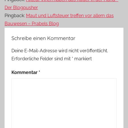
Der Blogpusher
Pingback:
Maut und Luftsteuer treffen vor allem das
Bauwesen – Prabels Blog
Schreibe einen Kommentar
Deine E-Mail-Adresse wird nicht veröffentlicht.
Erforderliche Felder sind mit
*
markiert
Kommentar
*