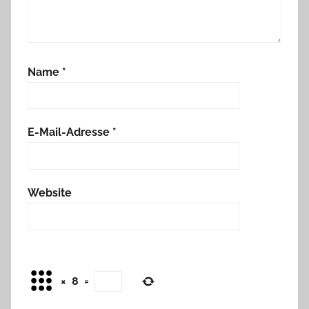
Name
*
E-Mail-Adresse
*
Website
×
8
=