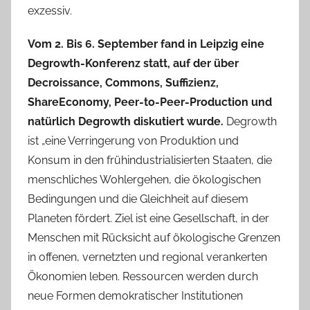
exzessiv.
Vom 2. Bis 6. September fand in Leipzig eine
Degrowth-Konferenz statt, auf der über
Decroissance, Commons, Suffizienz,
ShareEconomy, Peer-to-Peer-Production und
natürlich Degrowth diskutiert wurde.
Degrowth
ist „eine Verringerung von Produktion und
Konsum in den frühindustrialisierten Staaten, die
menschliches Wohlergehen, die ökologischen
Bedingungen und die Gleichheit auf diesem
Planeten fördert. Ziel ist eine Gesellschaft, in der
Menschen mit Rücksicht auf ökologische Grenzen
in offenen, vernetzten und regional verankerten
Ökonomien leben. Ressourcen werden durch
neue Formen demokratischer Institutionen