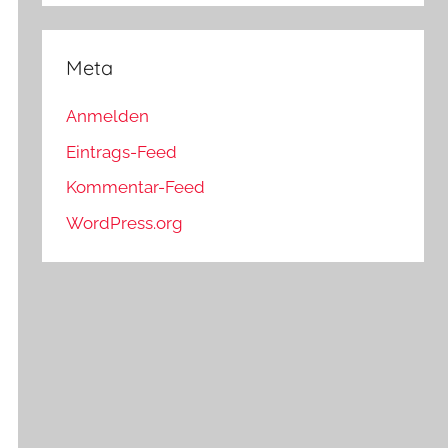
Meta
Anmelden
Eintrags-Feed
Kommentar-Feed
WordPress.org