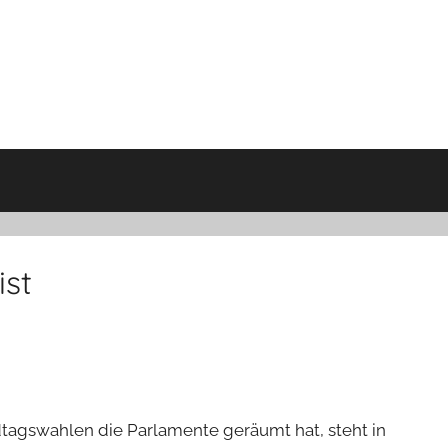
ist
tagswahlen die Parlamente geräumt hat, steht in