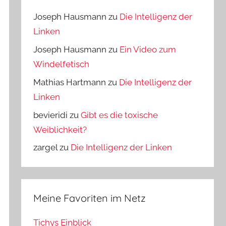
Joseph Hausmann
zu
Die Intelligenz der
Linken
Joseph Hausmann
zu
Ein Video zum
Windelfetisch
Mathias Hartmann
zu
Die Intelligenz der
Linken
bevieridi
zu
Gibt es die toxische
Weiblichkeit?
zargel
zu
Die Intelligenz der Linken
Meine Favoriten im Netz
Tichys Einblick