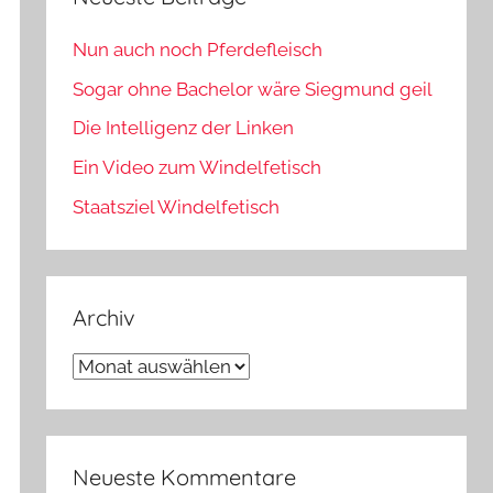
Nun auch noch Pferdefleisch
Sogar ohne Bachelor wäre Siegmund geil
Die Intelligenz der Linken
Ein Video zum Windelfetisch
Staatsziel Windelfetisch
Archiv
Archiv
Neueste Kommentare