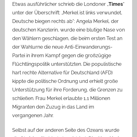
Etwas ausführlicher schrieb die Londoner „
Times
“
unter der Überschrift: „Merkel ist links verwundet,
Deutsche biegen rechts ab“: Angela Merkel, der
deutschen Kanzlerin, wurde eine blutige Nase von
den Wählern geschlagen, die beim ersten Test an
der Wahlurne die neue Anti-Einwanderungs-
Partei in ihrem Kampf gegen die großzügige
Flüchtlingspolitik unterstützten. Die populistische
hart rechte Alternative für Deutschland (AFD)
kippte die politische Ordnung und erhielt große
Unterstützung für ihre Forderung, die Grenzen zu
schließen. Frau Merkel erlaubte 1,1 Millionen
Migranten den Zuzug in das Land im
vergangenen Jahr.
Selbst auf der anderen Seite des Ozeans wurde