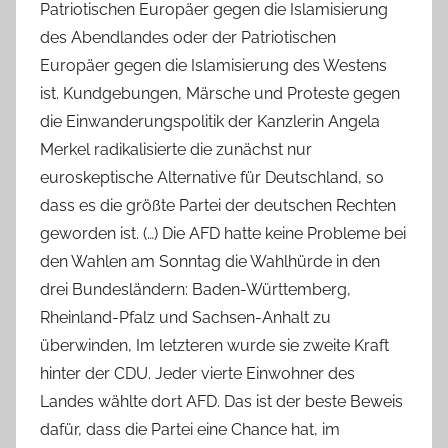
Patriotischen Europäer gegen die Islamisierung
des Abendlandes oder der Patriotischen
Europäer gegen die Islamisierung des Westens
ist. Kundgebungen, Märsche und Proteste gegen
die Einwanderungspolitik der Kanzlerin Angela
Merkel radikalisierte die zunächst nur
euroskeptische Alternative für Deutschland, so
dass es die größte Partei der deutschen Rechten
geworden ist. (…) Die AFD hatte keine Probleme bei
den Wahlen am Sonntag die Wahlhürde in den
drei Bundesländern: Baden-Württemberg,
Rheinland-Pfalz und Sachsen-Anhalt zu
überwinden, Im letzteren wurde sie zweite Kraft
hinter der CDU. Jeder vierte Einwohner des
Landes wählte dort AFD. Das ist der beste Beweis
dafür, dass die Partei eine Chance hat, im