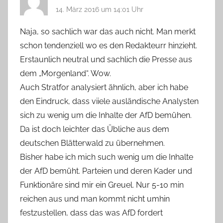
14. März 2016 um 14:01 Uhr
Naja, so sachlich war das auch nicht. Man merkt
schon tendenziell wo es den Redakteurr hinzieht.
Erstaunlich neutral und sachlich die Presse aus
dem „Morgenland“. Wow.
Auch Stratfor analysiert ähnlich, aber ich habe
den Eindruck, dass viiele ausländische Analysten
sich zu wenig um die Inhalte der AfD bemühen.
Da ist doch leichter das Übliche aus dem
deutschen Blätterwald zu übernehmen.
Bisher habe ich mich such wenig um die Inhalte
der AfD bemüht. Parteien und deren Kader und
Funktionäre sind mir ein Greuel. Nur 5-10 min
reichen aus und man kommt nicht umhin
festzustellen, dass das was AfD fordert