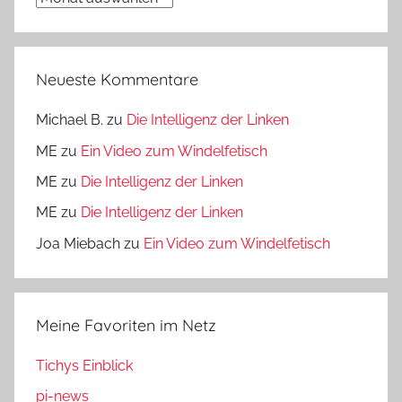
Neueste Kommentare
Michael B.
zu
Die Intelligenz der Linken
ME
zu
Ein Video zum Windelfetisch
ME
zu
Die Intelligenz der Linken
ME
zu
Die Intelligenz der Linken
Joa Miebach
zu
Ein Video zum Windelfetisch
Meine Favoriten im Netz
Tichys Einblick
pi-news