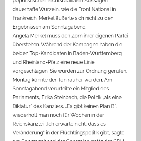
populistischen rechtsradikalen Aussagen
dauerhafte Wurzeln, wie die Front National in
Frankreich. Merkel äußerte sich nicht zu den
Ergebnissen am Sonntagabend.
Angela Merkel muss den Zorn ihrer eigenen Partei
überstehen. Während der Kampagne haben die
beiden Top-Kandidaten in Baden-Württemberg
und Rheinland-Pfalz eine neue Linie
vorgeschlagen. Sie wurden zur Ordnung gerufen.
Montag könnte der Ton rauher werden. Am
Sonntagabend verurteilte ein Mitglied des
Parlaments, Erika Steinbach, die Politik „als eine
Diktatur“ des Kanzlers. „Es gibt keinen Plan B“,
wiederholt man noch für Wochen in der
Reichskanzlei. „Ich erwarte nicht, dass es
Veränderung“ in der Flüchtlingspolitik gibt, sagte