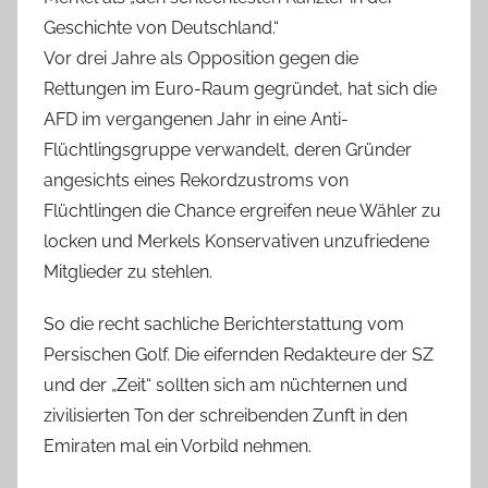
Geschichte von Deutschland.“
Vor drei Jahre als Opposition gegen die
Rettungen im Euro-Raum gegründet, hat sich die
AFD im vergangenen Jahr in eine Anti-
Flüchtlingsgruppe verwandelt, deren Gründer
angesichts eines Rekordzustroms von
Flüchtlingen die Chance ergreifen neue Wähler zu
locken und Merkels Konservativen unzufriedene
Mitglieder zu stehlen.
So die recht sachliche Berichterstattung vom
Persischen Golf. Die eifernden Redakteure der SZ
und der „Zeit“ sollten sich am nüchternen und
zivilisierten Ton der schreibenden Zunft in den
Emiraten mal ein Vorbild nehmen.