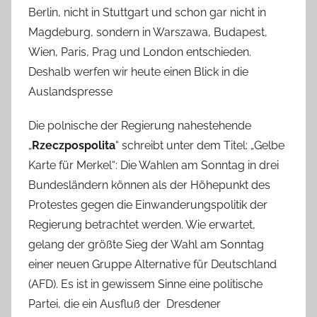
Berlin, nicht in Stuttgart und schon gar nicht in
Magdeburg, sondern in Warszawa, Budapest,
Wien, Paris, Prag und London entschieden.
Deshalb werfen wir heute einen Blick in die
Auslandspresse
Die polnische der Regierung nahestehende
„
Rzeczpospolita
“ schreibt unter dem Titel: „Gelbe
Karte für Merkel“: Die Wahlen am Sonntag in drei
Bundesländern können als der Höhepunkt des
Protestes gegen die Einwanderungspolitik der
Regierung betrachtet werden. Wie erwartet,
gelang der größte Sieg der Wahl am Sonntag
einer neuen Gruppe Alternative für Deutschland
(AFD). Es ist in gewissem Sinne eine politische
Partei, die ein Ausfluß der Dresdener