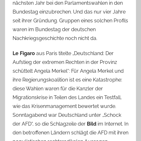
nächsten Jahr bei den Parlamentswahlen in den
Bundestag einzubrechen. Und das nur vier Jahre
seit ihrer Gründung. Gruppen eines solchen Profils
waren im Bundestag der deutschen
Nachkriegsgeschichte noch nicht da.
Le Figaro
aus Paris titelte „Deutschland: Der
Aufstieg der extremen Rechten in der Provinz
schüttelt Angela Merkel“: Für Angela Merkel und
ihre Regierungskoalition ist es eine Katastrophe:
diese Wahlen waren für die Kanzler der
Migrationskrise in Teilen des Landes ein Testfall,
wie das Krisenmanagement bewertet wurde.
Sonntagabend war Deutschland unter „Schock
der AFD“, so die Schlagzeile der
Bild
im Internet. In
den betroffenen Ländern schlägt die AFD mit ihren