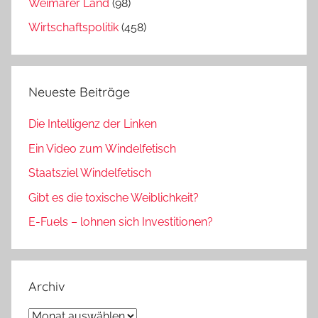
Weimarer Land
(98)
Wirtschaftspolitik
(458)
Neueste Beiträge
Die Intelligenz der Linken
Ein Video zum Windelfetisch
Staatsziel Windelfetisch
Gibt es die toxische Weiblichkeit?
E-Fuels – lohnen sich Investitionen?
Archiv
Archiv