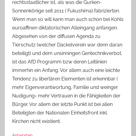
rechtsstaatlicher ist, als was die Gurken-
Sonnenkönige seit 2011 ( Fukushima) fabrizierten.
Wenn man so will kann man auch schon bei Kohls
euroaffinen diktatorischen Alleingang anfangen.
Abgesehen von der diffusen Agenda zu
Tierschutz (welcher Dackelverein war denn daran
beteiligt) und dem unsinningen Gentechnikverbot,
ist das AfD Programm bzw deren Leitlinien
immerhin ein Anfang. Vor allem auch eine leichte
Tendenz zu libertären Elementen ist erkennbar (
mehr Eigenverantwortung, Familie und weinger
Nudigung= mehr Vertrauen in die Fähigkeiten der
Bürger. Vor allem der letzte Punkt ist bei allen
Beteiligten der Nationalen Einheitsfront inkl.
Kirchen nicht existient.
Antworten