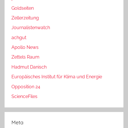
Goldseiten
Zellerzeitung
Journalistenwatch
achgut
Apollo News
Zettels Raum
Hadmut Danisch
Europäisches Institut für Klima und Energie
Opposition 24
ScienceFiles
Meta