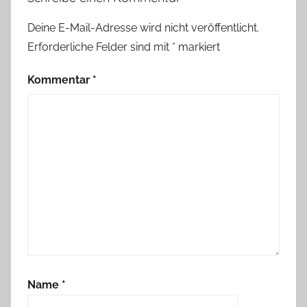
Deine E-Mail-Adresse wird nicht veröffentlicht.
Erforderliche Felder sind mit
*
markiert
Kommentar
*
Name
*