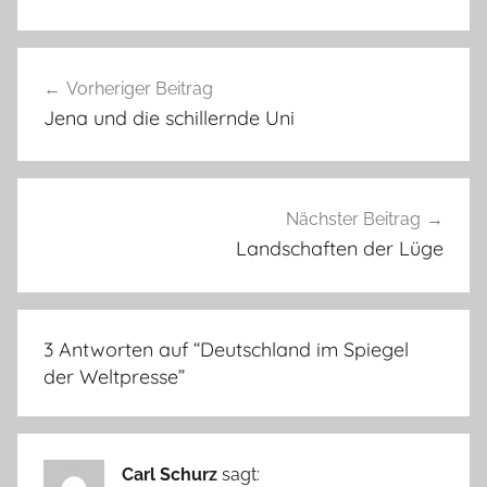
Beitragsnavigation
Vorheriger Beitrag
Jena und die schillernde Uni
Nächster Beitrag
Landschaften der Lüge
3 Antworten auf “
Deutschland im Spiegel
der Weltpresse
”
Carl Schurz
sagt: