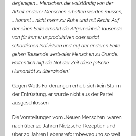
derjenigen … Menschen, die vollständig von der
Arbeit anderer Menschen erhalten werden müssen,
… kommt … nicht mehr zur Ruhe und mit Recht. Auf
der einen Seite ernährt die Allgemeinheit Tausende
von für immer unproduktiven oder sozial
schädlichen Individuen und auf der anderen Seite
gehen Tausende wertvoller Menschen zu Grunde.
Hoffentlich hilft die Not der Zeit diese falsche
Humanität zu überwinden.“
Gegen Wolfs Forderungen erhob sich kein Sturm
der Entrüstung, er wurde nicht aus der Partei
ausgeschlossen.
Die Vorstellungen vom „Neuen Menschen“ waren
nach über 20 Jahren Nietzsche-Rezeption und
über 20 Jahren Lebensreformbewegung so weit