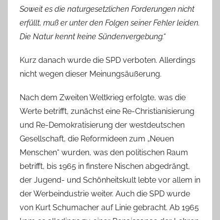
Soweit es die naturgesetzlichen Forderungen nicht
erfüllt, muß er unter den Folgen seiner Fehler leiden.
Die Natur kennt keine Sündenvergebung.“
Kurz danach wurde die SPD verboten. Allerdings
nicht wegen dieser Meinungsäußerung.
Nach dem Zweiten Weltkrieg erfolgte, was die
Werte betrifft, zunächst eine Re-Christianisierung
und Re-Demokratisierung der westdeutschen
Gesellschaft, die Reformideen zum „Neuen
Menschen“ wurden, was den politischen Raum
betrifft, bis 1965 in finstere Nischen abgedrängt,
der Jugend- und Schönheitskult lebte vor allem in
der Werbeindustrie weiter. Auch die SPD wurde
von Kurt Schumacher auf Linie gebracht. Ab 1965