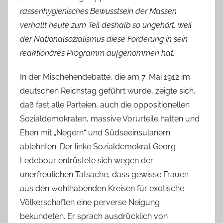
rassenhygienisches Bewusstsein der Massen
verhallt heute zum Teil deshalb so ungehört, weil
der Nationalsozialismus diese Forderung in sein
reaktionäres Programm aufgenommen hat.“
In der Mischehendebatte, die am 7. Mai 1912 im
deutschen Reichstag geführt wurde, zeigte sich,
daß fast alle Parteien, auch die oppositionellen
Sozialdemokraten, massive Vorurteile hatten und
Ehen mit „Negern“ und Südseeinsulanern
ablehnten. Der linke Sozialdemokrat Georg
Ledebour entrüstete sich wegen der
unerfreulichen Tatsache, dass gewisse Frauen
aus den wohlhabenden Kreisen für exotische
Völkerschaften eine perverse Neigung
bekundeten. Er sprach ausdrücklich von