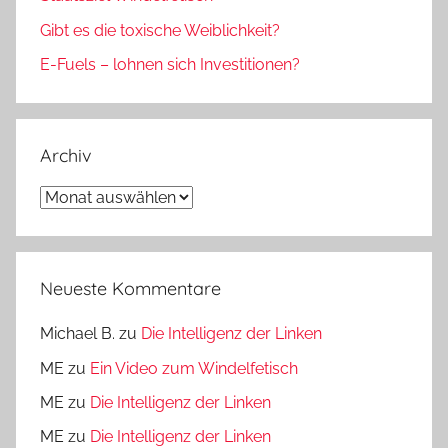
Gibt es die toxische Weiblichkeit?
E-Fuels – lohnen sich Investitionen?
Archiv
Archiv
Neueste Kommentare
Michael B.
zu
Die Intelligenz der Linken
ME
zu
Ein Video zum Windelfetisch
ME
zu
Die Intelligenz der Linken
ME
zu
Die Intelligenz der Linken