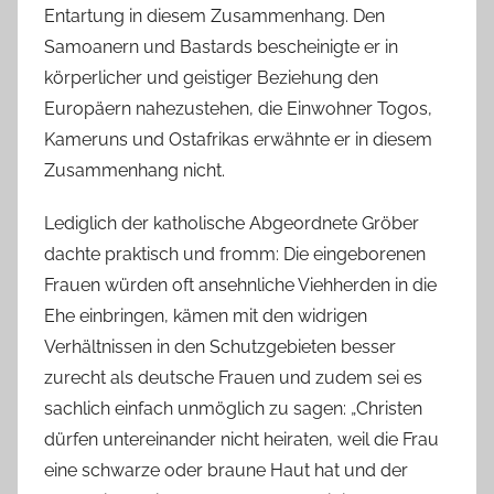
Entartung in diesem Zusammenhang. Den
Samoanern und Bastards bescheinigte er in
körperlicher und geistiger Beziehung den
Europäern nahezustehen, die Einwohner Togos,
Kameruns und Ostafrikas erwähnte er in diesem
Zusammenhang nicht.
Lediglich der katholische Abgeordnete Gröber
dachte praktisch und fromm: Die eingeborenen
Frauen würden oft ansehnliche Viehherden in die
Ehe einbringen, kämen mit den widrigen
Verhältnissen in den Schutzgebieten besser
zurecht als deutsche Frauen und zudem sei es
sachlich einfach unmöglich zu sagen: „Christen
dürfen untereinander nicht heiraten, weil die Frau
eine schwarze oder braune Haut hat und der