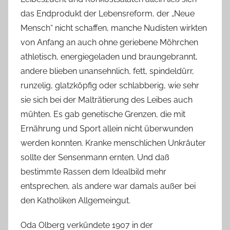
das Endprodukt der Lebensreform, der „Neue
Mensch“ nicht schaffen, manche Nudisten wirkten
von Anfang an auch ohne geriebene Möhrchen
athletisch, energiegeladen und braungebrannt,
andere blieben unansehnlich, fett, spindeldürr,
runzelig, glatzköpfig oder schlabberig, wie sehr
sie sich bei der Malträtierung des Leibes auch
mühten. Es gab genetische Grenzen, die mit
Ernährung und Sport allein nicht überwunden
werden konnten. Kranke menschlichen Unkräuter
sollte der Sensenmann ernten. Und daß
bestimmte Rassen dem Idealbild mehr
entsprechen, als andere war damals außer bei
den Katholiken Allgemeingut.
Oda Olberg verkündete 1907 in der