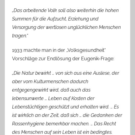
„Das arbeitende Volk soll also weiterhin die hohen
Summen für die Aufzucht, Erziehung und
Versorgung der wertlosen unglücklichen Menschen
tragen.“
1933 machte man in der „Volksgesundheit“
Vorschläge zur Endlösung der Eugenik-Frage:
„Die Natur bewirkt … von sich aus eine Auslese, der
aber vom Kulturmenschen dadurch
entgegengewirkt wird, daß auch das
lebensunwerte … Leben auf Kosten der
Lebenstüchtigen geschützt und erhalten wird. … Es
ist wirklich an der Zeit, daß sich … die Gedanken der
Rassenhygiene bemerkbar machen. … Das Recht
des Menschen auf sein Leben ist ein bedingtes.