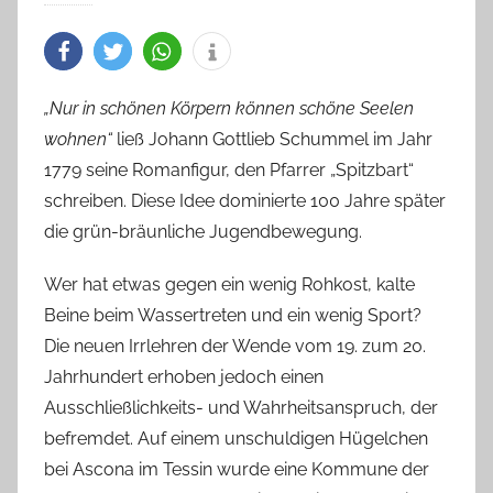
„Nur in schönen Körpern können schöne Seelen
wohnen“
ließ Johann Gottlieb Schummel im Jahr
1779 seine Romanfigur, den Pfarrer „Spitzbart“
schreiben. Diese Idee dominierte 100 Jahre später
die grün-bräunliche Jugendbewegung.
Wer hat etwas gegen ein wenig Rohkost, kalte
Beine beim Wassertreten und ein wenig Sport?
Die neuen Irrlehren der Wende vom 19. zum 20.
Jahrhundert erhoben jedoch einen
Ausschließlichkeits- und Wahrheitsanspruch, der
befremdet. Auf einem unschuldigen Hügelchen
bei Ascona im Tessin wurde eine Kommune der