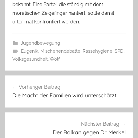
bekannt. Eine Partei, die ständig mit dem
moralischen Zeigefinger hantiert, sollte damit
öfter mal konfrontiert werden.
Jugendbewegung
Eugenik
,
Mischehendebatte
,
Rassehygiene
,
SPD
,
Volksgesundheit
,
Wolf
Beitragsnavigation
Vorheriger Beitrag
Die Macht der Familien wird unterschätzt
Nächster Beitrag
Der Balkan gegen Dr. Merkel