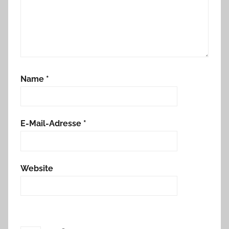
Name
*
E-Mail-Adresse
*
Website