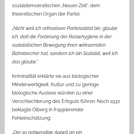
sozialdemokratischen „Neuen Zeit“, dem
theoretischen Organ der Partei:
„Nicht weil ich orthodoxer Parteisoldat bin, glaube
ich, daß die Forderung der Rassehygiene in der
sozialistischen Bewegung ihren wirksamsten
Bahnbrecher hat, sondern ich bin Sozialist, weil ich
das glaube.“
Kriminalität erklärte sie aus biologischer
Minderwertigkeit, Kultur und zu geringe
biologische Auslese würden zu einer
Verschlechterung des Erbguts führen. Noch 1932
beklagte Olberg in frappierender
Fehleinschätzung:
„Der so notwendige Appell an ein