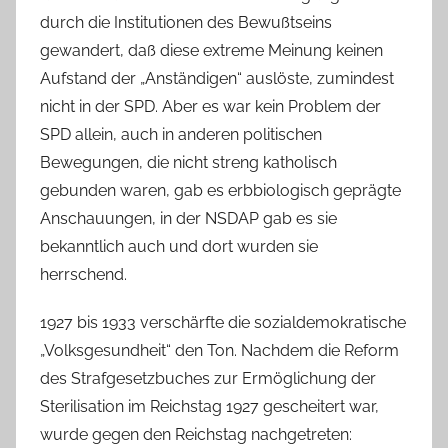
durch die Institutionen des Bewußtseins
gewandert, daß diese extreme Meinung keinen
Aufstand der „Anständigen“ auslöste, zumindest
nicht in der SPD. Aber es war kein Problem der
SPD allein, auch in anderen politischen
Bewegungen, die nicht streng katholisch
gebunden waren, gab es erbbiologisch geprägte
Anschauungen, in der NSDAP gab es sie
bekanntlich auch und dort wurden sie
herrschend.
1927 bis 1933 verschärfte die sozialdemokratische
„Volksgesundheit“ den Ton. Nachdem die Reform
des Strafgesetzbuches zur Ermöglichung der
Sterilisation im Reichstag 1927 gescheitert war,
wurde gegen den Reichstag nachgetreten: