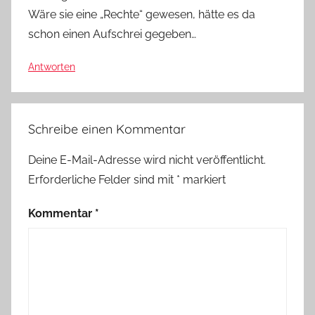
Wäre sie eine „Rechte“ gewesen, hätte es da
schon einen Aufschrei gegeben…
Antworten
Schreibe einen Kommentar
Deine E-Mail-Adresse wird nicht veröffentlicht.
Erforderliche Felder sind mit
*
markiert
Kommentar
*