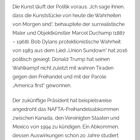
Die Kunst läuft der Politik voraus. „Ich sage ihnen,
dass die Kunststücke von heute die Wahrheiten
von Morgen sind“, behauptete der surrealistische
Maler und Objektkünstler Marcel Duchamp (1887
– 1968). Bob Dylans protektionistische Wahrheit
von 1983 aus dem Lied „Union Sundown“ hat 2016
politisch gesiegt. Donald Trump hat seinen
Wahlkampf nicht zuletzt mit wahren Tiraden
gegen den Freihandel und mit der Parole
„America first“ gewonnen.
Der zukünftige Präsident hat beispielsweise
angedroht das NAFTA-Freihandelsabkommen
zwischen Kanada, den Vereinigten Staaten und
Mexico von 1994 zu kündigen. Ein Abkommen,
dessen Auswirkungen schon 20 Jahre studiert