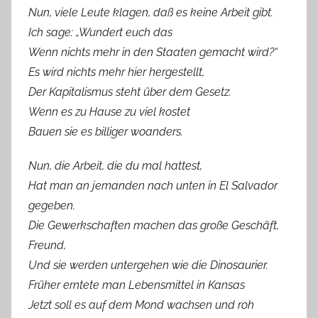
Nun, viele Leute klagen, daß es keine Arbeit gibt.
Ich sage: „Wundert euch das
Wenn nichts mehr in den Staaten gemacht wird?“
Es wird nichts mehr hier hergestellt,
Der Kapitalismus steht über dem Gesetz.
Wenn es zu Hause zu viel kostet
Bauen sie es billiger woanders.
Nun, die Arbeit, die du mal hattest,
Hat man an jemanden nach unten in El Salvador
gegeben.
Die Gewerkschaften machen das große Geschäft,
Freund,
Und sie werden untergehen wie die Dinosaurier.
Früher erntete man Lebensmittel in Kansas
Jetzt soll es auf dem Mond wachsen und roh