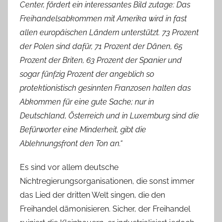
Center, fördert ein interessantes Bild zutage: Das
Freihandelsabkommen mit Amerika wird in fast
allen europäischen Ländern unterstützt. 73 Prozent
der Polen sind dafür, 71 Prozent der Dänen, 65
Prozent der Briten, 63 Prozent der Spanier und
sogar fünfzig Prozent der angeblich so
protektionistisch gesinnten Franzosen halten das
Abkommen für eine gute Sache; nur in
Deutschland, Österreich und in Luxemburg sind die
Befürworter eine Minderheit, gibt die
Ablehnungsfront den Ton an.“
Es sind vor allem deutsche
Nichtregierungsorganisationen, die sonst immer
das Lied der dritten Welt singen, die den
Freihandel dämonisieren. Sicher, der Freihandel