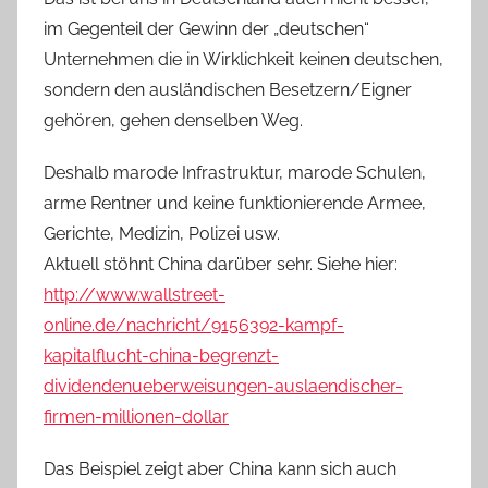
im Gegenteil der Gewinn der „deutschen“
Unternehmen die in Wirklichkeit keinen deutschen,
sondern den ausländischen Besetzern/Eigner
gehören, gehen denselben Weg.
Deshalb marode Infrastruktur, marode Schulen,
arme Rentner und keine funktionierende Armee,
Gerichte, Medizin, Polizei usw.
Aktuell stöhnt China darüber sehr. Siehe hier:
http://www.wallstreet-
online.de/nachricht/9156392-kampf-
kapitalflucht-china-begrenzt-
dividendenueberweisungen-auslaendischer-
firmen-millionen-dollar
Das Beispiel zeigt aber China kann sich auch