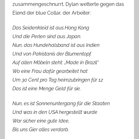
zusammengeschnurrt. Dylan wetterte gegen das
Elend der blue Collar, der Arbeiter:
Das Seidenkleid ist aus Hong Kong
Und die Perlen sind aus Japan.
Nun, das Hundehalsband ist aus Indien
Und von Pakistanis der Blumentopf.
Auf allen Möbeln steht: „Made in Brazil“
Wo eine Frau dafür gearbeitet hat
Um 30 Cent pro Tag heimzubringen für 12
Das ist eine Menge Geld für sie.
Nun, es ist Sonnenuntergang für die Staaten
Und was in den USA hergestellt wurde
War sicher eine gute Idee,
Bis uns Gier alles verdarb.