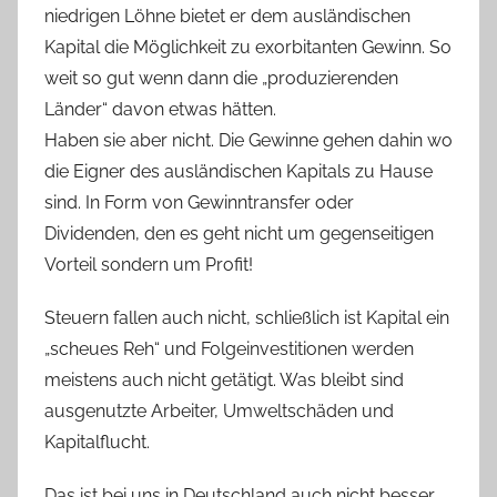
niedrigen Löhne bietet er dem ausländischen
Kapital die Möglichkeit zu exorbitanten Gewinn. So
weit so gut wenn dann die „produzierenden
Länder“ davon etwas hätten.
Haben sie aber nicht. Die Gewinne gehen dahin wo
die Eigner des ausländischen Kapitals zu Hause
sind. In Form von Gewinntransfer oder
Dividenden, den es geht nicht um gegenseitigen
Vorteil sondern um Profit!
Steuern fallen auch nicht, schließlich ist Kapital ein
„scheues Reh“ und Folgeinvestitionen werden
meistens auch nicht getätigt. Was bleibt sind
ausgenutzte Arbeiter, Umweltschäden und
Kapitalflucht.
Das ist bei uns in Deutschland auch nicht besser,