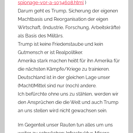
spionage-vor-a-1034608.html
)
Darum geht es Trump, Sicherung der eigenen
Machtbasis und Reorganisation der eigen
Wirtschaft, (Industrie, Forschung, Arbeitskräfte)
als Basis des Militärs.
Trump ist keine Friedenstaube und kein
Gutmensch er ist Realpolitiker.
Amerika stark machen heißt für ihn Amerika für
die nächsten Kämpfe/Kriege zu trainieren.
Deutschland ist in der gleichen Lage unser
(Macht)Mittel sind nur (noch) andere.
Ich befürchte ohne uns zu stählen, werden wir
den Ansprüchen die die Welt und auch Trump
an uns stellen wird nicht gewachsen sein.
Im Gegenteil unser Rauten tun alles um uns