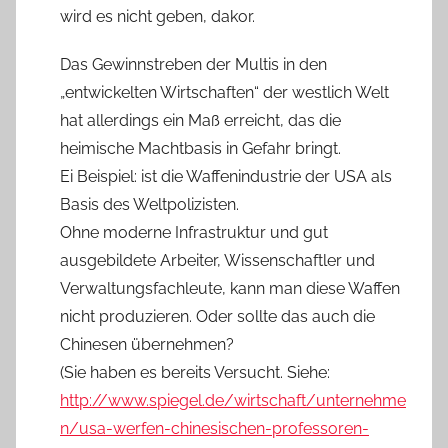
wird es nicht geben, dakor.
Das Gewinnstreben der Multis in den
„entwickelten Wirtschaften“ der westlich Welt
hat allerdings ein Maß erreicht, das die
heimische Machtbasis in Gefahr bringt.
Ei Beispiel: ist die Waffenindustrie der USA als
Basis des Weltpolizisten.
Ohne moderne Infrastruktur und gut
ausgebildete Arbeiter, Wissenschaftler und
Verwaltungsfachleute, kann man diese Waffen
nicht produzieren. Oder sollte das auch die
Chinesen übernehmen?
(Sie haben es bereits Versucht. Siehe:
http://www.spiegel.de/wirtschaft/unternehme
n/usa-werfen-chinesischen-professoren-