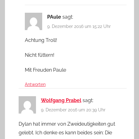
PAule
sagt:
9. Dezember 2016 um 15:22 Uhr
Achtung Troll!
Nicht füttern!
Mit Freuden Paule
Antworten
Wolfgang Prabel
sagt:
9. Dezember 2016 um 20:39 Uhr
Dylan hat immer von Zweideutigkeiten gut
gelebt. Ich denke es kann beides sein: Die