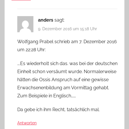
anders
sagt:
9. Dezember 2016 um 15:18 Uhr
Wolfgang Prabel schrieb am 7. Dezember 2016
um 22:28 Uhr:
….Es wiederholt sich das. was bei der deutschen
Einheit schon versäumt wurde. Normalerweise
hätten die Ossis Anspruch auf eine gewisse
Erwachsenenbildung am Vormittag gehabt.
Zum Beispiele in Englisch…….
Da gebe ich ihm Recht, tatsächlich mal.
Antworten