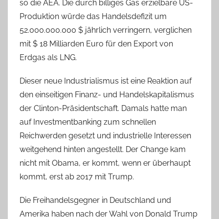
so die AEA. Die durch billiges Gas erzielbare US-
Produktion würde das Handelsdefizit um
52.000.000.000 $ jährlich verringern, verglichen
mit $ 18 Milliarden Euro für den Export von
Erdgas als LNG.
Dieser neue Industrialismus ist eine Reaktion auf
den einseitigen Finanz- und Handelskapitalismus
der Clinton-Präsidentschaft. Damals hatte man
auf Investmentbanking zum schnellen
Reichwerden gesetzt und industrielle Interessen
weitgehend hinten angestellt. Der Change kam
nicht mit Obama, er kommt, wenn er überhaupt
kommt, erst ab 2017 mit Trump.
Die Freihandelsgegner in Deutschland und
Amerika haben nach der Wahl von Donald Trump