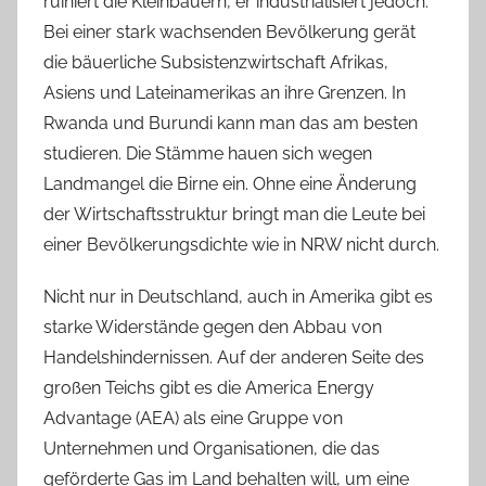
ruiniert die Kleinbauern, er industrialisiert jedoch.
Bei einer stark wachsenden Bevölkerung gerät
die bäuerliche Subsistenzwirtschaft Afrikas,
Asiens und Lateinamerikas an ihre Grenzen. In
Rwanda und Burundi kann man das am besten
studieren. Die Stämme hauen sich wegen
Landmangel die Birne ein. Ohne eine Änderung
der Wirtschaftsstruktur bringt man die Leute bei
einer Bevölkerungsdichte wie in NRW nicht durch.
Nicht nur in Deutschland, auch in Amerika gibt es
starke Widerstände gegen den Abbau von
Handelshindernissen. Auf der anderen Seite des
großen Teichs gibt es die America Energy
Advantage (AEA) als eine Gruppe von
Unternehmen und Organisationen, die das
geförderte Gas im Land behalten will, um eine