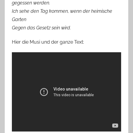
gegessen werden.
Ich sehe den Tag kommen, wenn der heimische
Garten
Gegen das Gesetz sein wird.
Hier die Musi und der ganze Text: