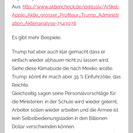
Aus:
http://www.aktiencheck.de/exklusiv/Artikel-
Apple_Aktie_grosser_Profiteur_Trump_Administr
ation_Aktienanalyse-7543078
Es gibt mehr Beispiele.
Trump hat aber auch klar gemacht dass er
einfach wieder abhauen nicht zu lassen wird.
Siehe diese Klimabude die nach Mexiko wollte.
Trump: könnt ihr mach aber 35 % Einfuhrzölle, das
Reichte.
Gleichzeitig sagen seine Personalvorschläge für
die Ministerien: in der Schule wird wieder gelernt,
Arbeiter sollen wieder arbeiten und die Armee ist
kein Selbstbedienungsladen in den Billionen
Dollar verschwinden können.