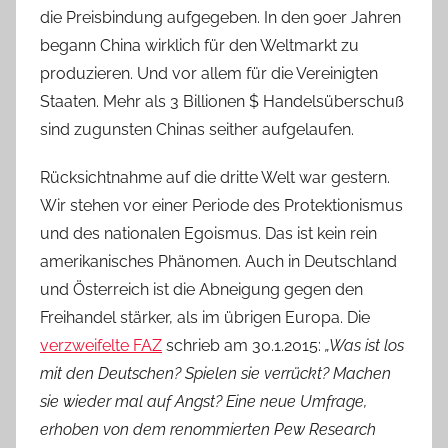
die Preisbindung aufgegeben. In den 90er Jahren
begann China wirklich für den Weltmarkt zu
produzieren. Und vor allem für die Vereinigten
Staaten. Mehr als 3 Billionen $ Handelsüberschuß
sind zugunsten Chinas seither aufgelaufen.
Rücksichtnahme auf die dritte Welt war gestern.
Wir stehen vor einer Periode des Protektionismus
und des nationalen Egoismus. Das ist kein rein
amerikanisches Phänomen. Auch in Deutschland
und Österreich ist die Abneigung gegen den
Freihandel stärker, als im übrigen Europa. Die
verzweifelte FAZ
schrieb am 30.1.2015:
„Was ist los
mit den Deutschen? Spielen sie verrückt? Machen
sie wieder mal auf Angst? Eine neue Umfrage,
erhoben von dem renommierten Pew Research