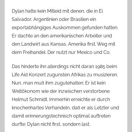
Dylan hatte kein Mitleid mit denen, die in El
Salvador, Argentinien oder Brasilien ein
exportabhängiges Auskommen gefunden hatten.
Er dachte an den amerikanischen Arbeiter und
den Landwirt aus Kansas. Amerika first. Weg mit
dem Freihandel. Der nutzt nur Mexico und Co.
Das hinderte ihn allerdings nicht daran 1985 beim
Life Aid Konzert zugunsten Afrikas zu musizieren.
Nun, man muß ihm zugutehalten: Er ist kein
Weltökonom wie der inzwischen verstorbene
Helmut Schmidt. Immerhin erreichte er durch
knochenhartes Verhandeln, daß er als Letzter und
damit erinnerungstechnisch optimal auftreten
durfte: Dylan nicht first, sondern last.