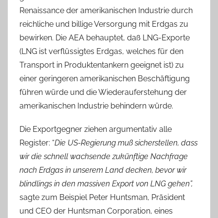
Renaissance der amerikanischen Industrie durch
reichliche und billige Versorgung mit Erdgas zu
bewirken. Die AEA behauptet, daß LNG-Exporte
(LNG ist verflüssigtes Erdgas, welches für den
Transport in Produktentankern geeignet ist) zu
einer geringeren amerikanischen Beschäftigung
führen würde und die Wiederauferstehung der
amerikanischen Industrie behindern würde.
Die Exportgegner ziehen argumentativ alle
Register: “
Die US-Regierung muß sicherstellen, dass
wir die schnell wachsende zukünftige Nachfrage
nach Erdgas in unserem Land decken, bevor wir
blindlings in den massiven Export von LNG gehen”,
sagte zum Beispiel Peter Huntsman, Präsident
und CEO der Huntsman Corporation, eines