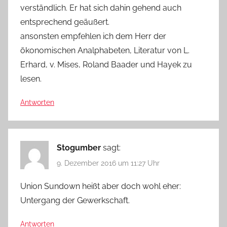
verständlich. Er hat sich dahin gehend auch
entsprechend geäußert.
ansonsten empfehlen ich dem Herr der
ökonomischen Analphabeten, Literatur von L.
Erhard, v. Mises, Roland Baader und Hayek zu
lesen.
Antworten
Stogumber
sagt:
9. Dezember 2016 um 11:27 Uhr
Union Sundown heißt aber doch wohl eher:
Untergang der Gewerkschaft.
Antworten