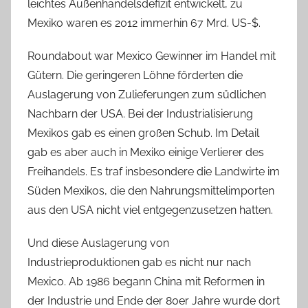
leichtes Außenhandelsdefizit entwickelt, zu
Mexiko waren es 2012 immerhin 67 Mrd. US-$.
Roundabout war Mexico Gewinner im Handel mit
Gütern. Die geringeren Löhne förderten die
Auslagerung von Zulieferungen zum südlichen
Nachbarn der USA. Bei der Industrialisierung
Mexikos gab es einen großen Schub. Im Detail
gab es aber auch in Mexiko einige Verlierer des
Freihandels. Es traf insbesondere die Landwirte im
Süden Mexikos, die den Nahrungsmittelimporten
aus den USA nicht viel entgegenzusetzen hatten.
Und diese Auslagerung von
Industrieproduktionen gab es nicht nur nach
Mexico. Ab 1986 begann China mit Reformen in
der Industrie und Ende der 80er Jahre wurde dort