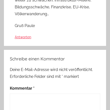
weiter zu schwächen: Infrastruktur-Misere,
Bildungsschwäche, Finanzkrise, EU-Krise,
Völkerwanderung…
Gruß Paule
Antworten
Schreibe einen Kommentar
Deine E-Mail-Adresse wird nicht veröffentlicht.
Erforderliche Felder sind mit
*
markiert
Kommentar
*