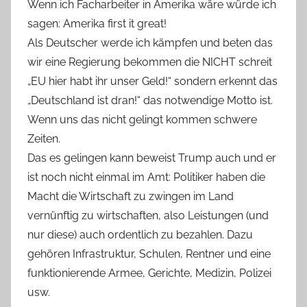
Wenn ich Facharbeiter in Amerika wäre würde ich
sagen: Amerika first it great!
Als Deutscher werde ich kämpfen und beten das
wir eine Regierung bekommen die NICHT schreit
„EU hier habt ihr unser Geld!“ sondern erkennt das
„Deutschland ist dran!“ das notwendige Motto ist.
Wenn uns das nicht gelingt kommen schwere
Zeiten.
Das es gelingen kann beweist Trump auch und er
ist noch nicht einmal im Amt: Politiker haben die
Macht die Wirtschaft zu zwingen im Land
vernünftig zu wirtschaften, also Leistungen (und
nur diese) auch ordentlich zu bezahlen. Dazu
gehören Infrastruktur, Schulen, Rentner und eine
funktionierende Armee, Gerichte, Medizin, Polizei
usw.