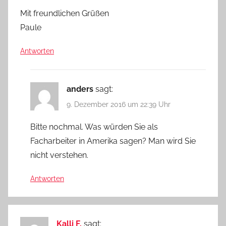
Mit freundlichen Grüßen
Paule
Antworten
anders
sagt:
9. Dezember 2016 um 22:39 Uhr
Bitte nochmal. Was würden Sie als
Facharbeiter in Amerika sagen? Man wird Sie
nicht verstehen.
Antworten
Kalli F.
sagt: