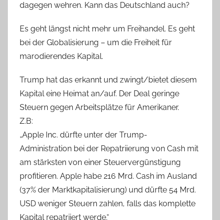
dagegen wehren. Kann das Deutschland auch?
Es geht längst nicht mehr um Freihandel. Es geht
bei der Globalisierung – um die Freiheit für
marodierendes Kapital.
Trump hat das erkannt und zwingt/bietet diesem
Kapital eine Heimat an/auf. Der Deal geringe
Steuern gegen Arbeitsplätze für Amerikaner.
Z.B:
„Apple Inc. dürfte unter der Trump-
Administration bei der Repatriierung von Cash mit
am stärksten von einer Steuervergünstigung
profitieren. Apple habe 216 Mrd. Cash im Ausland
(37% der Marktkapitalisierung) und dürfte 54 Mrd.
USD weniger Steuern zahlen, falls das komplette
Kapital repatriiert werde.“