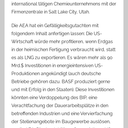
international tätigen Chemieunternehmens mit der
Firmenzentrale in Salt Lake City, Utah.
Die AEA hat ein Gefälligkeitsgutachten mit
folgendem Inhalt anfertigen lassen: Die US-
Wirtschaft würde mehr profitieren, wenn Erdgas
in der heimischen Fertigung verbraucht wird, statt
es als LNG zu exportieren. Es wären mehr als 90
Mrd.$ Investitionen in energieintensiven US-
Produktionen angekündigt (auch deutsche
Betriebe gehören dazu. BASF produziert gerne
und mit Erfolg in den Staaten). Diese Investitionen
könnten eine Verdoppelung des BIP, eine
Verachtfachung der Dauerarbeitsplätze in den
betreffenden Industrien und eine Vervierfachung
der Stellenangebote im Baugewerbe auslösen,