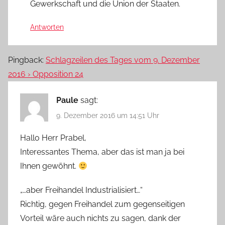
Gewerkschaft und die Union der Staaten.
Antworten
Pingback:
Schlagzeilen des Tages vom 9. Dezember
2016 › Opposition 24
Paule
sagt:
9. Dezember 2016 um 14:51 Uhr
Hallo Herr Prabel,
Interessantes Thema, aber das ist man ja bei
Ihnen gewöhnt.
„…aber Freihandel Industrialisiert…“
Richtig, gegen Freihandel zum gegenseitigen
Vorteil wäre auch nichts zu sagen, dank der