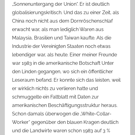
„Sonnenuntergang der Union“. Er ist deutlich
globalisierungskritisch. Und das zu einer Zeit, als
China noch nicht aus dem Dornröschenschlaf
erwacht war, als man lediglich Waren aus
Malaysia, Brasilien und Taiwan kaufte. Als die
Industrie der Vereinigten Staaten noch etwas
lebendiger war, als heute. Einer meiner Freunde
war 1983 in die amerikanische Botschaft Unter
den Linden gegangen, wo sich ein öffentlicher
Leseraum befand. Er konnte sich das leisten, weil
er wirklich nichts zu verlieren hatte und
schmuggelte ein Faltblatt mit Daten zur
amerikanischen Beschäftigungsstruktur heraus.
Schon damals überwogen die „White-Collar-
Worker“ gegenüber den blauen Kragen deutlich
und die Landwirte waren schon 1983 auf 3 %