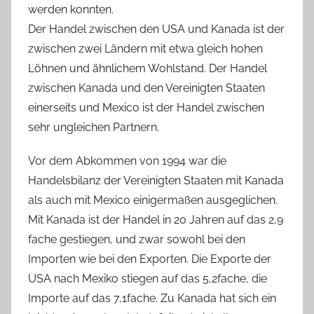
werden konnten.
Der Handel zwischen den USA und Kanada ist der
zwischen zwei Ländern mit etwa gleich hohen
Löhnen und ähnlichem Wohlstand. Der Handel
zwischen Kanada und den Vereinigten Staaten
einerseits und Mexico ist der Handel zwischen
sehr ungleichen Partnern.
Vor dem Abkommen von 1994 war die
Handelsbilanz der Vereinigten Staaten mit Kanada
als auch mit Mexico einigermaßen ausgeglichen.
Mit Kanada ist der Handel in 20 Jahren auf das 2,9
fache gestiegen, und zwar sowohl bei den
Importen wie bei den Exporten. Die Exporte der
USA nach Mexiko stiegen auf das 5,2fache, die
Importe auf das 7,1fache. Zu Kanada hat sich ein