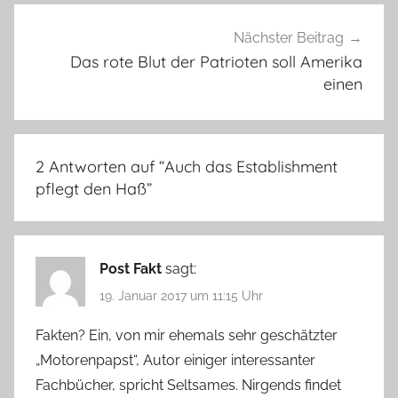
Nächster Beitrag
Das rote Blut der Patrioten soll Amerika
einen
2 Antworten auf “
Auch das Establishment
pflegt den Haß
”
Post Fakt
sagt:
19. Januar 2017 um 11:15 Uhr
Fakten? Ein, von mir ehemals sehr geschätzter
„Motorenpapst“, Autor einiger interessanter
Fachbücher, spricht Seltsames. Nirgends findet