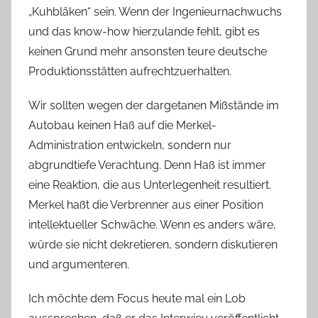
„Kuhbläken“ sein. Wenn der Ingenieurnachwuchs
und das know-how hierzulande fehlt, gibt es
keinen Grund mehr ansonsten teure deutsche
Produktionsstätten aufrechtzuerhalten.
Wir sollten wegen der dargetanen Mißstände im
Autobau keinen Haß auf die Merkel-
Administration entwickeln, sondern nur
abgrundtiefe Verachtung. Denn Haß ist immer
eine Reaktion, die aus Unterlegenheit resultiert.
Merkel haßt die Verbrenner aus einer Position
intellektueller Schwäche. Wenn es anders wäre,
würde sie nicht dekretieren, sondern diskutieren
und argumenteren.
Ich möchte dem Focus heute mal ein Lob