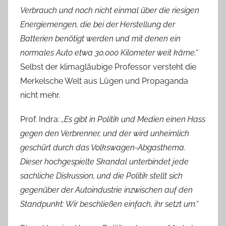
Verbrauch und noch nicht einmal über die riesigen
Energiemengen, die bei der Herstellung der
Batterien benötigt werden und mit denen ein
normales Auto etwa 30.000 Kilometer weit käme.“
Selbst der klimagläubige Professor versteht die
Merkelsche Welt aus Lügen und Propaganda
nicht mehr.
Prof. Indra:
„Es gibt in Politik und Medien einen Hass
gegen den Verbrenner, und der wird unheimlich
geschürt durch das Volkswagen-Abgasthema.
Dieser hochgespielte Skandal unterbindet jede
sachliche Diskussion, und die Politik stellt sich
gegenüber der Autoindustrie inzwischen auf den
Standpunkt: Wir beschließen einfach, ihr setzt um.“