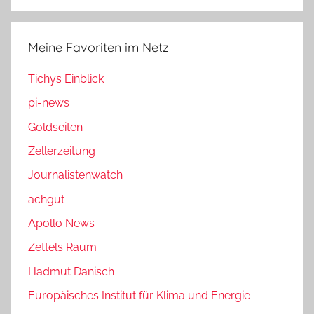
Meine Favoriten im Netz
Tichys Einblick
pi-news
Goldseiten
Zellerzeitung
Journalistenwatch
achgut
Apollo News
Zettels Raum
Hadmut Danisch
Europäisches Institut für Klima und Energie