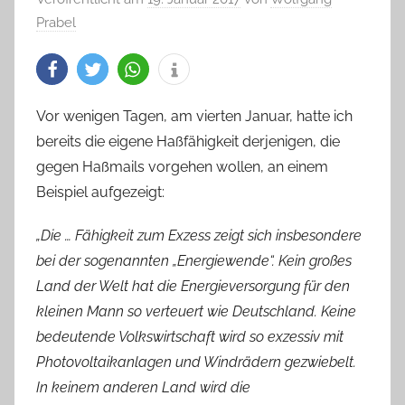
Prabel
Vor wenigen Tagen, am vierten Januar, hatte ich
bereits die eigene Haßfähigkeit derjenigen, die
gegen Haßmails vorgehen wollen, an einem
Beispiel aufgezeigt:
„Die … Fähigkeit zum Exzess zeigt sich insbesondere
bei der sogenannten „Energiewende“. Kein großes
Land der Welt hat die Energieversorgung für den
kleinen Mann so verteuert wie Deutschland. Keine
bedeutende Volkswirtschaft wird so exzessiv mit
Photovoltaikanlagen und Windrädern gezwiebelt.
In keinem anderen Land wird die