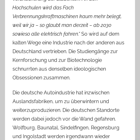
Hochschulen wird das Fach
Verbrennungskraftmaschinen kaum mehr belegt,
weil wir ja – so glaubt man derzeit – ab 2030
sowieso alle elektrisch fahren.“
So wird auf dem
kalten Wege eine Industrie nach der anderen aus
Deutschland vertrieben. Die Studiengänge zur
Kernforschung und zur Biotechnologie
schnurrten aus denselben ideologischen
Obsessionen zusammen.
Die deutsche Autoindustrie hat inzwischen
Auslandsfabriken, um zu überwintern und
weiterzuproduzieren. Die deutschen Standorte
werden dabei jedoch vor die Wand gefahren.
Wolfburg, Baunatal, Sindelfingen, Regensburg
und Ingolstadt werden irgendwann wieder