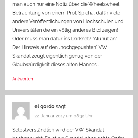
man auch nur eine Notiz über die Wheel2wheel
Betrachtung von einem Prof. Spicha, dafür viele
andere Veröffentlichungen von Hochschulen und
Universitäten die ein völlig anderes Bild zeigen!
Oder muss man dafür ins Darknet? *Aluhut an*
Der Hinweis auf den „hochgepushten“ VW
Skandal zeugt eigentlich genug von der
Glaubwürdigkeit dieses alten Mannes…
Antworten
el gordo
sagt:
22. Januar 2017 um 08:32 Uhr
Selbstverständlich wird der VW-Skandal