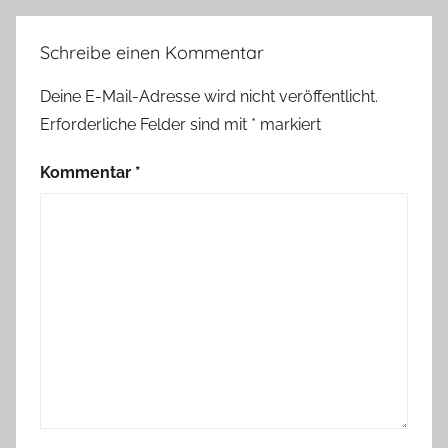
Schreibe einen Kommentar
Deine E-Mail-Adresse wird nicht veröffentlicht.
Erforderliche Felder sind mit
*
markiert
Kommentar
*