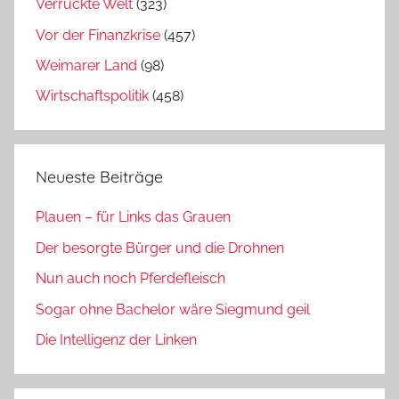
Verrückte Welt
(323)
Vor der Finanzkrise
(457)
Weimarer Land
(98)
Wirtschaftspolitik
(458)
Neueste Beiträge
Plauen – für Links das Grauen
Der besorgte Bürger und die Drohnen
Nun auch noch Pferdefleisch
Sogar ohne Bachelor wäre Siegmund geil
Die Intelligenz der Linken