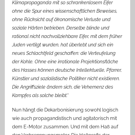
Klimapropaganda mit so schrankenlosem Eifer
ohne die Spur eines wissenschaftlichen Beweises,
ohne Rücksicht auf ökonomische Verluste und
soziale Härten betrieben. Derselbe blinde und
rational nicht nachvollziehbare Eifer, mit dem früher
Juden vertilgt wurden, hat überlebt und sich ein
neues Schlachtfeld geschaffen: die Verteufelung
der Kohle. Ohne eine irrationale Projektionsfläche
des Hasses können deutsche Intellektuelle, Pfarrer,
Künstler und sozialistische Politiker nicht existieren.
Die Angriffsziele ändern sich, die Vehemenz des
Kampfes als solche bleibt.“
Nun hängt die Dekarbonisierung sowohl logisch
wie auch propagandistisch und agitatorisch mit
dem E-Motor zusammen. Und mit dem Haß auf