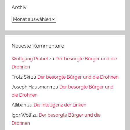
Archiv
Archiv
Neueste Kommentare
Wolfgang Prabel
zu
Der besorgte Bürger und die
Drohnen
Trotz Ski
zu
Der besorgte Bürger und die Drohnen
Joseph Hausmann
zu
Der besorgte Bürger und
die Drohnen
Alliban
zu
Die Intelligenz der Linken
Igor Wolf
zu
Der besorgte Bürger und die
Drohnen