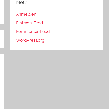
Meta
Anmelden
Eintrags-Feed
Kommentar-Feed
WordPress.org