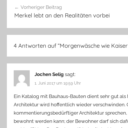
Beitragsnavigation
Vorheriger Beitrag
Merkel lebt an den Realitäten vorbei
4 Antworten auf “
Morgenwäsche wie Kaiserin
Jochen Selig
sagt:
1. Juni 2017 um 19:59 Uhr
Ein Katalog mit Bauhaus-Bauten dient sehr gut al
Architektur wird hoffentlich wieder verschwinden
kommentierungsbedürftiger Architektur sprechen,
bewohnt werden kann; der Bewohner darf sich dafür