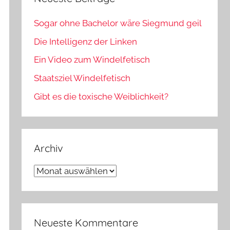
Sogar ohne Bachelor wäre Siegmund geil
Die Intelligenz der Linken
Ein Video zum Windelfetisch
Staatsziel Windelfetisch
Gibt es die toxische Weiblichkeit?
Archiv
Archiv
Neueste Kommentare