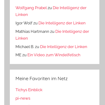
Wolfgang Prabel
zu
Die Intelligenz der
Linken
Igor Wolf
zu
Die Intelligenz der Linken
Mathias Hartmann
zu
Die Intelligenz der
Linken
Michael B.
zu
Die Intelligenz der Linken
ME
zu
Ein Video zum Windelfetisch
Meine Favoriten im Netz
Tichys Einblick
pi-news