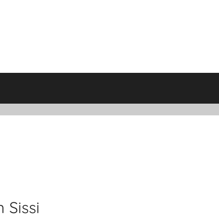
 Sissi