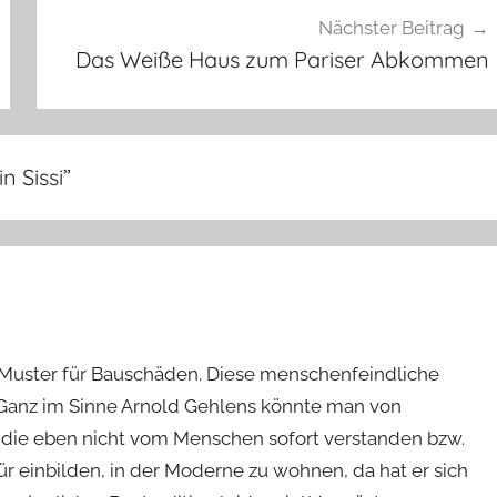
Nächster Beitrag
Das Weiße Haus zum Pariser Abkommen
 Sissi
”
s Muster für Bauschäden. Diese menschenfeindliche
. Ganz im Sinne Arnold Gehlens könnte man von
 die eben nicht vom Menschen sofort verstanden bzw.
 einbilden, in der Moderne zu wohnen, da hat er sich