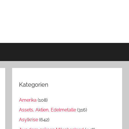
Kategorien
Amerika
(108)
Assets, Aktien, Edelmetalle
(316)
Asylkrise
(642)