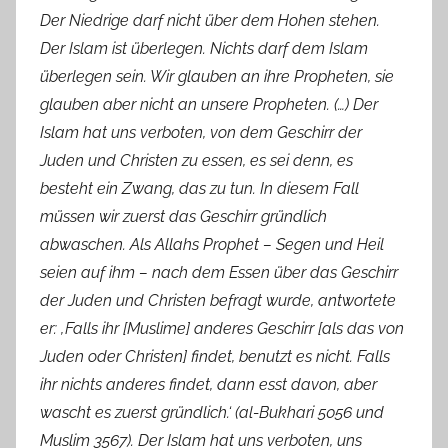
Der Niedrige darf nicht über dem Hohen stehen.
Der Islam ist überlegen. Nichts darf dem Islam
überlegen sein. Wir glauben an ihre Propheten, sie
glauben aber nicht an unsere Propheten. (…) Der
Islam hat uns verboten, von dem Geschirr der
Juden und Christen zu essen, es sei denn, es
besteht ein Zwang, das zu tun. In diesem Fall
müssen wir zuerst das Geschirr gründlich
abwaschen. Als Allahs Prophet – Segen und Heil
seien auf ihm – nach dem Essen über das Geschirr
der Juden und Christen befragt wurde, antwortete
er: ‚Falls ihr [Muslime] anderes Geschirr [als das von
Juden oder Christen] findet, benutzt es nicht. Falls
ihr nichts anderes findet, dann esst davon, aber
wascht es zuerst gründlich.‘ (al-Bukhari 5056 und
Muslim 3567). Der Islam hat uns verboten, uns