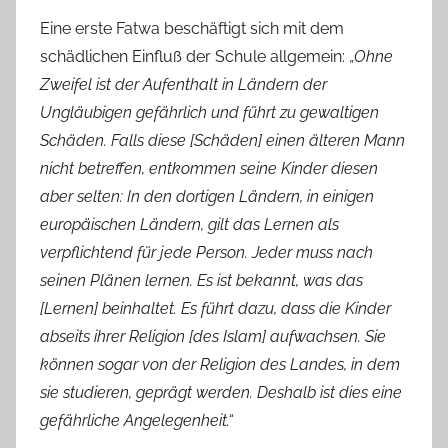
Eine erste Fatwa beschäftigt sich mit dem
schädlichen Einfluß der Schule allgemein: „
Ohne
Zweifel ist der Aufenthalt in Ländern der
Ungläubigen gefährlich und führt zu gewaltigen
Schäden. Falls diese [Schäden] einen älteren Mann
nicht betreffen, entkommen seine Kinder diesen
aber selten: In den dortigen Ländern, in einigen
europäischen Ländern, gilt das Lernen als
verpflichtend für jede Person. Jeder muss nach
seinen Plänen lernen. Es ist bekannt, was das
[Lernen] beinhaltet. Es führt dazu, dass die Kinder
abseits ihrer Religion [des Islam] aufwachsen. Sie
können sogar von der Religion des Landes, in dem
sie studieren, geprägt werden. Deshalb ist dies eine
gefährliche Angelegenheit.“