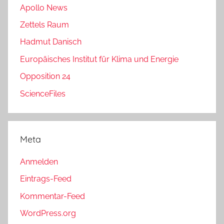
Apollo News
Zettels Raum
Hadmut Danisch
Europäisches Institut für Klima und Energie
Opposition 24
ScienceFiles
Meta
Anmelden
Eintrags-Feed
Kommentar-Feed
WordPress.org