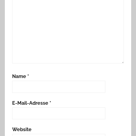
Name
*
E-Mail-Adresse
*
Website