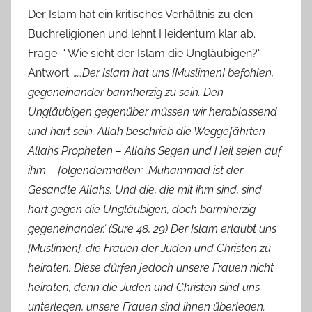
Der Islam hat ein kritisches Verhältnis zu den
Buchreligionen und lehnt Heidentum klar ab.
Frage: “ Wie sieht der Islam die Ungläubigen?“
Antwort:
„…Der Islam hat uns [Muslimen] befohlen,
gegeneinander barmherzig zu sein. Den
Ungläubigen gegenüber müssen wir herablassend
und hart sein. Allah beschrieb die Weggefährten
Allahs Propheten – Allahs Segen und Heil seien auf
ihm – folgendermaßen: ‚Muhammad ist der
Gesandte Allahs. Und die, die mit ihm sind, sind
hart gegen die Ungläubigen, doch barmherzig
gegeneinander.‘ (Sure 48, 29) Der Islam erlaubt uns
[Muslimen], die Frauen der Juden und Christen zu
heiraten. Diese dürfen jedoch unsere Frauen nicht
heiraten, denn die Juden und Christen sind uns
unterlegen, unsere Frauen sind ihnen überlegen.