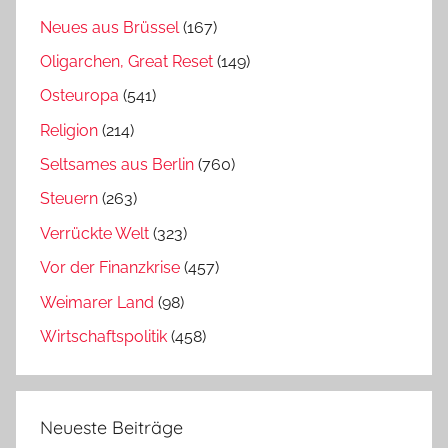
Neues aus Brüssel
(167)
Oligarchen, Great Reset
(149)
Osteuropa
(541)
Religion
(214)
Seltsames aus Berlin
(760)
Steuern
(263)
Verrückte Welt
(323)
Vor der Finanzkrise
(457)
Weimarer Land
(98)
Wirtschaftspolitik
(458)
Neueste Beiträge