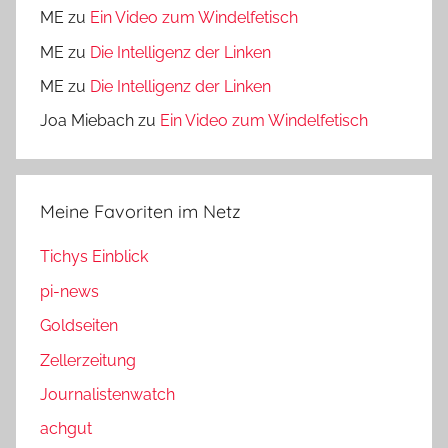
ME
zu
Ein Video zum Windelfetisch
ME
zu
Die Intelligenz der Linken
ME
zu
Die Intelligenz der Linken
Joa Miebach
zu
Ein Video zum Windelfetisch
Meine Favoriten im Netz
Tichys Einblick
pi-news
Goldseiten
Zellerzeitung
Journalistenwatch
achgut