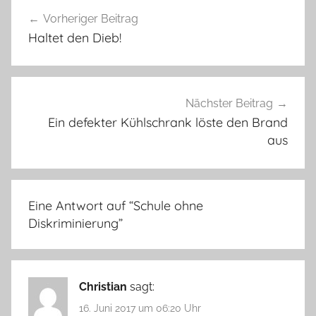
Beitragsnavigation
Vorheriger Beitrag
Haltet den Dieb!
Nächster Beitrag
Ein defekter Kühlschrank löste den Brand
aus
Eine Antwort auf “
Schule ohne
Diskriminierung
”
Christian
sagt:
16. Juni 2017 um 06:20 Uhr