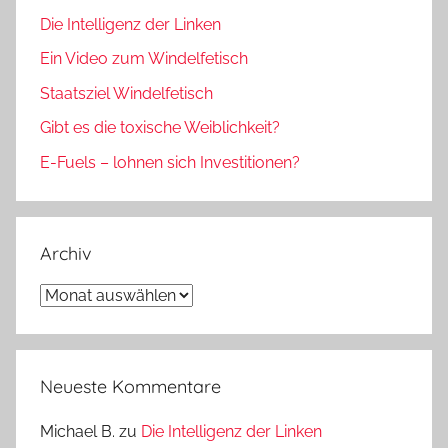
Die Intelligenz der Linken
Ein Video zum Windelfetisch
Staatsziel Windelfetisch
Gibt es die toxische Weiblichkeit?
E-Fuels – lohnen sich Investitionen?
Archiv
Archiv
Neueste Kommentare
Michael B.
zu
Die Intelligenz der Linken