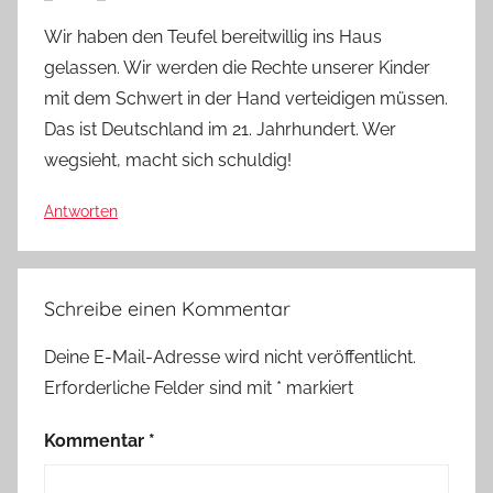
Wir haben den Teufel bereitwillig ins Haus
gelassen. Wir werden die Rechte unserer Kinder
mit dem Schwert in der Hand verteidigen müssen.
Das ist Deutschland im 21. Jahrhundert. Wer
wegsieht, macht sich schuldig!
Antworten
Schreibe einen Kommentar
Deine E-Mail-Adresse wird nicht veröffentlicht.
Erforderliche Felder sind mit
*
markiert
Kommentar
*