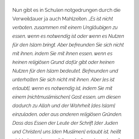
Nun gibt es in Schulen notgedrungen durch die
Verweildauer ja auch Mahlzeiten.
„Es ist nicht
verboten, zusammen mit einem Ungläubigen zu
essen, wenn es notwendig ist oder wenn es Nutzen
für den Islam bringt. Aber befreunden Sie sich nicht
mit ihnen, indem Sie mit ihnen essen, wenn es
keinen religiösen Grund dafür gibt oder keinen
Nutzen für den Islam bedeutet. Befreunden und
unterhalten Sie sich nicht mit ihnen. Aber [es ist
erlaubt], wenn es notwendig ist, indem Sie mit
einem [nichtmuslimischen] Gast essen, um diesen
dadurch zu Allah und der Wahrheit [des Islam]
einzuladen, oder aus anderen religiösen Gründen.
Dass das Essen der Leute der Schrift [der Juden
und Christen] uns [den Muslimen] erlaubt ist, heißt