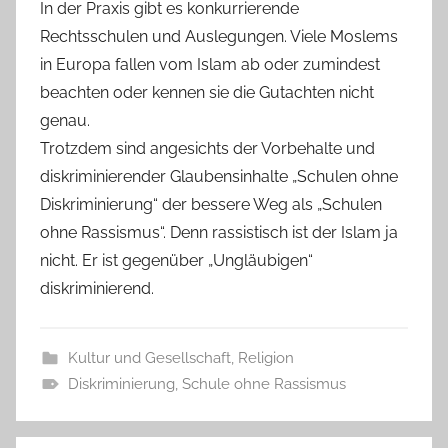
In der Praxis gibt es konkurrierende
Rechtsschulen und Auslegungen. Viele Moslems
in Europa fallen vom Islam ab oder zumindest
beachten oder kennen sie die Gutachten nicht
genau.
Trotzdem sind angesichts der Vorbehalte und
diskriminierender Glaubensinhalte „Schulen ohne
Diskriminierung“ der bessere Weg als „Schulen
ohne Rassismus“. Denn rassistisch ist der Islam ja
nicht. Er ist gegenüber „Ungläubigen“
diskriminierend.
Kultur und Gesellschaft
,
Religion
Diskriminierung
,
Schule ohne Rassismus