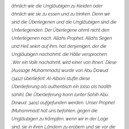
ähnlich wie die Ungläubigen zu kleiden oder
ähnlich wie sie zu essen und zu trinken. Denn wir
sind die Überlegenen und die Ungläubigen sind die
Unterlegenden. Der Überlegene ahmt nicht den
Unterlegenen nach. Allahs Prophet, Allahs Segen
und Heil seien auf ihm, hat denjenigen, der die
Ungläubigen nachahmt, die Hölle versprochen:
‚Wer ein Volk nachahmt, wird einer von ihnen.‘ Diese
[Aussage Muhammads] wurde von Abu Dawud
(3412) überliefert. Al-Albani stufte diese
Überlieferung als authentisch ein [also als hadith
sahih]. Die Überlieferung kann (unter Sahih Abu
Dawud. 3401) aufgefunden werden. Unser Prophet
[Muhammad] hat uns befohlen, gegen die
Ungläubigen zu kämpfen, wenn wir in der Lage
sind, sie in ihren Ländern zu erobern und sie vor die