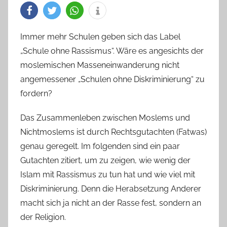
Immer mehr Schulen geben sich das Label
„Schule ohne Rassismus“. Wäre es angesichts der
moslemischen Masseneinwanderung nicht
angemessener „Schulen ohne Diskriminierung“ zu
fordern?
Das Zusammenleben zwischen Moslems und
Nichtmoslems ist durch Rechtsgutachten (Fatwas)
genau geregelt. Im folgenden sind ein paar
Gutachten zitiert, um zu zeigen, wie wenig der
Islam mit Rassismus zu tun hat und wie viel mit
Diskriminierung. Denn die Herabsetzung Anderer
macht sich ja nicht an der Rasse fest, sondern an
der Religion.