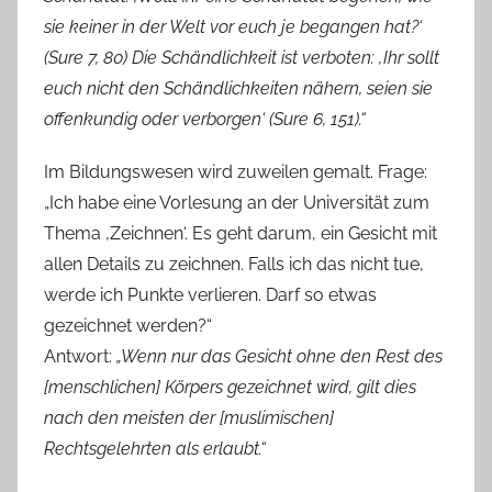
sie keiner in der Welt vor euch je begangen hat?‘
(Sure 7, 80) Die Schändlichkeit ist verboten: ‚Ihr sollt
euch nicht den Schändlichkeiten nähern, seien sie
offenkundig oder verborgen‘ (Sure 6, 151).“
Im Bildungswesen wird zuweilen gemalt. Frage:
„Ich habe eine Vorlesung an der Universität zum
Thema ‚Zeichnen‘. Es geht darum, ein Gesicht mit
allen Details zu zeichnen. Falls ich das nicht tue,
werde ich Punkte verlieren. Darf so etwas
gezeichnet werden?“
Antwort:
„Wenn nur das Gesicht ohne den Rest des
[menschlichen] Körpers gezeichnet wird, gilt dies
nach den meisten der [muslimischen]
Rechtsgelehrten als erlaubt.“