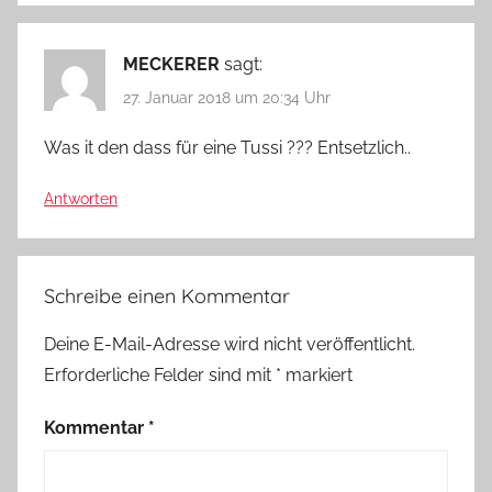
MECKERER
sagt:
27. Januar 2018 um 20:34 Uhr
Was it den dass für eine Tussi ??? Entsetzlich..
Antworten
Schreibe einen Kommentar
Deine E-Mail-Adresse wird nicht veröffentlicht.
Erforderliche Felder sind mit
*
markiert
Kommentar
*