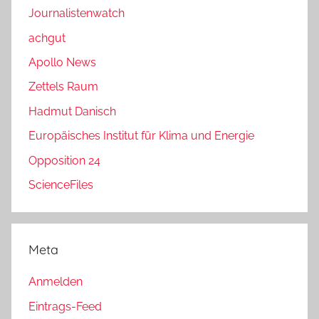
Journalistenwatch
achgut
Apollo News
Zettels Raum
Hadmut Danisch
Europäisches Institut für Klima und Energie
Opposition 24
ScienceFiles
Meta
Anmelden
Eintrags-Feed