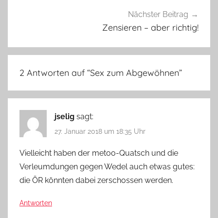
Nächster Beitrag
Zensieren – aber richtig!
2 Antworten auf “
Sex zum Abgewöhnen
”
jselig
sagt:
27. Januar 2018 um 18:35 Uhr
Vielleicht haben der metoo-Quatsch und die
Verleumdungen gegen Wedel auch etwas gutes:
die ÖR könnten dabei zerschossen werden.
Antworten