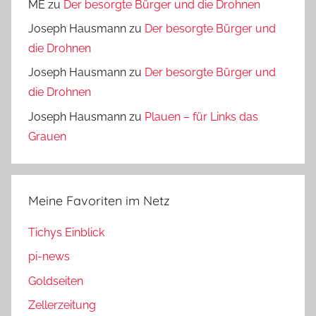
ME
zu
Der besorgte Bürger und die Drohnen
Joseph Hausmann
zu
Der besorgte Bürger und
die Drohnen
Joseph Hausmann
zu
Der besorgte Bürger und
die Drohnen
Joseph Hausmann
zu
Plauen – für Links das
Grauen
Meine Favoriten im Netz
Tichys Einblick
pi-news
Goldseiten
Zellerzeitung