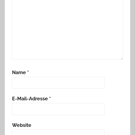
Name
*
E-Mail-Adresse
*
Website