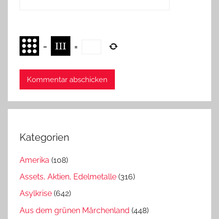
−
=
Kategorien
Amerika
(108)
Assets, Aktien, Edelmetalle
(316)
Asylkrise
(642)
Aus dem grünen Märchenland
(448)