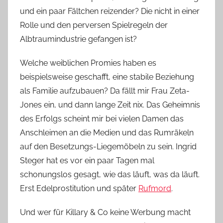
und ein paar Fältchen reizender? Die nicht in einer
Rolle und den perversen Spielregeln der
Albtraumindustrie gefangen ist?
Welche weiblichen Promies haben es
beispielsweise geschafft, eine stabile Beziehung
als Familie aufzubauen? Da fällt mir Frau Zeta-
Jones ein, und dann lange Zeit nix. Das Geheimnis
des Erfolgs scheint mir bei vielen Damen das
Anschleimen an die Medien und das Rumräkeln
auf den Besetzungs-Liegemöbeln zu sein. Ingrid
Steger hat es vor ein paar Tagen mal
schonungslos gesagt, wie das läuft, was da läuft.
Erst Edelprostitution und später
Rufmord
.
Und wer für Killary & Co keine Werbung macht