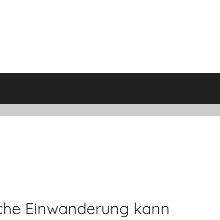
sche Einwanderung kann