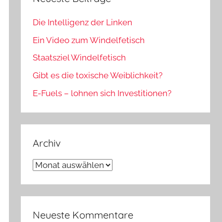
Die Intelligenz der Linken
Ein Video zum Windelfetisch
Staatsziel Windelfetisch
Gibt es die toxische Weiblichkeit?
E-Fuels – lohnen sich Investitionen?
Archiv
Archiv
Neueste Kommentare