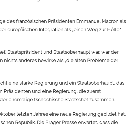
ge des französischen Präsidenten Emmanuel Macron als
der europäischen Integration als „einen Weg zur Hölle“
hef, Staatspräsident und Staatsoberhaupt war, war der
 nichts anderes bewirke als „die alten Probleme der
ucht eine starke Regierung und ein Staatsoberhaupt, das
n Präsidenten und eine Regierung, die zuerst
te der ehemalige tschechische Staatschef zusammen.
ktober letzten Jahres eine neue Regierung gebildet hat,
schen Republik. Die Prager Presse erwartet, dass die