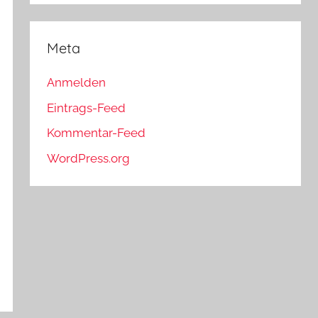
Meta
Anmelden
Eintrags-Feed
Kommentar-Feed
WordPress.org