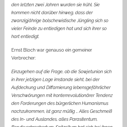
den letzten zwei Jahren wurden sie kühl. Sie
kommen nicht darüber hinweg, dass der
zwanzigjährige bolschewistische Jüngling sich so
vieler Feinde zu entledigen hat und sich ihrer so
hart entledigt.
Ernst Bloch war genauso ein gemeiner
Verbrecher:
Einzugehen auf die Frage, ob die Sowjetunion sich
in ihrer jetzigen Lage imstande sieht, bei der
Aufdeckung und Diffamierung lebensgefährlicher
Verschwörungen mit konterrevolutionärer Tendenz
den Forderungen des bürgerlichen Humanismus
nachzukommen, ist ganz müßig … Alles Geschmeiß
des In- und Auslandes, alles Parasitentum,