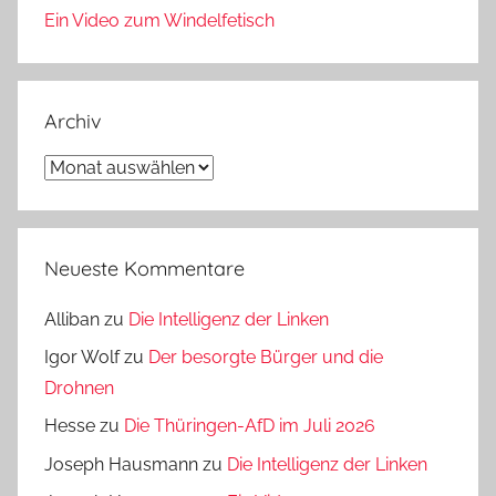
Ein Video zum Windelfetisch
Archiv
Archiv
Neueste Kommentare
Alliban
zu
Die Intelligenz der Linken
Igor Wolf
zu
Der besorgte Bürger und die
Drohnen
Hesse
zu
Die Thüringen-AfD im Juli 2026
Joseph Hausmann
zu
Die Intelligenz der Linken