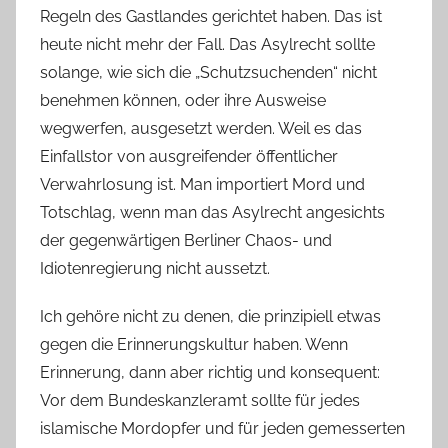
Regeln des Gastlandes gerichtet haben. Das ist
heute nicht mehr der Fall. Das Asylrecht sollte
solange, wie sich die „Schutzsuchenden“ nicht
benehmen können, oder ihre Ausweise
wegwerfen, ausgesetzt werden. Weil es das
Einfallstor von ausgreifender öffentlicher
Verwahrlosung ist. Man importiert Mord und
Totschlag, wenn man das Asylrecht angesichts
der gegenwärtigen Berliner Chaos- und
Idiotenregierung nicht aussetzt.
Ich gehöre nicht zu denen, die prinzipiell etwas
gegen die Erinnerungskultur haben. Wenn
Erinnerung, dann aber richtig und konsequent:
Vor dem Bundeskanzleramt sollte für jedes
islamische Mordopfer und für jeden gemesserten