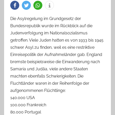
Die Asylregelung im Grundgesetz der
Bundesrepublik wurde im Rückblick auf die
Judenverfolgung im Nationalsozialismus
getroffen. Viele Juden hatten es von 1933 bis 1945
schwer Asyl zu finden, weil es eine restriktive
Einreisepolitik der Aufnahmeländer gab. England
bremste beispielsweise die Einwanderung nach
Samaria und Judäa, viele andere Staaten
machten ebenfalls Schwierigkeiten. Die
Fluchtländer waren in der Reihenfolge der
aufgenommenen Flüchtlinge:
140.000 USA
100.000 Frankreich
80.000 Portugal