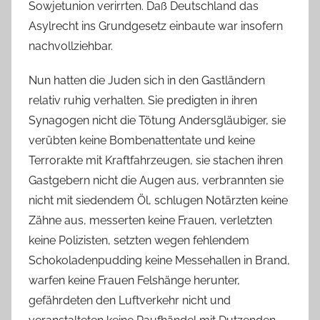
Sowjetunion verirrten. Daß Deutschland das
Asylrecht ins Grundgesetz einbaute war insofern
nachvollziehbar.
Nun hatten die Juden sich in den Gastländern
relativ ruhig verhalten. Sie predigten in ihren
Synagogen nicht die Tötung Andersgläubiger, sie
verübten keine Bombenattentate und keine
Terrorakte mit Kraftfahrzeugen, sie stachen ihren
Gastgebern nicht die Augen aus, verbrannten sie
nicht mit siedendem Öl, schlugen Notärzten keine
Zähne aus, messerten keine Frauen, verletzten
keine Polizisten, setzten wegen fehlendem
Schokoladenpudding keine Messehallen in Brand,
warfen keine Frauen Felshänge herunter,
gefährdeten den Luftverkehr nicht und