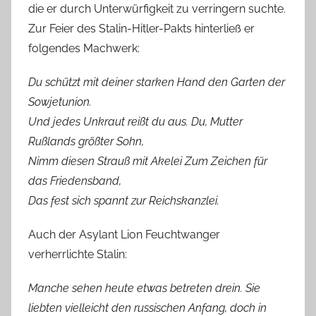
die er durch Unterwürfigkeit zu verringern suchte.
Zur Feier des Stalin-Hitler-Pakts hinterließ er
folgendes Machwerk:
Du schützt mit deiner starken Hand den Garten der
Sowjetunion.
Und jedes Unkraut reißt du aus. Du, Mutter
Rußlands größter Sohn,
Nimm diesen Strauß mit Akelei Zum Zeichen für
das Friedensband,
Das fest sich spannt zur Reichskanzlei.
Auch der Asylant Lion Feuchtwanger
verherrlichte Stalin:
Manche sehen heute etwas betreten drein. Sie
liebten vielleicht den russischen Anfang, doch in