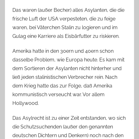
Das waren (außer Becher) alles Asylanten, die die
frische Luft der USA verpesteten, die zu feige
waren, bei Väterchen Stalin zu logieren und im
Gulag eine Karriere als Eisbärfutter zu riskieren.
Amerika hatte in den 30ern und 40ern schon
dasselbe Problem, wie Europa heute. Es kam mit
dem Sortieren der Asylanten nicht hinterher und
ließ jeden stalinistischen Verbrecher rein. Nach
dem Krieg hatte das zur Folge, daß Amerika
kommunistisch verseucht war. Vor allem
Hollywood.
Das Asylrecht ist zu einer Zeit entstanden, wo sich
die Schutzsuchenden (außer den genannten
deutschen Dichtern und Denkern) noch nach den