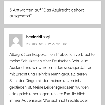
5 Antworten auf “
Das Asylrecht gehört
ausgesetzt
”
bevieridi
sagt:
26. Juni 2018 um 08:01 Uhr
Allergrößten Respekt, Herr Prabel! Ich verbrachte
meine Schulzeit an einer Deutschen Schule im
Ausland und wir wurden in den siebziger Jahren
mit Brecht und Heinrich Mann gequält, deren
Sicht der Dinge mit der meinen unvereinbar
geblieben ist. Meine Leidensgenossen wurden
erfolgreich umerzogen, unsere Familie blieb
immer Außenseiter. Wer sich nicht rechts oder