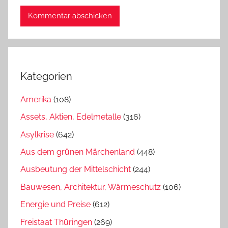
Kategorien
Amerika
(108)
Assets, Aktien, Edelmetalle
(316)
Asylkrise
(642)
Aus dem grünen Märchenland
(448)
Ausbeutung der Mittelschicht
(244)
Bauwesen, Architektur, Wärmeschutz
(106)
Energie und Preise
(612)
Freistaat Thüringen
(269)