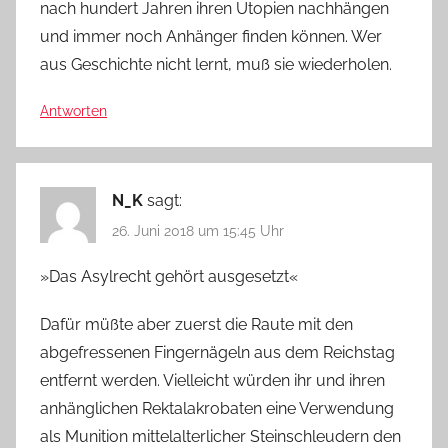
nach hundert Jahren ihren Utopien nachhängen
und immer noch Anhänger finden können. Wer
aus Geschichte nicht lernt, muß sie wiederholen.
Antworten
N_K
sagt:
26. Juni 2018 um 15:45 Uhr
»Das Asylrecht gehört ausgesetzt«
Dafür müßte aber zuerst die Raute mit den
abgefressenen Fingernägeln aus dem Reichstag
entfernt werden. Vielleicht würden ihr und ihren
anhänglichen Rektalakrobaten eine Verwendung
als Munition mittelalterlicher Steinschleudern den