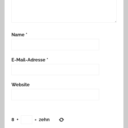
Name
*
E-Mail-Adresse
*
Website
8
+
=
zehn