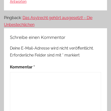
Antworten
Pingback:
Das Asylrecht gehört ausgesetzt! - Die
Unbestechlichen
Schreibe einen Kommentar
Deine E-Mail-Adresse wird nicht veröffentlicht.
Erforderliche Felder sind mit
*
markiert
Kommentar
*