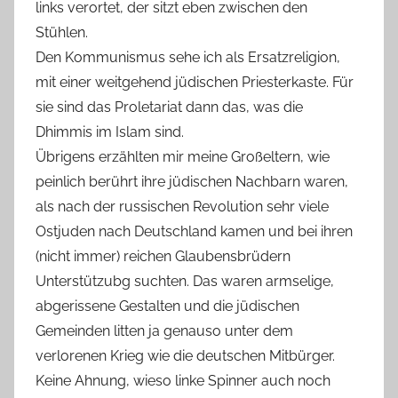
links verortet, der sitzt eben zwischen den
Stühlen.
Den Kommunismus sehe ich als Ersatzreligion,
mit einer weitgehend jüdischen Priesterkaste. Für
sie sind das Proletariat dann das, was die
Dhimmis im Islam sind.
Übrigens erzählten mir meine Großeltern, wie
peinlich berührt ihre jüdischen Nachbarn waren,
als nach der russischen Revolution sehr viele
Ostjuden nach Deutschland kamen und bei ihren
(nicht immer) reichen Glaubensbrüdern
Unterstützubg suchten. Das waren armselige,
abgerissene Gestalten und die jüdischen
Gemeinden litten ja genauso unter dem
verlorenen Krieg wie die deutschen Mitbürger.
Keine Ahnung, wieso linke Spinner auch noch