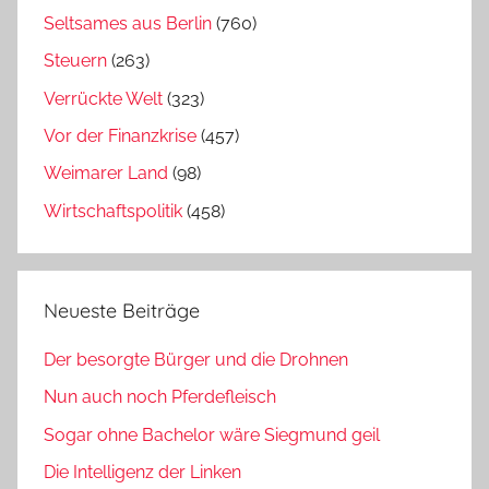
Seltsames aus Berlin
(760)
Steuern
(263)
Verrückte Welt
(323)
Vor der Finanzkrise
(457)
Weimarer Land
(98)
Wirtschaftspolitik
(458)
Neueste Beiträge
Der besorgte Bürger und die Drohnen
Nun auch noch Pferdefleisch
Sogar ohne Bachelor wäre Siegmund geil
Die Intelligenz der Linken