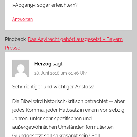
»Abgang« sogar erleichtern?
Antworten
Pingback:
Das Asylrecht gehört ausgesetzt – Bayern
Presse
Herzog
sagt:
28. Juni 2018 um 01:46 Uhr
Sehr richtiger und wichtiger Anstoss!
Die Bibel wird historisch-kritisch betrachtet — aber
jedes Komma, jeder Halbsatz in einem vor siebzig
Jahren, unter sehr spezifischen und
außergewöhnlichen Umständen formulierten
Grundgesetzt soll sakrosankt sein? Soll