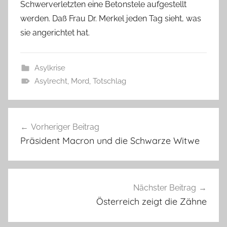
Schwerverletzten eine Betonstele aufgestellt
werden. Daß Frau Dr. Merkel jeden Tag sieht, was
sie angerichtet hat.
Asylkrise
Asylrecht
,
Mord
,
Totschlag
Beitragsnavigation
Vorheriger Beitrag
Präsident Macron und die Schwarze Witwe
Nächster Beitrag
Österreich zeigt die Zähne