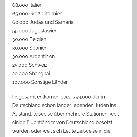
68.000 Italien
65.000 Großbritannien
60.000 Judäa und Samaria
55.000 Jugoslawien
30.000 Belgien
30.000 Spanien
30.000 Argentinien
25.000 Schweiz
20.000 Shanghai
107.000 Sonstige Länder
Insgesamt entkamen etwa 399.000 der in
Deutschland schon länger lebenden Juden ins
Ausland, teilweise über mehrere Stationen, weil
einige Fluchtländer von Deutschland besetzt
wurden oder weil sich Leute zeitweise in die