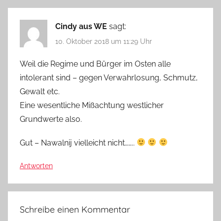
Cindy aus WE
sagt:
10. Oktober 2018 um 11:29 Uhr
Weil die Regime und Bürger im Osten alle
intolerant sind – gegen Verwahrlosung, Schmutz,
Gewalt etc.
Eine wesentliche Mißachtung westlicher
Grundwerte also.
Gut – Nawalnij vielleicht nicht……..
Antworten
Schreibe einen Kommentar