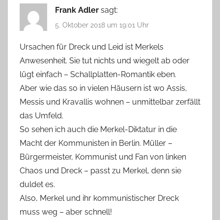
Frank Adler
sagt:
5. Oktober 2018 um 19:01 Uhr
Ursachen für Dreck und Leid ist Merkels
Anwesenheit. Sie tut nichts und wiegelt ab oder
lügt einfach – Schallplatten-Romantik eben.
Aber wie das so in vielen Häusern ist wo Assis,
Messis und Kravallis wohnen – unmittelbar zerfällt
das Umfeld.
So sehen ich auch die Merkel-Diktatur in die
Macht der Kommunisten in Berlin. Müller –
Bürgermeister, Kommunist und Fan von linken
Chaos und Dreck – passt zu Merkel, denn sie
duldet es.
Also, Merkel und ihr kommunistischer Dreck
muss weg – aber schnell!