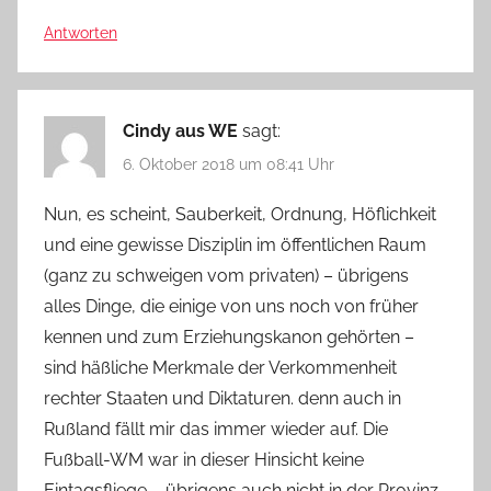
Antworten
Cindy aus WE
sagt:
6. Oktober 2018 um 08:41 Uhr
Nun, es scheint, Sauberkeit, Ordnung, Höflichkeit
und eine gewisse Disziplin im öffentlichen Raum
(ganz zu schweigen vom privaten) – übrigens
alles Dinge, die einige von uns noch von früher
kennen und zum Erziehungskanon gehörten –
sind häßliche Merkmale der Verkommenheit
rechter Staaten und Diktaturen. denn auch in
Rußland fällt mir das immer wieder auf. Die
Fußball-WM war in dieser Hinsicht keine
Eintagsfliege – übrigens auch nicht in der Provinz.