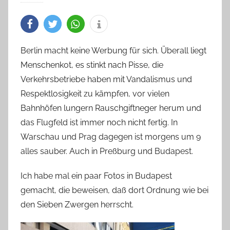
Berlin macht keine Werbung für sich. Überall liegt
Menschenkot, es stinkt nach Pisse, die
Verkehrsbetriebe haben mit Vandalismus und
Respektlosigkeit zu kämpfen, vor vielen
Bahnhöfen lungern Rauschgiftneger herum und
das Flugfeld ist immer noch nicht fertig. In
Warschau und Prag dagegen ist morgens um 9
alles sauber. Auch in Preßburg und Budapest.
Ich habe mal ein paar Fotos in Budapest
gemacht, die beweisen, daß dort Ordnung wie bei
den Sieben Zwergen herrscht.