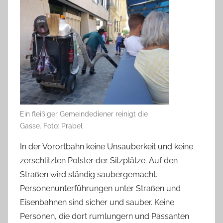
Ein fleißiger Gemeindediener reinigt die
Gasse. Foto: Prabel
In der Vorortbahn keine Unsauberkeit und keine
zerschlitzten Polster der Sitzplätze. Auf den
Straßen wird ständig saubergemacht.
Personenunterführungen unter Straßen und
Eisenbahnen sind sicher und sauber. Keine
Personen, die dort rumlungern und Passanten