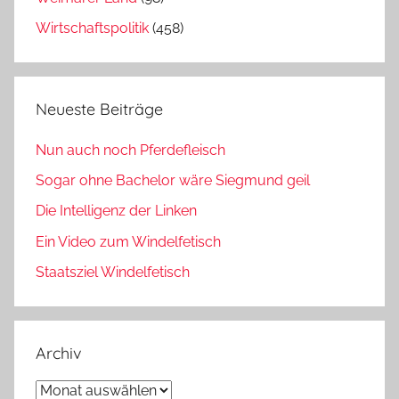
Wirtschaftspolitik
(458)
Neueste Beiträge
Nun auch noch Pferdefleisch
Sogar ohne Bachelor wäre Siegmund geil
Die Intelligenz der Linken
Ein Video zum Windelfetisch
Staatsziel Windelfetisch
Archiv
Archiv