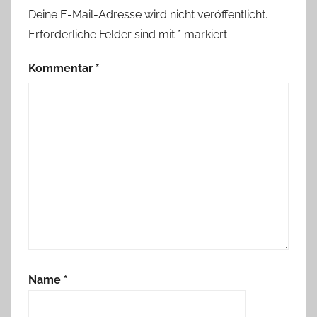
Deine E-Mail-Adresse wird nicht veröffentlicht.
Erforderliche Felder sind mit
*
markiert
Kommentar
*
Name
*