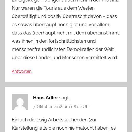
Nur waren die Touris aus dem Westen
überwältigt und positiv überrascht davon – dass
es sowas überhaupt noch gibt und vor allem,
dass das überhaupt nicht mit dem übereinstimmt,
was ihnen in den fortschrittlichsten und
menschenfreundlichsten Demokratien der Welt
über diese Länder und Menschen vermittelt wird.
Antworten
Hans Adler
sagt:
7. Oktober 2018 um 08:02 Uhr
Einfach die ewig Arbeitssuchenden (zur
Klarstellung: alle die noch nie malocht haben, es