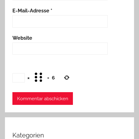
E-Mail-Adresse
*
Website
×
=
6
Kategorien