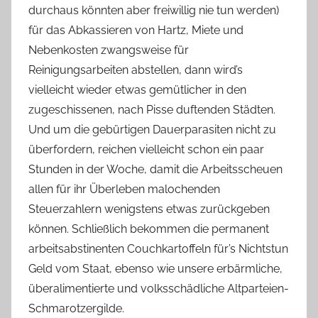
durchaus könnten aber freiwillig nie tun werden)
für das Abkassieren von Hartz, Miete und
Nebenkosten zwangsweise für
Reinigungsarbeiten abstellen, dann wird’s
vielleicht wieder etwas gemütlicher in den
zugeschissenen, nach Pisse duftenden Städten.
Und um die gebürtigen Dauerparasiten nicht zu
überfordern, reichen vielleicht schon ein paar
Stunden in der Woche, damit die Arbeitsscheuen
allen für ihr Überleben malochenden
Steuerzahlern wenigstens etwas zurückgeben
können. Schließlich bekommen die permanent
arbeitsabstinenten Couchkartoffeln für’s Nichtstun
Geld vom Staat, ebenso wie unsere erbärmliche,
überalimentierte und volksschädliche Altparteien-
Schmarotzergilde.