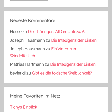
Neueste Kommentare
Hesse
zu
Die Thüringen-AfD im Juli 2026
Joseph Hausmann
zu
Die Intelligenz der Linken
Joseph Hausmann
zu
Ein Video zum
Windelfetisch
Mathias Hartmann
zu
Die Intelligenz der Linken
bevieridi
zu
Gibt es die toxische Weiblichkeit?
Meine Favoriten im Netz
Tichys Einblick