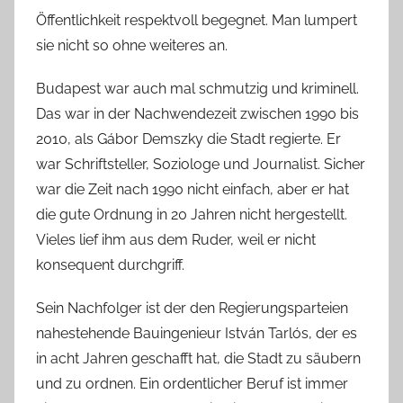
Öffentlichkeit respektvoll begegnet. Man lumpert
sie nicht so ohne weiteres an.
Budapest war auch mal schmutzig und kriminell.
Das war in der Nachwendezeit zwischen 1990 bis
2010, als Gábor Demszky die Stadt regierte. Er
war Schriftsteller, Soziologe und Journalist. Sicher
war die Zeit nach 1990 nicht einfach, aber er hat
die gute Ordnung in 20 Jahren nicht hergestellt.
Vieles lief ihm aus dem Ruder, weil er nicht
konsequent durchgriff.
Sein Nachfolger ist der den Regierungsparteien
nahestehende Bauingenieur István Tarlós, der es
in acht Jahren geschafft hat, die Stadt zu säubern
und zu ordnen. Ein ordentlicher Beruf ist immer