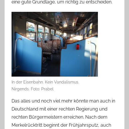
eine gute Grundlage, um richtig zu entscheiden.
In der Eisenbahn. Kein Vandalismus.
Nirgends. Foto: Prabel
Das alles und noch viel mehr könnte man auch in
Deutschland mit einer rechten Regierung und
rechten Bürgermeistern erreichen. Nach dem
Merkelrücktritt beginnt der Frühjahrsputz, auch