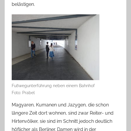
belästigen.
Fußwegunterführung neben einem Bahnhof
Foto: Prabel
Magyaren, Kumanen und Jazygen, die schon
längere Zeit dort wohnen, sind zwar Reiter- und
Hirtenvölker, sie sind im Schnitt jedoch deutlich
höflicher als Berliner. Damen wird in der