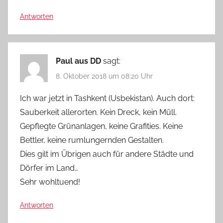
Antworten
Paul aus DD
sagt:
8. Oktober 2018 um 08:20 Uhr
Ich war jetzt in Tashkent (Usbekistan). Auch dort:
Sauberkeit allerorten. Kein Dreck, kein Müll.
Gepflegte Grünanlagen, keine Grafities. Keine
Bettler, keine rumlungernden Gestalten.
Dies gilt im Übrigen auch für andere Städte und
Dörfer im Land…
Sehr wohltuend!
Antworten