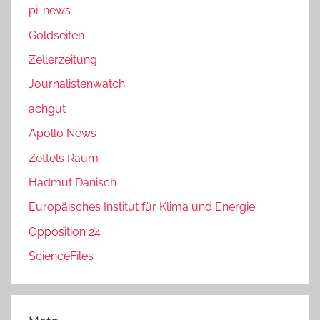
pi-news
Goldseiten
Zellerzeitung
Journalistenwatch
achgut
Apollo News
Zettels Raum
Hadmut Danisch
Europäisches Institut für Klima und Energie
Opposition 24
ScienceFiles