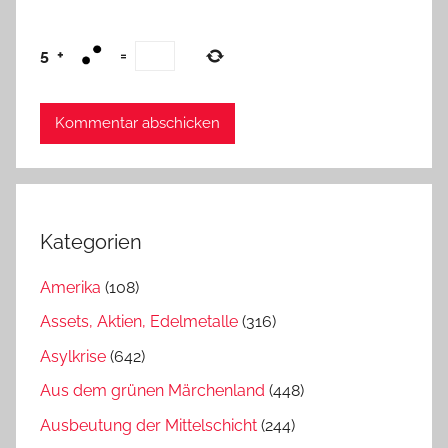
5
+
=
Kategorien
Amerika
(108)
Assets, Aktien, Edelmetalle
(316)
Asylkrise
(642)
Aus dem grünen Märchenland
(448)
Ausbeutung der Mittelschicht
(244)