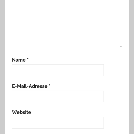
Name
*
E-Mail-Adresse
*
Website