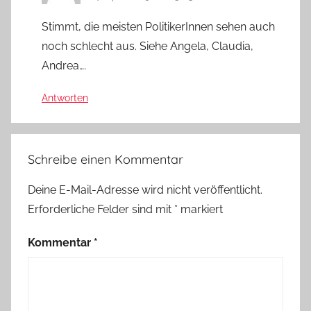
Stimmt, die meisten PolitikerInnen sehen auch
noch schlecht aus. Siehe Angela, Claudia,
Andrea….
Antworten
Schreibe einen Kommentar
Deine E-Mail-Adresse wird nicht veröffentlicht.
Erforderliche Felder sind mit
*
markiert
Kommentar
*