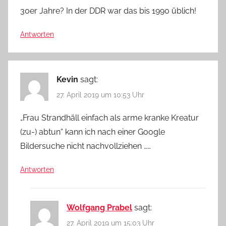
30er Jahre? In der DDR war das bis 1990 üblich!
Antworten
Kevin
sagt:
27. April 2019 um 10:53 Uhr
„Frau Strandhäll einfach als arme kranke Kreatur
(zu-) abtun“ kann ich nach einer Google
Bildersuche nicht nachvollziehen ……
Antworten
Wolfgang Prabel
sagt:
27. April 2019 um 15:03 Uhr