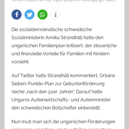
Die sozialdemokratische schwedische
Sozialministerin Annika Strandhäll hatte den
ungarischen Familienplan kritisiert, der steuerliche
und finanzielle Vorteile für Familien mit Kindern
vorsieht.
Auf Twitter hatte Strandhäll kommentiert, Orbáns
Sieben-Punkte-Plan zur Geburtenförderung
rieche „nach den 30er Jahren“. Darauf hatte
Ungarns Außenwirtschafts- und Außenminister
den schwedischen Botschafter einbestellt.
Nun muß man sich die ungarischen Förderungen