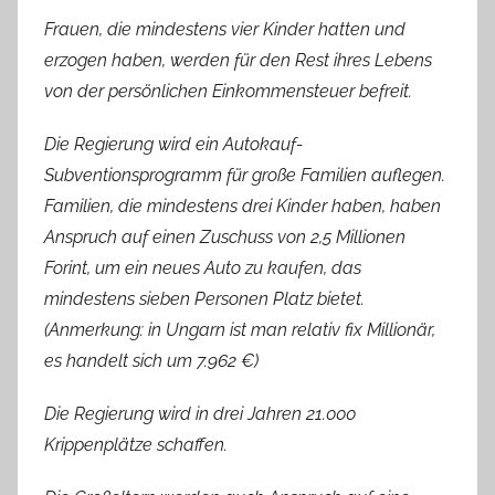
Frauen, die mindestens vier Kinder hatten und
erzogen haben, werden für den Rest ihres Lebens
von der persönlichen Einkommensteuer befreit.
Die Regierung wird ein Autokauf-
Subventionsprogramm für große Familien auflegen.
Familien, die mindestens drei Kinder haben, haben
Anspruch auf einen Zuschuss von 2,5 Millionen
Forint, um ein neues Auto zu kaufen, das
mindestens sieben Personen Platz bietet.
(Anmerkung: in Ungarn ist man relativ fix Millionär,
es handelt sich um 7.962 €)
Die Regierung wird in drei Jahren 21.000
Krippenplätze schaffen.