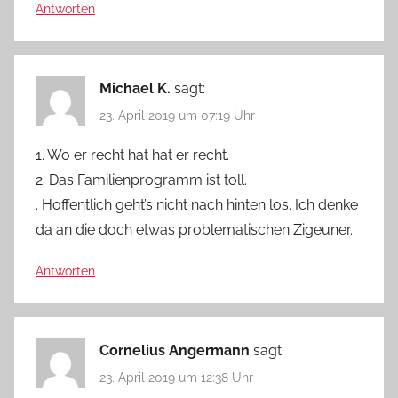
Antworten
Michael K.
sagt:
23. April 2019 um 07:19 Uhr
1. Wo er recht hat hat er recht.
2. Das Familienprogramm ist toll.
. Hoffentlich geht’s nicht nach hinten los. Ich denke
da an die doch etwas problematischen Zigeuner.
Antworten
Cornelius Angermann
sagt:
23. April 2019 um 12:38 Uhr