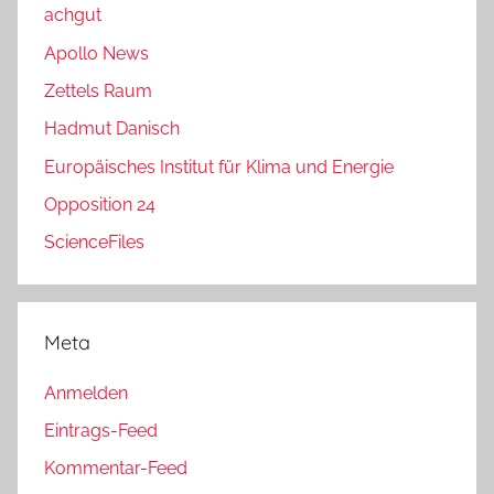
achgut
Apollo News
Zettels Raum
Hadmut Danisch
Europäisches Institut für Klima und Energie
Opposition 24
ScienceFiles
Meta
Anmelden
Eintrags-Feed
Kommentar-Feed