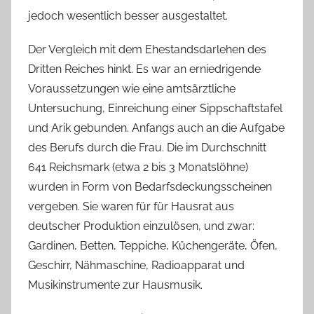
jedoch wesentlich besser ausgestaltet.
Der Vergleich mit dem Ehestandsdarlehen des
Dritten Reiches hinkt. Es war an erniedrigende
Voraussetzungen wie eine amtsärztliche
Untersuchung, Einreichung einer Sippschaftstafel
und Arik gebunden. Anfangs auch an die Aufgabe
des Berufs durch die Frau. Die im Durchschnitt
641 Reichsmark (etwa 2 bis 3 Monatslöhne)
wurden in Form von Bedarfsdeckungsscheinen
vergeben. Sie waren für für Hausrat aus
deutscher Produktion einzulösen, und zwar:
Gardinen, Betten, Teppiche, Küchengeräte, Öfen,
Geschirr, Nähmaschine, Radioapparat und
Musikinstrumente zur Hausmusik.