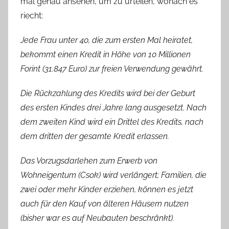
mal genau ansehen, um zu urteilen, wonach es
riecht:
Jede Frau unter 40, die zum ersten Mal heiratet,
bekommt einen Kredit in Höhe von 10 Millionen
Forint (31.847 Euro) zur freien Verwendung gewährt.
Die Rückzahlung des Kredits wird bei der Geburt
des ersten Kindes drei Jahre lang ausgesetzt. Nach
dem zweiten Kind wird ein Drittel des Kredits, nach
dem dritten der gesamte Kredit erlassen.
Das Vorzugsdarlehen zum Erwerb von
Wohneigentum (Csok) wird verlängert; Familien, die
zwei oder mehr Kinder erziehen, können es jetzt
auch für den Kauf von älteren Häusern nutzen
(bisher war es auf Neubauten beschränkt).