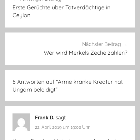
Erste Gerüchte über Tatverdächtige in
Ceylon
Nächster Beitrag
Wer wird Merkels Zeche zahlen?
6 Antworten auf “
Arme kranke Kreatur hat
Ungarn beleidigt
”
Frank D.
sagt:
22. April 2019 um 19:02 Uhr