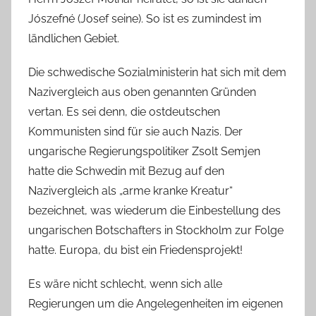
Jószefné (Josef seine). So ist es zumindest im
ländlichen Gebiet.
Die schwedische Sozialministerin hat sich mit dem
Nazivergleich aus oben genannten Gründen
vertan. Es sei denn, die ostdeutschen
Kommunisten sind für sie auch Nazis. Der
ungarische Regierungspolitiker Zsolt Semjen
hatte die Schwedin mit Bezug auf den
Nazivergleich als „arme kranke Kreatur“
bezeichnet, was wiederum die Einbestellung des
ungarischen Botschafters in Stockholm zur Folge
hatte. Europa, du bist ein Friedensprojekt!
Es wäre nicht schlecht, wenn sich alle
Regierungen um die Angelegenheiten im eigenen