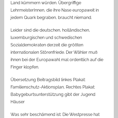
Land kümmern würden. Übergriffige
LehrmeisterInnen, die ihre Nase europaweit in
jedem Quark begraben, braucht niemand.
Leider sind die deutschen, holländischen,
luxemburgischen und schwedischen
Sozialdemokraten derzeit die größten
internationalen Störenfriede. Der Wähler muß
ihnen bei der Europawahl mal ordentlich auf die
Finger klopfen.
Übersetzung Beitragsbild linkes Plakat:
Familienschutz-Aktionsplan, Rechtes Plakat:
Babygeburtsunterstützung gibt der Jugend
Häuser
Was sehr beschämend ist: Die Westpresse hat