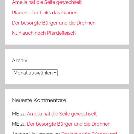
Amelia hat die Seite gewechselt
Plauen – für Links das Grauen
Der besorgte Bürger und die Drohnen
Nun auch noch Pferdefleisch
Archiv
Archiv
Neueste Kommentare
ME
zu
Amelia hat die Seite gewechselt
ME
zu
Der besorgte Bürger und die Drohnen