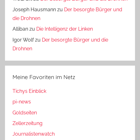
Joseph Hausmann
zu
Der besorgte Bürger und
die Drohnen
Alliban
zu
Die Intelligenz der Linken
Igor Wolf
zu
Der besorgte Bürger und die
Drohnen
Meine Favoriten im Netz
Tichys Einblick
pi-news
Goldseiten
Zellerzeitung
Journalistenwatch