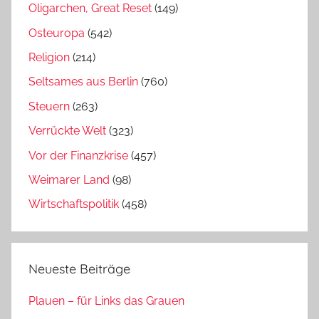
Oligarchen, Great Reset
(149)
Osteuropa
(542)
Religion
(214)
Seltsames aus Berlin
(760)
Steuern
(263)
Verrückte Welt
(323)
Vor der Finanzkrise
(457)
Weimarer Land
(98)
Wirtschaftspolitik
(458)
Neueste Beiträge
Plauen – für Links das Grauen