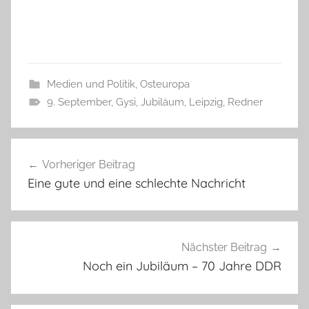
Medien und Politik
,
Osteuropa
9. September
,
Gysi
,
Jubiläum
,
Leipzig
,
Redner
Beitragsnavigation
Vorheriger Beitrag
Eine gute und eine schlechte Nachricht
Nächster Beitrag
Noch ein Jubiläum – 70 Jahre DDR