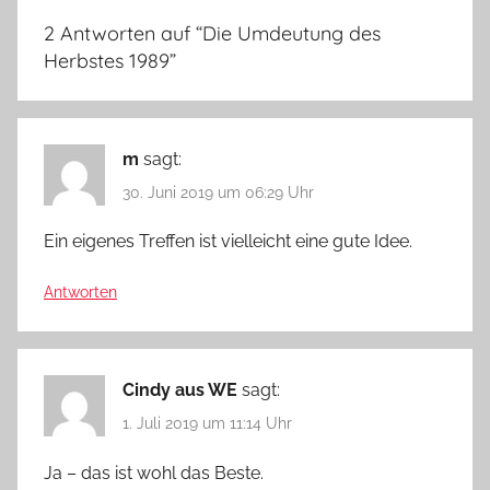
2 Antworten auf “
Die Umdeutung des
Herbstes 1989
”
m
sagt:
30. Juni 2019 um 06:29 Uhr
Ein eigenes Treffen ist vielleicht eine gute Idee.
Antworten
Cindy aus WE
sagt:
1. Juli 2019 um 11:14 Uhr
Ja – das ist wohl das Beste.