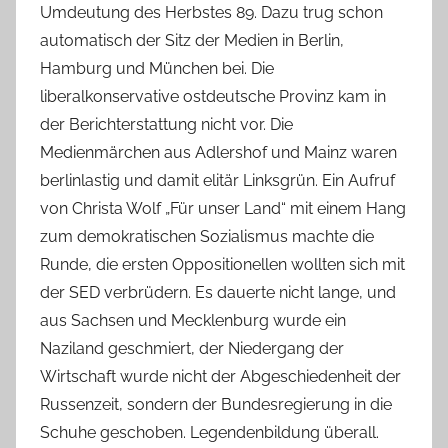
Umdeutung des Herbstes 89. Dazu trug schon
automatisch der Sitz der Medien in Berlin,
Hamburg und München bei. Die
liberalkonservative ostdeutsche Provinz kam in
der Berichterstattung nicht vor. Die
Medienmärchen aus Adlershof und Mainz waren
berlinlastig und damit elitär Linksgrün. Ein Aufruf
von Christa Wolf „Für unser Land“ mit einem Hang
zum demokratischen Sozialismus machte die
Runde, die ersten Oppositionellen wollten sich mit
der SED verbrüdern. Es dauerte nicht lange, und
aus Sachsen und Mecklenburg wurde ein
Naziland geschmiert, der Niedergang der
Wirtschaft wurde nicht der Abgeschiedenheit der
Russenzeit, sondern der Bundesregierung in die
Schuhe geschoben. Legendenbildung überall.