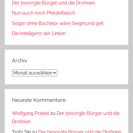
Der besorgte Bürger und die Drohnen
Nun auch noch Pferdefleisch
Sogar ohne Bachelor wäre Siegmund geil
Die Intelligenz der Linken
Archiv
Archiv
Neueste Kommentare
Wolfgang Prabel
zu
Der besorgte Bürger und die
Drohnen
Trotz Ski
zu
Der besorgte Bürger und die Drohnen