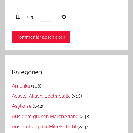
+
9
=
Kategorien
Amerika
(108)
Assets, Aktien, Edelmetalle
(316)
Asylkrise
(642)
Aus dem grünen Märchenland
(448)
Ausbeutung der Mittelschicht
(244)