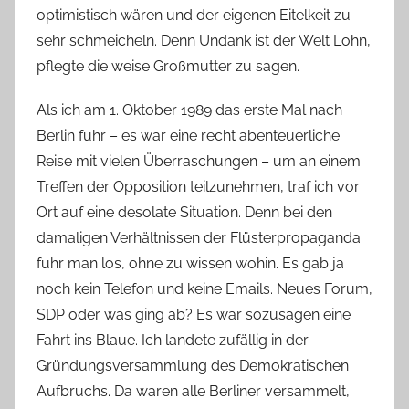
optimistisch wären und der eigenen Eitelkeit zu
sehr schmeicheln. Denn Undank ist der Welt Lohn,
pflegte die weise Großmutter zu sagen.
Als ich am 1. Oktober 1989 das erste Mal nach
Berlin fuhr – es war eine recht abenteuerliche
Reise mit vielen Überraschungen – um an einem
Treffen der Opposition teilzunehmen, traf ich vor
Ort auf eine desolate Situation. Denn bei den
damaligen Verhältnissen der Flüsterpropaganda
fuhr man los, ohne zu wissen wohin. Es gab ja
noch kein Telefon und keine Emails. Neues Forum,
SDP oder was ging ab? Es war sozusagen eine
Fahrt ins Blaue. Ich landete zufällig in der
Gründungsversammlung des Demokratischen
Aufbruchs. Da waren alle Berliner versammelt,