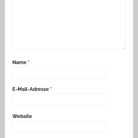
Name
*
E-Mail-Adresse
*
Website