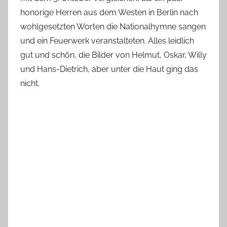
honorige Herren aus dem Westen in Berlin nach
wohlgesetzten Worten die Nationalhymne sangen
und ein Feuerwerk veranstalteten. Alles leidlich
gut und schön, die Bilder von Helmut, Oskar, Willy
und Hans-Dietrich, aber unter die Haut ging das
nicht.