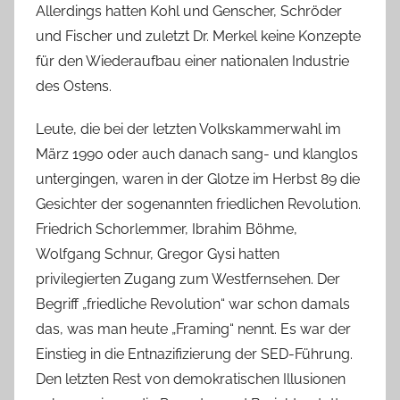
Allerdings hatten Kohl und Genscher, Schröder
und Fischer und zuletzt Dr. Merkel keine Konzepte
für den Wiederaufbau einer nationalen Industrie
des Ostens.
Leute, die bei der letzten Volkskammerwahl im
März 1990 oder auch danach sang- und klanglos
untergingen, waren in der Glotze im Herbst 89 die
Gesichter der sogenannten friedlichen Revolution.
Friedrich Schorlemmer, Ibrahim Böhme,
Wolfgang Schnur, Gregor Gysi hatten
privilegierten Zugang zum Westfernsehen. Der
Begriff „friedliche Revolution“ war schon damals
das, was man heute „Framing“ nennt. Es war der
Einstieg in die Entnazifizierung der SED-Führung.
Den letzten Rest von demokratischen Illusionen