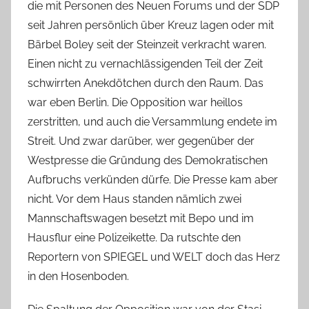
die mit Personen des Neuen Forums und der SDP
seit Jahren persönlich über Kreuz lagen oder mit
Bärbel Boley seit der Steinzeit verkracht waren.
Einen nicht zu vernachlässigenden Teil der Zeit
schwirrten Anekdötchen durch den Raum. Das
war eben Berlin. Die Opposition war heillos
zerstritten, und auch die Versammlung endete im
Streit. Und zwar darüber, wer gegenüber der
Westpresse die Gründung des Demokratischen
Aufbruchs verkünden dürfe. Die Presse kam aber
nicht. Vor dem Haus standen nämlich zwei
Mannschaftswagen besetzt mit Bepo und im
Hausflur eine Polizeikette. Da rutschte den
Reportern von SPIEGEL und WELT doch das Herz
in den Hosenboden.