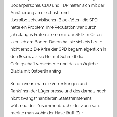
Bodenpersonal. CDU und FDP halfen sich mit der
Annäherung an die christ- und
liberalbolschewistischen Blockflöten, die SPD
hatte ein Problem. Ihre Reputation war durch
jahrelanges Fraternisieren mit der SED im Osten
ziemlich am Boden. Davon hat sie sich bis heute
nicht erholt. Die Krise der SPD begann eigentlich in
den 80ern, als sie Helmut Schmidt die
Gefolgschaft verweigerte und das unsägliche
Blabla mit Ostberlin anfing.
Schon wenn man die Verrenkungen und
Rankünen der Lügenpresse und des damals noch
nicht zwangsfinanzierten Staatsfernsehens
während des Zusammenbruchs der Zone sah,
merkte man wohin der Hase läuft: Zur