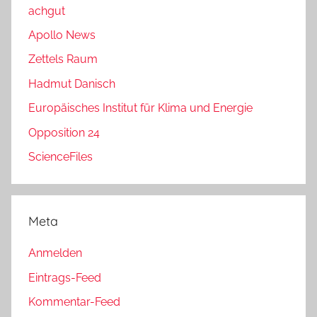
achgut
Apollo News
Zettels Raum
Hadmut Danisch
Europäisches Institut für Klima und Energie
Opposition 24
ScienceFiles
Meta
Anmelden
Eintrags-Feed
Kommentar-Feed