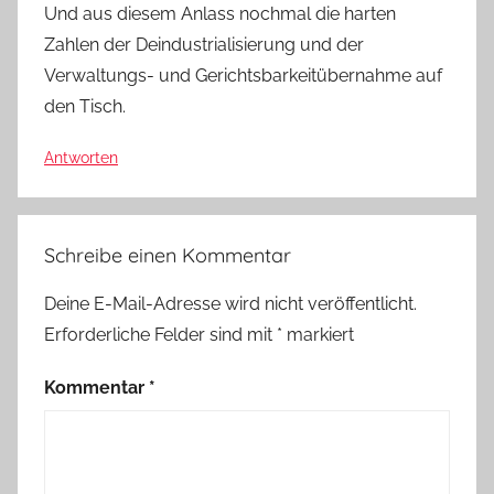
Und aus diesem Anlass nochmal die harten
Zahlen der Deindustrialisierung und der
Verwaltungs- und Gerichtsbarkeitübernahme auf
den Tisch.
Antworten
Schreibe einen Kommentar
Deine E-Mail-Adresse wird nicht veröffentlicht.
Erforderliche Felder sind mit
*
markiert
Kommentar
*