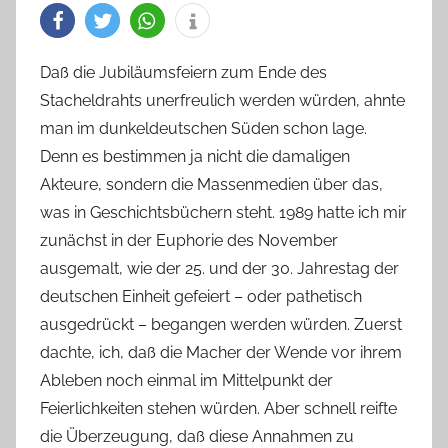
Daß die Jubiläumsfeiern zum Ende des
Stacheldrahts unerfreulich werden würden, ahnte
man im dunkeldeutschen Süden schon lage.
Denn es bestimmen ja nicht die damaligen
Akteure, sondern die Massenmedien über das,
was in Geschichtsbüchern steht. 1989 hatte ich mir
zunächst in der Euphorie des November
ausgemalt, wie der 25. und der 30. Jahrestag der
deutschen Einheit gefeiert – oder pathetisch
ausgedrückt – begangen werden würden. Zuerst
dachte, ich, daß die Macher der Wende vor ihrem
Ableben noch einmal im Mittelpunkt der
Feierlichkeiten stehen würden. Aber schnell reifte
die Überzeugung, daß diese Annahmen zu