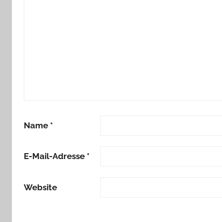
Name
*
E-Mail-Adresse
*
Website