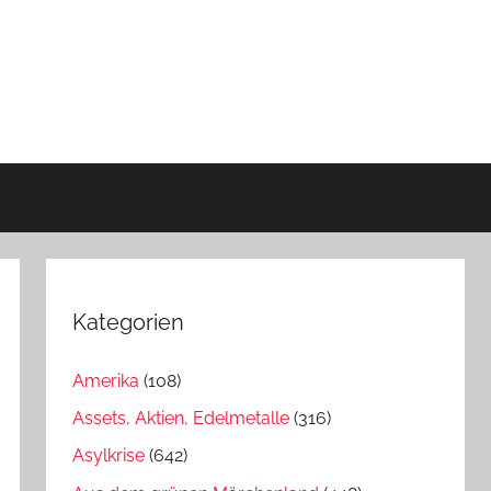
Kategorien
Amerika
(108)
Assets, Aktien, Edelmetalle
(316)
Asylkrise
(642)