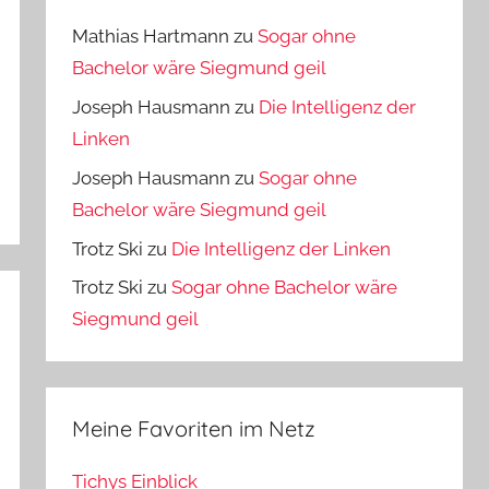
Mathias Hartmann
zu
Sogar ohne
Bachelor wäre Siegmund geil
Joseph Hausmann
zu
Die Intelligenz der
Linken
Joseph Hausmann
zu
Sogar ohne
Bachelor wäre Siegmund geil
Trotz Ski
zu
Die Intelligenz der Linken
Trotz Ski
zu
Sogar ohne Bachelor wäre
Siegmund geil
Meine Favoriten im Netz
Tichys Einblick