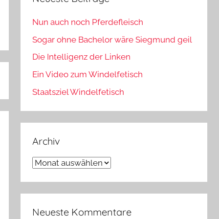
Nun auch noch Pferdefleisch
Sogar ohne Bachelor wäre Siegmund geil
Die Intelligenz der Linken
Ein Video zum Windelfetisch
Staatsziel Windelfetisch
Archiv
Archiv
Neueste Kommentare