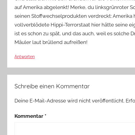
auf Amerika abgelenkt! Merke, du linksgrünroter Sc
seinen Stoffwechselprodukten verdreckt: Amerika 
vollverblödete Hippi-Terrorstaat hier hätte seine e
ist es schon zu spät, und das auch, weil es solche
Mäuler laut brüllend aufreißen!
Antworten
Schreibe einen Kommentar
Deine E-Mail-Adresse wird nicht veröffentlicht.
Erf
Kommentar
*