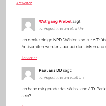
Antworten
Wolfgang Prabel
sagt:
29. August 2019 um 16:34 Uhr
Ich denke einige NPD-Wähler sind zur AfD übe
Antisemiten werden aber bei der Linken und 
Antworten
Paul aus DD
sagt:
29. August 2019 um 19:08 Uhr
Ich habe mir gerade das sächsische AfD-Part
sein?