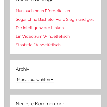
Nun auch noch Pferdefleisch
Sogar ohne Bachelor wäre Siegmund geil
Die Intelligenz der Linken
Ein Video zum Windelfetisch
Staatsziel Windelfetisch
Archiv
Archiv
Neueste Kommentare