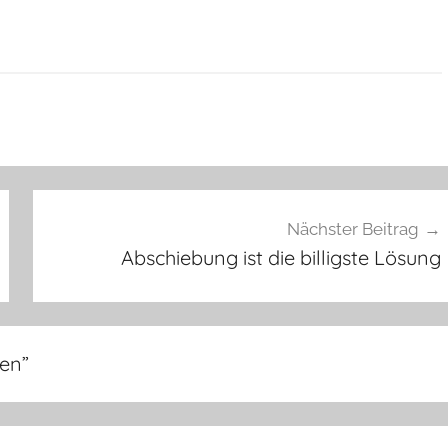
Nächster Beitrag
Abschiebung ist die billigste Lösung
ren
”