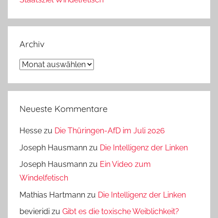
Archiv
Archiv
Neueste Kommentare
Hesse
zu
Die Thüringen-AfD im Juli 2026
Joseph Hausmann
zu
Die Intelligenz der Linken
Joseph Hausmann
zu
Ein Video zum
Windelfetisch
Mathias Hartmann
zu
Die Intelligenz der Linken
bevieridi
zu
Gibt es die toxische Weiblichkeit?