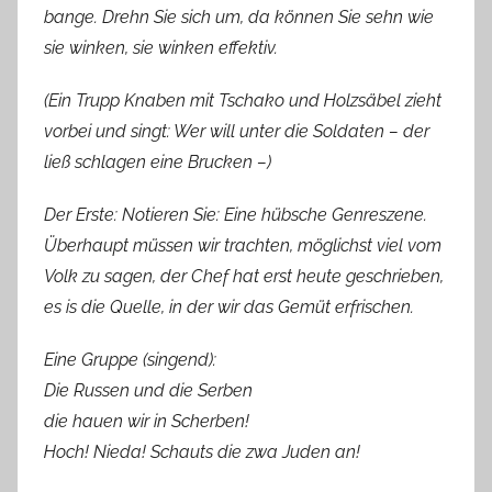
bange. Drehn Sie sich um, da können Sie sehn wie
sie winken, sie winken effektiv.
(Ein Trupp Knaben mit Tschako und Holzsäbel zieht
vorbei und singt: Wer will unter die Soldaten – der
ließ schlagen eine Brucken –)
Der Erste: Notieren Sie: Eine hübsche Genreszene.
Überhaupt müssen wir trachten, möglichst viel vom
Volk zu sagen, der Chef hat erst heute geschrieben,
es is die Quelle, in der wir das Gemüt erfrischen.
Eine Gruppe (singend):
Die Russen und die Serben
die hauen wir in Scherben!
Hoch! Nieda! Schauts die zwa Juden an!