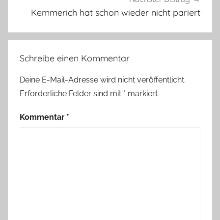
Kemmerich hat schon wieder nicht pariert
Schreibe einen Kommentar
Deine E-Mail-Adresse wird nicht veröffentlicht.
Erforderliche Felder sind mit
*
markiert
Kommentar
*