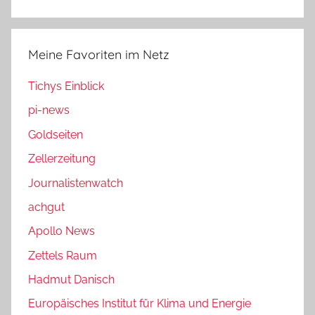
Meine Favoriten im Netz
Tichys Einblick
pi-news
Goldseiten
Zellerzeitung
Journalistenwatch
achgut
Apollo News
Zettels Raum
Hadmut Danisch
Europäisches Institut für Klima und Energie