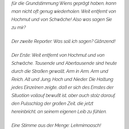
für die Grundstimmung Wiens geprägt haben, kann
man nicht oft genug wiederholen. Weit entfernt von
Hochmut und von Schwäche! Also was sagen Sie
zu mir?
Der zweite Reporter: Was soll ich sagen? Glänzend!
Der Erste: Weit entfernt von Hochmut und von
Schwäche. Tausende und Abertausende sind heute
durch die Straßen gewallt, Arm in Arm, Arm und
Reich, Alt und Jung, Hoch und Nieder. Die Haltung
jedes Einzelnen zeigte, daß er sich des Ernstes der
Situation vollauf bewußt ist, aber auch stolz darauf,
den Pulsschlag der großen Zeit, die jetzt
hereinbricht, an seinem eigenen Leib zu fühlen.
Eine Stimme aus der Menge: Lekmimoasch!