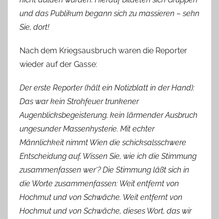
und das Publikum begann sich zu massieren – sehn
Sie, dort!
Nach dem Kriegsausbruch waren die Reporter
wieder auf der Gasse:
Der erste Reporter (hält ein Notizblatt in der Hand):
Das war kein Strohfeuer trunkener
Augenblicksbegeisterung, kein lärmender Ausbruch
ungesunder Massenhysterie. Mit echter
Männlichkeit nimmt Wien die schicksalsschwere
Entscheidung auf, Wissen Sie, wie ich die Stimmung
zusammenfassen wer‘? Die Stimmung läßt sich in
die Worte zusammenfassen: Weit entfernt von
Hochmut und von Schwäche. Weit entfernt von
Hochmut und von Schwäche, dieses Wort, das wir