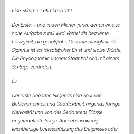
Eine Stimme: Lekmimoasch!
Der Erste: – und in den Mienen jener, denen eine so
hohe Aufgabe zuteil wird. Vorbei die bequeme
Lässigkeit, die genußfrohe Gedankenlosigkeit; die
Signatur ist schicksalsfroher Ernst und stolze Würde.
Die Physiognomie unserer Stadt hat sich mit einem
Schlage verändert.
(…)
Der erste Reporter: Nirgends eine Spur von
Beklommenheit und Gedrücktheit, nirgends fahrige
Nervosität und von des Gedankens Blässe
angekränkelte Sorge. Aber ebensowenig
leichtherzige Unterschätzung des Ereignisses oder