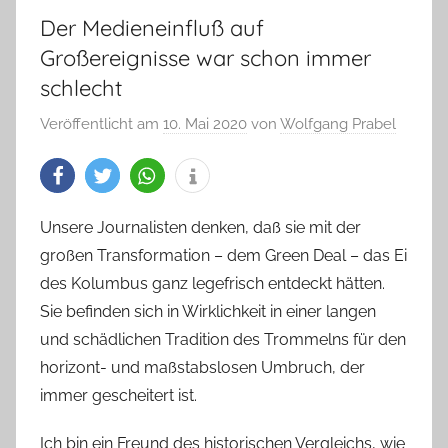
Der Medieneinfluß auf
Großereignisse war schon immer
schlecht
Veröffentlicht am
10. Mai 2020
von
Wolfgang Prabel
Unsere Journalisten denken, daß sie mit der
großen Transformation – dem Green Deal – das Ei
des Kolumbus ganz legefrisch entdeckt hätten.
Sie befinden sich in Wirklichkeit in einer langen
und schädlichen Tradition des Trommelns für den
horizont- und maßstabslosen Umbruch, der
immer gescheitert ist.
Ich bin ein Freund des historischen Vergleichs, wie