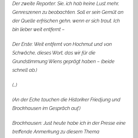
Der zweite Reporter: Sie, ich hab keine Lust mehr,
Genreszenen zu beobachten. Soll er sein Gemüt an
der Quelle erfrischen gehn, wenn er sich traut. Ich
bin lieber weit entfernt –
Der Erste: Weit entfernt von Hochmut und von
Schwäche, dieses Wort, das wir für die
Grundstimmung Wiens geprägt haben – (beide
schnell ab.)
(…)
(An der Ecke tauchen die Historiker Friedjung und
Brockhausen im Gespräch auf.)
Brockhausen: Just heute habe ich in der Presse eine
treffende Anmerkung zu diesem Thema