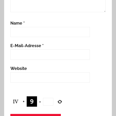
Name
*
E-Mail-Adresse
*
Website
+
=