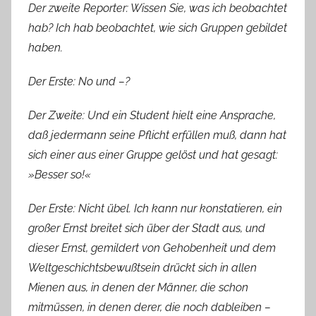
Der zweite Reporter: Wissen Sie, was ich beobachtet
hab? Ich hab beobachtet, wie sich Gruppen gebildet
haben.
Der Erste: No und –?
Der Zweite: Und ein Student hielt eine Ansprache,
daß jedermann seine Pflicht erfüllen muß, dann hat
sich einer aus einer Gruppe gelöst und hat gesagt:
»Besser so!«
Der Erste: Nicht übel. Ich kann nur konstatieren, ein
großer Ernst breitet sich über der Stadt aus, und
dieser Ernst, gemildert von Gehobenheit und dem
Weltgeschichtsbewußtsein drückt sich in allen
Mienen aus, in denen der Männer, die schon
mitmüssen, in denen derer, die noch dableiben –