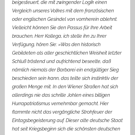
beigesteuert, die mit zwingender Logik einen
Vergleich unseres Volkes mit dem französischen
oder englischen Gesindel von vornherein ablehnt.
Vielleicht können Sie den Passus für Ihre Arbeit
brauchen, Herr Kollega, ich stelle ihn zu Ihrer
Verfügung, hören Sie: »Was den historisch
Gebildeten als aller geschichtlichen Weisheit letzter
Schluß tröstend und aufrichtend beseelte, daß
nämlich niemals der Barbarei ein endgültiger Sieg
beschieden sein kann, das teilte sich instinktiv der
großen Menge mit. In den Wiener Straßen hat sich
allerdings nie das schrille Johlen eines billigen
Hurrapatriotismus vernehmbar gemacht. Hier
flammte nicht das vergängliche Strohfeuer der
Eintagsbegeisterung auf. Dieser alte deutsche Staat
hat seit Kriegsbeginn sich die schönsten deutschen