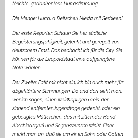
törichte, gedankenlose Hurrastimmung.
Die Menge: Hurra, a Deitscher! Nieda mit Serbieen!
Der erste Reporter: Schaun Sie her, südliche
Begeisterungsfähigkeit, gelenkt und geregelt von
deutschem Ernst. Das beobacht ich für die City. Sie
können für die Leopoldstadt eine aufgeregtere
Note wählen.
Der Zweite: Fallt mir nicht ein, ich bin auch mehr für
abgeklärtere Stimmungen. Da und dort sieht man,
wer ich sagen, einen weißköpfigen Greis, der
sinnend entfernter Jugendtage gedenkt, oder ein
gebeugtes Mütterchen, das mit zitternder Hand
Abschiedsgruß und Segenswunsch winkt. Einer
merkt man an, daß sie um einen Sohn oder Gatten