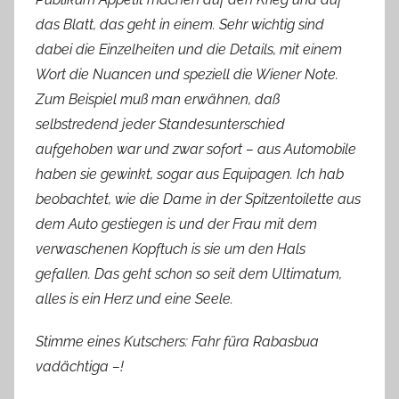
das Blatt, das geht in einem. Sehr wichtig sind
dabei die Einzelheiten und die Details, mit einem
Wort die Nuancen und speziell die Wiener Note.
Zum Beispiel muß man erwähnen, daß
selbstredend jeder Standesunterschied
aufgehoben war und zwar sofort – aus Automobile
haben sie gewinkt, sogar aus Equipagen. Ich hab
beobachtet, wie die Dame in der Spitzentoilette aus
dem Auto gestiegen is und der Frau mit dem
verwaschenen Kopftuch is sie um den Hals
gefallen. Das geht schon so seit dem Ultimatum,
alles is ein Herz und eine Seele.
Stimme eines Kutschers: Fahr füra Rabasbua
vadächtiga –!