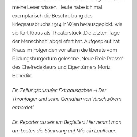
meine Leser wissen. Heute habe ich mal
exemplarisch die Beschreibung des
Kriegsausbruchs 1914 in Wien herausgepickt, wie
sie Karl Kraus als Theaterstück „Die letzten Tage
der Menschheit“ abgeliefert hat. Aufgespießt hat
Kraus im Folgenden vor allem die liberale vom
Bildungsbürgertum gelesene „Neue Freie Presse“
des Chefredakteurs und Eigentümers Moriz
Benedikt.
Ein Zeitungsausrufer: Extraausgabee –! Der
Thronfolger und seine Gemahlin von Verschwörern
ermordet!
Ein Reporter (zu seinem Begleiter): Hier nimmt man
am besten die Stimmung auf. Wie ein Lauffeuer,