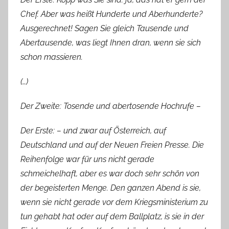
Chef. Aber was heißt Hunderte und Aberhunderte?
Ausgerechnet! Sagen Sie gleich Tausende und
Abertausende, was liegt Ihnen dran, wenn sie sich
schon massieren.
(…)
Der Zweite: Tosende und abertosende Hochrufe –
Der Erste: – und zwar auf Österreich, auf
Deutschland und auf der Neuen Freien Presse. Die
Reihenfolge war für uns nicht gerade
schmeichelhaft, aber es war doch sehr schön von
der begeisterten Menge. Den ganzen Abend is sie,
wenn sie nicht gerade vor dem Kriegsministerium zu
tun gehabt hat oder auf dem Ballplatz, is sie in der