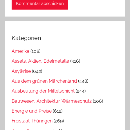
Kategorien
Amerika
(108)
Assets, Aktien, Edelmetalle
(316)
Asylkrise
(642)
Aus dem grünen Märchenland
(448)
Ausbeutung der Mittelschicht
(244)
Bauwesen, Architektur, Wärmeschutz
(106)
Energie und Preise
(612)
Freistaat Thüringen
(269)