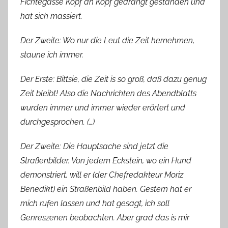
Fichtegasse Kopf an Kopf gedrängt gestanden und
hat sich massiert.
Der Zweite: Wo nur die Leut die Zeit hernehmen,
staune ich immer.
Der Erste: Bittsie, die Zeit is so groß, daß dazu genug
Zeit bleibt! Also die Nachrichten des Abendblatts
wurden immer und immer wieder erörtert und
durchgesprochen. (…)
Der Zweite: Die Hauptsache sind jetzt die
Straßenbilder. Von jedem Eckstein, wo ein Hund
demonstriert, will er (der Chefredakteur Moriz
Benedikt) ein Straßenbild haben. Gestern hat er
mich rufen lassen und hat gesagt, ich soll
Genreszenen beobachten. Aber grad das is mir