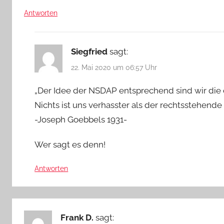
Antworten
Siegfried
sagt:
22. Mai 2020 um 06:57 Uhr
„Der Idee der NSDAP entsprechend sind wir die 
Nichts ist uns verhasster als der rechtsstehende
-Joseph Goebbels 1931-
Wer sagt es denn!
Antworten
Frank D.
sagt: