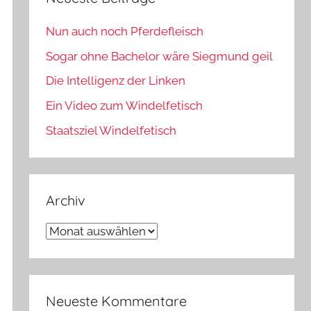
Nun auch noch Pferdefleisch
Sogar ohne Bachelor wäre Siegmund geil
Die Intelligenz der Linken
Ein Video zum Windelfetisch
Staatsziel Windelfetisch
Archiv
Archiv
Neueste Kommentare