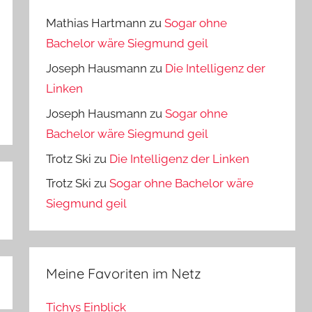
Mathias Hartmann
zu
Sogar ohne
Bachelor wäre Siegmund geil
Joseph Hausmann
zu
Die Intelligenz der
Linken
Joseph Hausmann
zu
Sogar ohne
Bachelor wäre Siegmund geil
Trotz Ski
zu
Die Intelligenz der Linken
Trotz Ski
zu
Sogar ohne Bachelor wäre
Siegmund geil
Meine Favoriten im Netz
Tichys Einblick