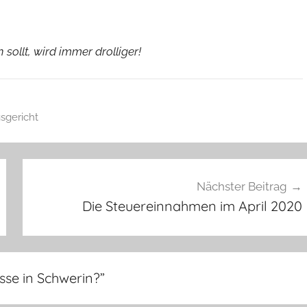
ollt, wird immer drolliger!
sgericht
Nächster Beitrag
Die Steuereinnahmen im April 2020
sse in Schwerin?
”