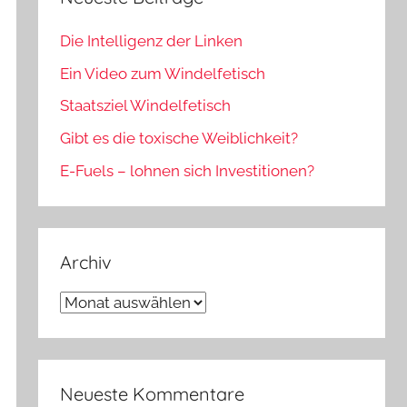
Die Intelligenz der Linken
Ein Video zum Windelfetisch
Staatsziel Windelfetisch
Gibt es die toxische Weiblichkeit?
E-Fuels – lohnen sich Investitionen?
Archiv
Archiv
Neueste Kommentare