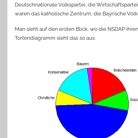
Deutschnationale Volkspartei, die Wirtschaftspart
waren das katholische Zentrum, die Bayrische Volks
Man sieht auf den ersten Blick, wo die NSDAP ihren
Tortendiagramm sieht das so aus: