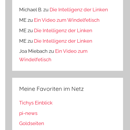
Michael B.
zu
Die Intelligenz der Linken
ME
zu
Ein Video zum Windelfetisch
ME
zu
Die Intelligenz der Linken
ME
zu
Die Intelligenz der Linken
Joa Miebach
zu
Ein Video zum
Windelfetisch
Meine Favoriten im Netz
Tichys Einblick
pi-news
Goldseiten