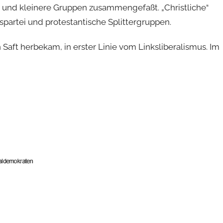
ei und kleinere Gruppen zusammengefaßt. „Christliche“
partei und protestantische Splittergruppen.
 Saft herbekam, in erster Linie vom Linksliberalismus. Im