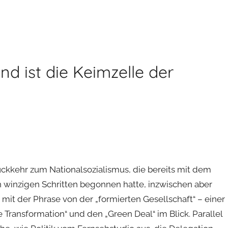
nd ist die Keimzelle der
Rückkehr zum Nationalsozialismus, die bereits mit dem
n winzigen Schritten begonnen hatte, inzwischen aber
t der Phrase von der „formierten Gesellschaft“ – einer
 Transformation“ und den „Green Deal“ im Blick. Parallel