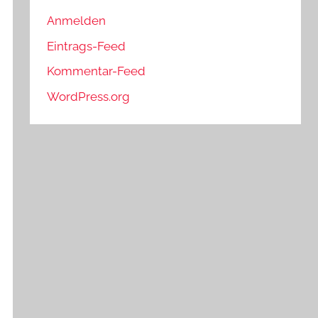
Anmelden
Eintrags-Feed
Kommentar-Feed
WordPress.org