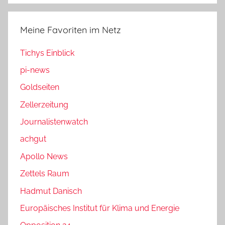
Meine Favoriten im Netz
Tichys Einblick
pi-news
Goldseiten
Zellerzeitung
Journalistenwatch
achgut
Apollo News
Zettels Raum
Hadmut Danisch
Europäisches Institut für Klima und Energie