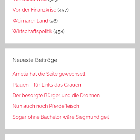
Vor der Finanzkrise
(457)
Weimarer Land
(98)
Wirtschaftspolitik
(458)
Neueste Beiträge
Amelia hat die Seite gewechselt
Plauen – für Links das Grauen
Der besorgte Bürger und die Drohnen
Nun auch noch Pferdefleisch
Sogar ohne Bachelor wäre Siegmund geil