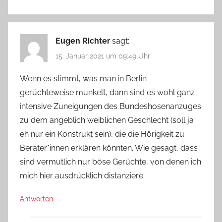
Eugen Richter
sagt:
15. Januar 2021 um 09:49 Uhr
Wenn es stimmt, was man in Berlin
gerüchteweise munkelt, dann sind es wohl ganz
intensive Zuneigungen des Bundeshosenanzuges
zu dem angeblich weiblichen Geschlecht (soll ja
eh nur ein Konstrukt sein), die die Hörigkeit zu
Berater*innen erklären könnten. Wie gesagt, dass
sind vermutlich nur böse Gerüchte, von denen ich
mich hier ausdrücklich distanziere.
Antworten