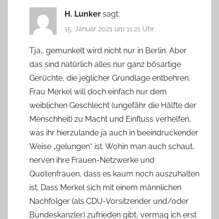
H. Lunker
sagt:
15. Januar 2021 um 11:21 Uhr
Tja… gemunkelt wird nicht nur in Berlin. Aber
das sind natürlich alles nur ganz bösartige
Gerüchte, die jeglicher Grundlage entbehren.
Frau Merkel will doch einfach nur dem
weiblichen Geschlecht (ungefähr die Hälfte der
Menschheit) zu Macht und Einfluss verhelfen,
was ihr hierzulande ja auch in beeindruckender
Weise „gelungen“ ist. Wohin man auch schaut,
nerven ihre Frauen-Netzwerke und
Quotenfrauen, dass es kaum noch auszuhalten
ist. Dass Merkel sich mit einem männlichen
Nachfolger (als CDU-Vorsitzender und/oder
Bundeskanzler) zufrieden gibt, vermag ich erst