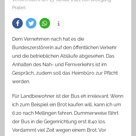
Prabel
Dem Vernehmen nach hat es die
Bundeszerstörerin auf den öffentlichen Verkehr
und die betrieblichen Abläufe abgesehen. Das
Anhalten des Nah- und Fernverkehrs ist im
Gespräch, zudem soll das Heimbüro zur Pflicht
werden.
Für Landbewohner ist der Bus eh irrelevant. Wenn
ich zum Beispiel ein Brot kaufen will, kann ich um
6:20 nach Mellingen fahren. Dummerweise fährt
der Bus in die Gegenrichtung erst 8:40 los.
Verdammt viel Zeit wegen einem Brot. Vor