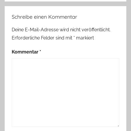
Schreibe einen Kommentar
Deine E-Mail-Adresse wird nicht veröffentlicht.
Erforderliche Felder sind mit
*
markiert
Kommentar
*