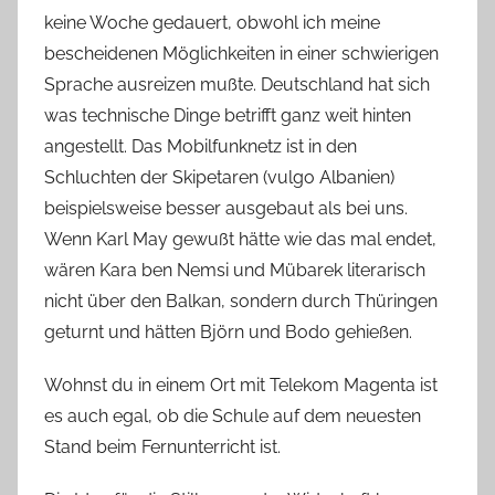
keine Woche gedauert, obwohl ich meine
bescheidenen Möglichkeiten in einer schwierigen
Sprache ausreizen mußte. Deutschland hat sich
was technische Dinge betrifft ganz weit hinten
angestellt. Das Mobilfunknetz ist in den
Schluchten der Skipetaren (vulgo Albanien)
beispielsweise besser ausgebaut als bei uns.
Wenn Karl May gewußt hätte wie das mal endet,
wären Kara ben Nemsi und Mübarek literarisch
nicht über den Balkan, sondern durch Thüringen
geturnt und hätten Björn und Bodo gehießen.
Wohnst du in einem Ort mit Telekom Magenta ist
es auch egal, ob die Schule auf dem neuesten
Stand beim Fernunterricht ist.