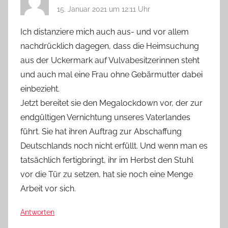
15. Januar 2021 um 12:11 Uhr
Ich distanziere mich auch aus- und vor allem
nachdrücklich dagegen, dass die Heimsuchung
aus der Uckermark auf Vulvabesitzerinnen steht
und auch mal eine Frau ohne Gebärmutter dabei
einbezieht.
Jetzt bereitet sie den Megalockdown vor, der zur
endgültigen Vernichtung unseres Vaterlandes
führt. Sie hat ihren Auftrag zur Abschaffung
Deutschlands noch nicht erfüllt. Und wenn man es
tatsächlich fertigbringt, ihr im Herbst den Stuhl
vor die Tür zu setzen, hat sie noch eine Menge
Arbeit vor sich.
Antworten