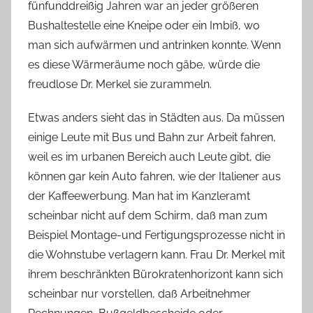
fünfunddreißig Jahren war an jeder größeren
Bushaltestelle eine Kneipe oder ein Imbiß, wo
man sich aufwärmen und antrinken konnte. Wenn
es diese Wärmeräume noch gäbe, würde die
freudlose Dr. Merkel sie zurammeln.
Etwas anders sieht das in Städten aus. Da müssen
einige Leute mit Bus und Bahn zur Arbeit fahren,
weil es im urbanen Bereich auch Leute gibt, die
können gar kein Auto fahren, wie der Italiener aus
der Kaffeewerbung. Man hat im Kanzleramt
scheinbar nicht auf dem Schirm, daß man zum
Beispiel Montage-und Fertigungsprozesse nicht in
die Wohnstube verlagern kann. Frau Dr. Merkel mit
ihrem beschränkten Bürokratenhorizont kann sich
scheinbar nur vorstellen, daß Arbeitnehmer