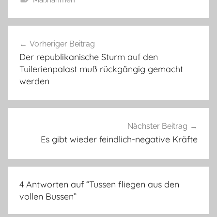
Beitragsnavigation
Vorheriger Beitrag
Der republikanische Sturm auf den
Tuilerienpalast muß rückgängig gemacht
werden
Nächster Beitrag
Es gibt wieder feindlich-negative Kräfte
4 Antworten auf “
Tussen fliegen aus den
vollen Bussen
”