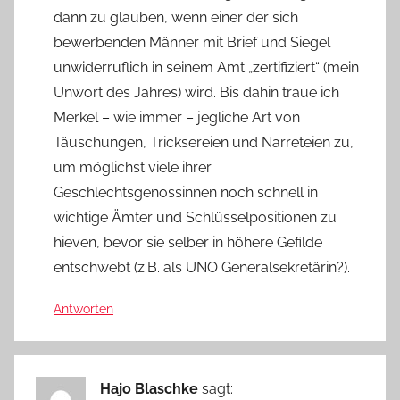
dann zu glauben, wenn einer der sich
bewerbenden Männer mit Brief und Siegel
unwiderruflich in seinem Amt „zertifiziert“ (mein
Unwort des Jahres) wird. Bis dahin traue ich
Merkel – wie immer – jegliche Art von
Täuschungen, Tricksereien und Narreteien zu,
um möglichst viele ihrer
Geschlechtsgenossinnen noch schnell in
wichtige Ämter und Schlüsselpositionen zu
hieven, bevor sie selber in höhere Gefilde
entschwebt (z.B. als UNO Generalsekretärin?).
Antworten
Hajo Blaschke
sagt: