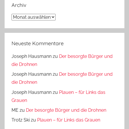
Archiv
Archiv
Neueste Kommentare
Joseph Hausmann
zu
Der besorgte Bürger und
die Drohnen
Joseph Hausmann
zu
Der besorgte Bürger und
die Drohnen
Joseph Hausmann
zu
Plauen – für Links das
Grauen
ME
zu
Der besorgte Bürger und die Drohnen
Trotz Ski
zu
Plauen – für Links das Grauen