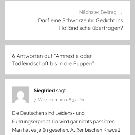
Nächster Beitrag
Darf eine Schwarze ihr Gedicht ins
Holländische übertragen?
6 Antworten auf “
Amnestie oder
Todfeindschaft bis in die Puppen
”
Siegfried
sagt:
7. März 2021 um 08:37 Uhr
Die Deutschen sind Leidens- und
Führungserprobt. Da wird gar nichts passieren.
Man hat es ja 89 gesehen. Außer bischen Krawall