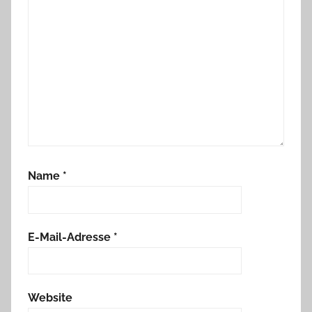
Name
*
E-Mail-Adresse
*
Website