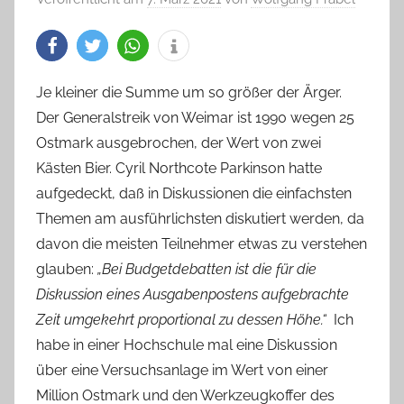
Je kleiner die Summe um so größer der Ärger.
Der Generalstreik von Weimar ist 1990 wegen 25
Ostmark ausgebrochen, der Wert von zwei
Kästen Bier. Cyril Northcote Parkinson hatte
aufgedeckt, daß in Diskussionen die einfachsten
Themen am ausführlichsten diskutiert werden, da
davon die meisten Teilnehmer etwas zu verstehen
glauben:
„Bei Budgetdebatten ist die für die
Diskussion eines Ausgabenpostens aufgebrachte
Zeit umgekehrt proportional zu dessen Höhe.“
Ich
habe in einer Hochschule mal eine Diskussion
über eine Versuchsanlage im Wert von einer
Million Ostmark und den Werkzeugkoffer des