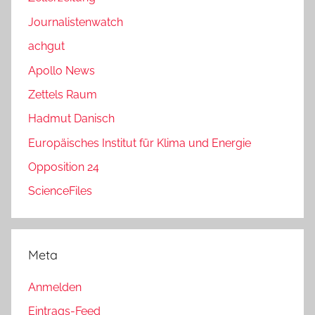
Journalistenwatch
achgut
Apollo News
Zettels Raum
Hadmut Danisch
Europäisches Institut für Klima und Energie
Opposition 24
ScienceFiles
Meta
Anmelden
Eintrags-Feed