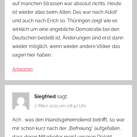
auf manchen Strassen war absolut nichts. Heute
ist wieder alles beim Alten. Das war nach Adolf
und auch nach Erich so. Thüringen zeigt wie es
wirklich um eine angebliche Demokratie bei den
Deutschen bestellt ist. Änderungen sind erst dann
wieder möglich, wenn wieder andere Völker das
sagen hier haben.
Antworten
Siegfried
sagt:
7. März 2021 um 08:47 Uhr
Ach , was den Inlandsgeheimdienst betrifft, so war
mir schon kurz nach der „Befreiung“ aufgefallen ,
dass deren Mitarbeiter meist unseren Dialekt