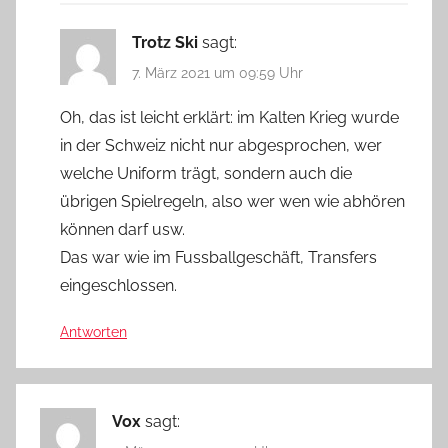
Trotz Ski
sagt:
7. März 2021 um 09:59 Uhr
Oh, das ist leicht erklärt: im Kalten Krieg wurde
in der Schweiz nicht nur abgesprochen, wer
welche Uniform trägt, sondern auch die
übrigen Spielregeln, also wer wen wie abhören
können darf usw.
Das war wie im Fussballgeschäft, Transfers
eingeschlossen.
Antworten
Vox
sagt: