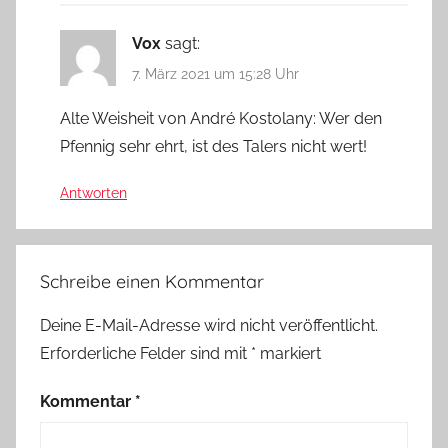
Vox
sagt:
7. März 2021 um 15:28 Uhr
Alte Weisheit von André Kostolany: Wer den
Pfennig sehr ehrt, ist des Talers nicht wert!
Antworten
Schreibe einen Kommentar
Deine E-Mail-Adresse wird nicht veröffentlicht.
Erforderliche Felder sind mit
*
markiert
Kommentar
*