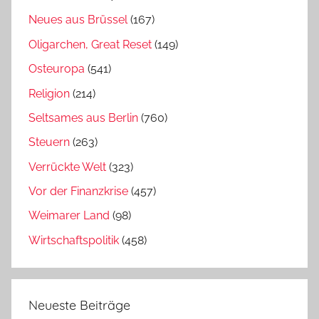
Neues aus Brüssel
(167)
Oligarchen, Great Reset
(149)
Osteuropa
(541)
Religion
(214)
Seltsames aus Berlin
(760)
Steuern
(263)
Verrückte Welt
(323)
Vor der Finanzkrise
(457)
Weimarer Land
(98)
Wirtschaftspolitik
(458)
Neueste Beiträge