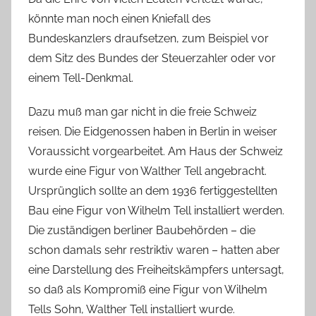
könnte man noch einen Kniefall des
Bundeskanzlers draufsetzen, zum Beispiel vor
dem Sitz des Bundes der Steuerzahler oder vor
einem Tell-Denkmal.
Dazu muß man gar nicht in die freie Schweiz
reisen. Die Eidgenossen haben in Berlin in weiser
Voraussicht vorgearbeitet. Am Haus der Schweiz
wurde eine Figur von Walther Tell angebracht.
Ursprünglich sollte an dem 1936 fertiggestellten
Bau eine Figur von Wilhelm Tell installiert werden.
Die zuständigen berliner Baubehörden – die
schon damals sehr restriktiv waren – hatten aber
eine Darstellung des Freiheitskämpfers untersagt,
so daß als Kompromiß eine Figur von Wilhelm
Tells Sohn, Walther Tell installiert wurde.