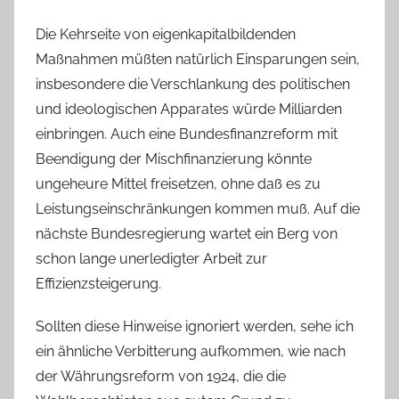
Die Kehrseite von eigenkapitalbildenden
Maßnahmen müßten natürlich Einsparungen sein,
insbesondere die Verschlankung des politischen
und ideologischen Apparates würde Milliarden
einbringen. Auch eine Bundesfinanzreform mit
Beendigung der Mischfinanzierung könnte
ungeheure Mittel freisetzen, ohne daß es zu
Leistungseinschränkungen kommen muß. Auf die
nächste Bundesregierung wartet ein Berg von
schon lange unerledigter Arbeit zur
Effizienzsteigerung.
Sollten diese Hinweise ignoriert werden, sehe ich
ein ähnliche Verbitterung aufkommen, wie nach
der Währungsreform von 1924, die die