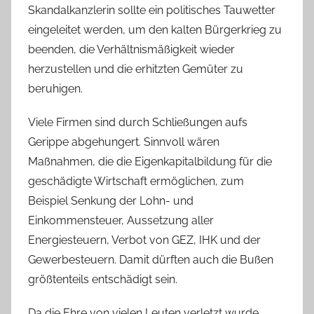
Skandalkanzlerin sollte ein politisches Tauwetter
eingeleitet werden, um den kalten Bürgerkrieg zu
beenden, die Verhältnismäßigkeit wieder
herzustellen und die erhitzten Gemüter zu
beruhigen.
Viele Firmen sind durch Schließungen aufs
Gerippe abgehungert. Sinnvoll wären
Maßnahmen, die die Eigenkapitalbildung für die
geschädigte Wirtschaft ermöglichen, zum
Beispiel Senkung der Lohn- und
Einkommensteuer, Aussetzung aller
Energiesteuern, Verbot von GEZ, IHK und der
Gewerbesteuern. Damit dürften auch die Bußen
größtenteils entschädigt sein.
Da die Ehre von vielen Leuten verletzt wurde,