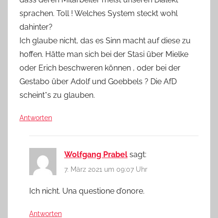
sprachen. Toll ! Welches System steckt wohl
dahinter?
Ich glaube nicht, das es Sinn macht auf diese zu
hoffen. Hätte man sich bei der Stasi über Mielke
oder Erich beschweren können , oder bei der
Gestabo über Adolf und Goebbels ? Die AfD
scheint*s zu glauben.
Antworten
Wolfgang Prabel
sagt:
7. März 2021 um 09:07 Uhr
Ich nicht. Una questione d’onore.
Antworten