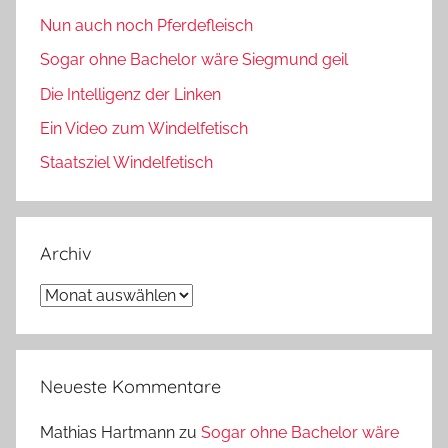
Nun auch noch Pferdefleisch
Sogar ohne Bachelor wäre Siegmund geil
Die Intelligenz der Linken
Ein Video zum Windelfetisch
Staatsziel Windelfetisch
Archiv
Archiv
Neueste Kommentare
Mathias Hartmann
zu
Sogar ohne Bachelor wäre