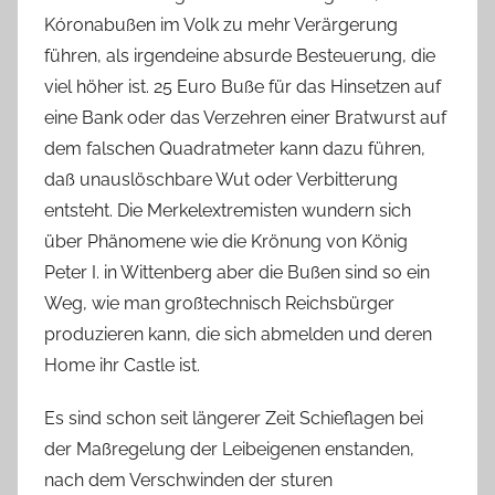
Kóronabußen im Volk zu mehr Verärgerung
führen, als irgendeine absurde Besteuerung, die
viel höher ist. 25 Euro Buße für das Hinsetzen auf
eine Bank oder das Verzehren einer Bratwurst auf
dem falschen Quadratmeter kann dazu führen,
daß unauslöschbare Wut oder Verbitterung
entsteht. Die Merkelextremisten wundern sich
über Phänomene wie die Krönung von König
Peter I. in Wittenberg aber die Bußen sind so ein
Weg, wie man großtechnisch Reichsbürger
produzieren kann, die sich abmelden und deren
Home ihr Castle ist.
Es sind schon seit längerer Zeit Schieflagen bei
der Maßregelung der Leibeigenen enstanden,
nach dem Verschwinden der sturen