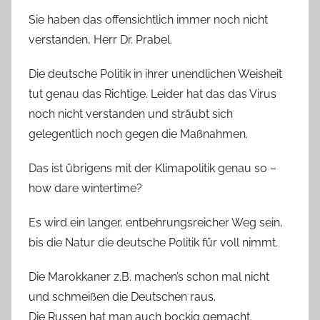
Sie haben das offensichtlich immer noch nicht
verstanden, Herr Dr. Prabel.
Die deutsche Politik in ihrer unendlichen Weisheit
tut genau das Richtige. Leider hat das das Virus
noch nicht verstanden und sträubt sich
gelegentlich noch gegen die Maßnahmen.
Das ist übrigens mit der Klimapolitik genau so –
how dare wintertime?
Es wird ein langer, entbehrungsreicher Weg sein,
bis die Natur die deutsche Politik für voll nimmt.
Die Marokkaner z.B. machen’s schon mal nicht
und schmeißen die Deutschen raus.
Die Russen hat man auch bockig gemacht.