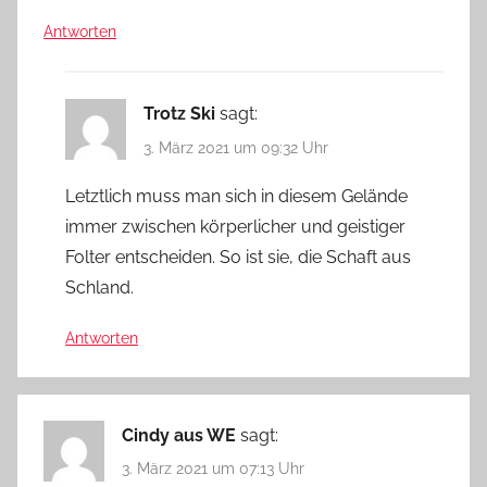
Antworten
Trotz Ski
sagt:
3. März 2021 um 09:32 Uhr
Letztlich muss man sich in diesem Gelände
immer zwischen körperlicher und geistiger
Folter entscheiden. So ist sie, die Schaft aus
Schland.
Antworten
Cindy aus WE
sagt:
3. März 2021 um 07:13 Uhr