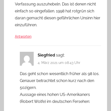
Verfassung auszuhebeln. Das ist denen nicht
einfach so eingefallen. 1998 hat rotgrün sich
daran gemacht diesen gefährlichen Unsinn hier
einzuführen.
Antworten
Siegfried
sagt:
4. März 2021 um 08:43 Uhr
Das geht schon wesentlich früher als 98 los.
Genauer betrachtet schon kurz nach den
50zigern.
Aussage eines hohen US-Amerikaners
(Robert Wolfe) im deutschen Fersehen: