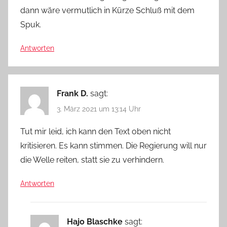
dann wäre vermutlich in Kürze Schluß mit dem
Spuk.
Antworten
Frank D.
sagt:
3. März 2021 um 13:14 Uhr
Tut mir leid, ich kann den Text oben nicht
kritisieren. Es kann stimmen. Die Regierung will nur
die Welle reiten, statt sie zu verhindern.
Antworten
Hajo Blaschke
sagt: