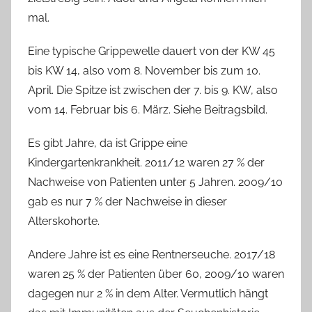
mal.
Eine typische Grippewelle dauert von der KW 45
bis KW 14, also vom 8. November bis zum 10.
April. Die Spitze ist zwischen der 7. bis 9. KW, also
vom 14. Februar bis 6. März. Siehe Beitragsbild.
Es gibt Jahre, da ist Grippe eine
Kindergartenkrankheit. 2011/12 waren 27 % der
Nachweise von Patienten unter 5 Jahren. 2009/10
gab es nur 7 % der Nachweise in dieser
Alterskohorte.
Andere Jahre ist es eine Rentnerseuche. 2017/18
waren 25 % der Patienten über 60, 2009/10 waren
dagegen nur 2 % in dem Alter. Vermutlich hängt