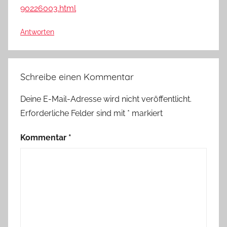
90226003.html
Antworten
Schreibe einen Kommentar
Deine E-Mail-Adresse wird nicht veröffentlicht.
Erforderliche Felder sind mit
*
markiert
Kommentar
*