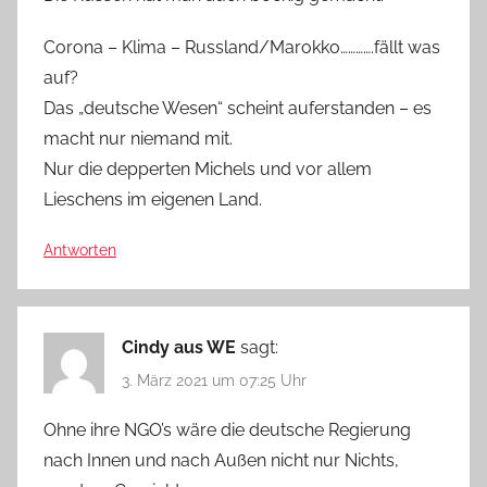
Corona – Klima – Russland/Marokko………….fällt was
auf?
Das „deutsche Wesen“ scheint auferstanden – es
macht nur niemand mit.
Nur die depperten Michels und vor allem
Lieschens im eigenen Land.
Antworten
Cindy aus WE
sagt:
3. März 2021 um 07:25 Uhr
Ohne ihre NGO’s wäre die deutsche Regierung
nach Innen und nach Außen nicht nur Nichts,