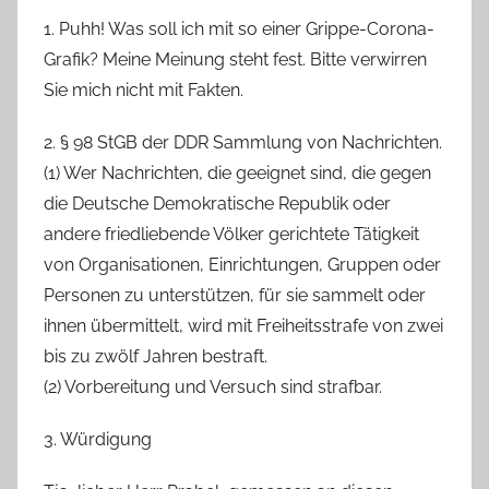
1. Puhh! Was soll ich mit so einer Grippe-Corona-
Grafik? Meine Meinung steht fest. Bitte verwirren
Sie mich nicht mit Fakten.
2. § 98 StGB der DDR Sammlung von Nachrichten.
(1) Wer Nachrichten, die geeignet sind, die gegen
die Deutsche Demokratische Republik oder
andere friedliebende Völker gerichtete Tätigkeit
von Organisationen, Einrichtungen, Gruppen oder
Personen zu unterstützen, für sie sammelt oder
ihnen übermittelt, wird mit Freiheitsstrafe von zwei
bis zu zwölf Jahren bestraft.
(2) Vorbereitung und Versuch sind strafbar.
3. Würdigung