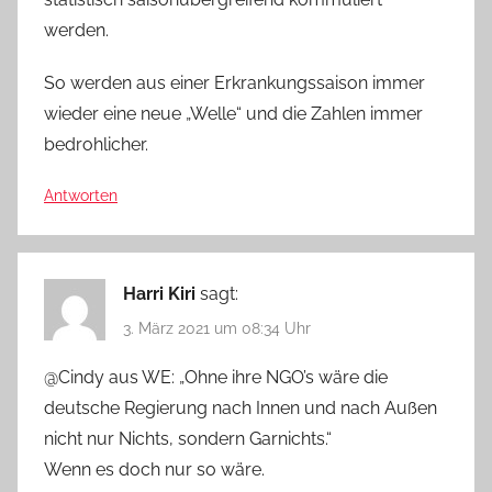
werden.
So werden aus einer Erkrankungssaison immer
wieder eine neue „Welle“ und die Zahlen immer
bedrohlicher.
Antworten
Harri Kiri
sagt:
3. März 2021 um 08:34 Uhr
@Cindy aus WE: „Ohne ihre NGO’s wäre die
deutsche Regierung nach Innen und nach Außen
nicht nur Nichts, sondern Garnichts.“
Wenn es doch nur so wäre.