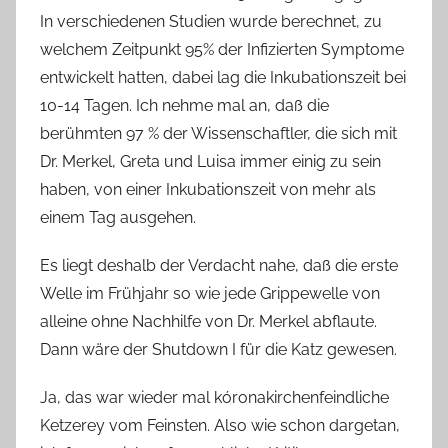
In verschiedenen Studien wurde berechnet, zu
welchem Zeitpunkt 95% der Infizierten Symptome
entwickelt hatten, dabei lag die Inkubationszeit bei
10-14 Tagen. Ich nehme mal an, daß die
berühmten 97 % der Wissenschaftler, die sich mit
Dr. Merkel, Greta und Luisa immer einig zu sein
haben, von einer Inkubationszeit von mehr als
einem Tag ausgehen.
Es liegt deshalb der Verdacht nahe, daß die erste
Welle im Frühjahr so wie jede Grippewelle von
alleine ohne Nachhilfe von Dr. Merkel abflaute.
Dann wäre der Shutdown I für die Katz gewesen.
Ja, das war wieder mal kóronakirchenfeindliche
Ketzerey vom Feinsten. Also wie schon dargetan,