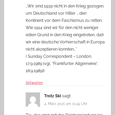
…Wir sind 1939 nicht in den Krieg gezogen,
um Deutschland vor Hitler … den
Kontinent vor dem Faschismus zu retten.
Wie 1914 sind wir für den nicht weniger
edlen Grund in den Krieg eingetreten, daß
wir eine deutsche Vorherrschaft in Europa
nicht akzeptieren konnten…”
( Sunday Correspondent – London,
17.9.1989 (vgl. “Frankfurter Allgemeine”,
18.9.1989))
Antworten
Trotz Ski
sagt:
4. März 2021 um 11:49 Uhr