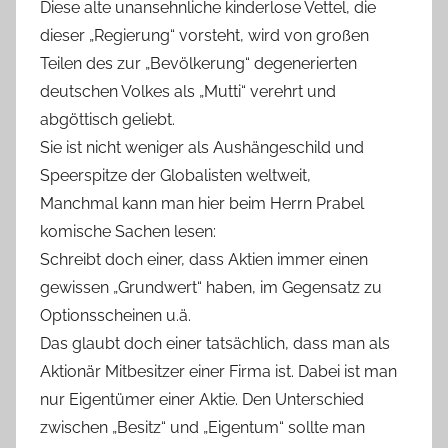
Diese alte unansehnliche kinderlose Vettel, die
dieser „Regierung“ vorsteht, wird von großen
Teilen des zur „Bevölkerung“ degenerierten
deutschen Volkes als „Mutti“ verehrt und
abgöttisch geliebt.
Sie ist nicht weniger als Aushängeschild und
Speerspitze der Globalisten weltweit,
Manchmal kann man hier beim Herrn Prabel
komische Sachen lesen:
Schreibt doch einer, dass Aktien immer einen
gewissen „Grundwert“ haben, im Gegensatz zu
Optionsscheinen u.ä.
Das glaubt doch einer tatsächlich, dass man als
Aktionär Mitbesitzer einer Firma ist. Dabei ist man
nur Eigentümer einer Aktie. Den Unterschied
zwischen „Besitz“ und „Eigentum“ sollte man