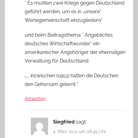
“ Es mußten zwei Kriege gegen Deutschland
geführt werden, um es in „unsere“
Wertegemeinschaft einzugliedern“
und beim Beitragsthema “ Angebliches
deutsches Wirtschaftwunder“ ein
amerikanischer Angehöriger der ehemaligen
Verwaltung für Deutschland:
„…. inzwischen (1953) hatten die Deutschen
den Gehorsam gelernt .“
Antworten
Siegfried
sagt:
4. März 2021 um 08:49 Uhr