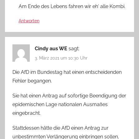
Am Ende des Lebens fahren wir eh‘ alle Kombi.
Antworten
Cindy aus WE
sagt:
3. März 2021 um 10:30 Uhr
Die AfD im Bundestag hat einen entscheidenden
Fehler begangen.
Sie hat einen Antrag auf sofortige Beendigung der
epidemischen Lage nationalen Ausmaßes
eingebracht.
Stattdessen hätte die AfD einen Antrag zur
unbestimmten Verlängerung einbringen sollen,