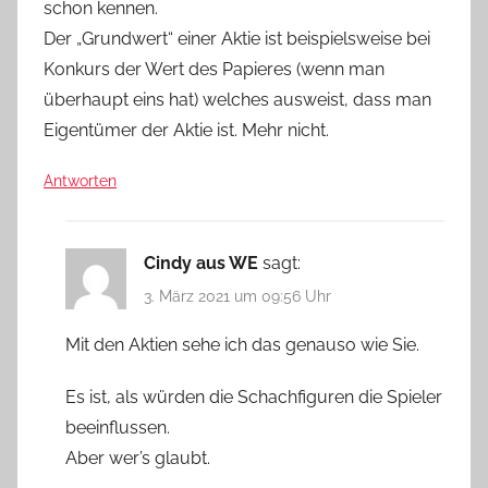
schon kennen.
Der „Grundwert“ einer Aktie ist beispielsweise bei
Konkurs der Wert des Papieres (wenn man
überhaupt eins hat) welches ausweist, dass man
Eigentümer der Aktie ist. Mehr nicht.
Antworten
Cindy aus WE
sagt:
3. März 2021 um 09:56 Uhr
Mit den Aktien sehe ich das genauso wie Sie.
Es ist, als würden die Schachfiguren die Spieler
beeinflussen.
Aber wer’s glaubt.