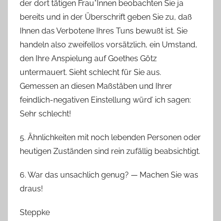
der dort tätigen Frau*Innen beobachten Sie ja
bereits und in der Überschrift geben Sie zu, daß
Ihnen das Verbotene Ihres Tuns bewußt ist. Sie
handeln also zweifellos vorsätzlich, ein Umstand,
den Ihre Anspielung auf Goethes Götz
untermauert. Sieht schlecht für Sie aus.
Gemessen an diesen Maßstäben und Ihrer
feindlich-negativen Einstellung würd’ ich sagen:
Sehr schlecht!
5. Ähnlichkeiten mit noch lebenden Personen oder
heutigen Zuständen sind rein zufällig beabsichtigt.
6. War das unsachlich genug? — Machen Sie was
draus!
Steppke