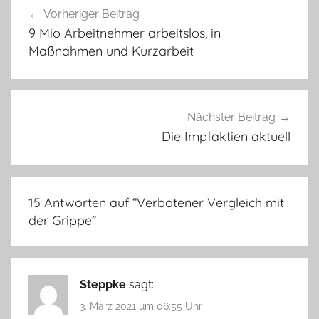
Vorheriger Beitrag
9 Mio Arbeitnehmer arbeitslos, in
Maßnahmen und Kurzarbeit
Nächster Beitrag
Die Impfaktien aktuell
15 Antworten auf “
Verbotener Vergleich mit
der Grippe
”
Steppke
sagt:
3. März 2021 um 06:55 Uhr