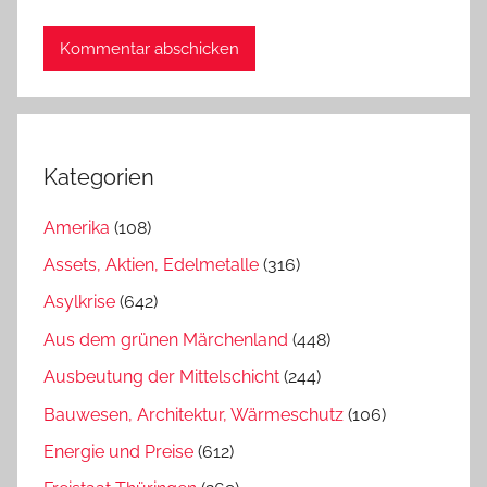
Kategorien
Amerika
(108)
Assets, Aktien, Edelmetalle
(316)
Asylkrise
(642)
Aus dem grünen Märchenland
(448)
Ausbeutung der Mittelschicht
(244)
Bauwesen, Architektur, Wärmeschutz
(106)
Energie und Preise
(612)