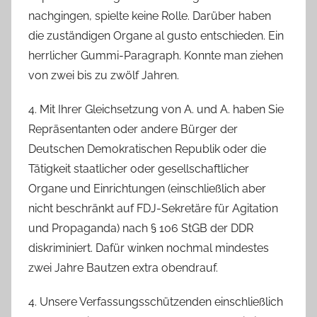
nachgingen, spielte keine Rolle. Darüber haben
die zuständigen Organe al gusto entschieden. Ein
herrlicher Gummi-Paragraph. Konnte man ziehen
von zwei bis zu zwölf Jahren.
4. Mit Ihrer Gleichsetzung von A. und A. haben Sie
Repräsentanten oder andere Bürger der
Deutschen Demokratischen Republik oder die
Tätigkeit staatlicher oder gesellschaftlicher
Organe und Einrichtungen (einschließlich aber
nicht beschränkt auf FDJ-Sekretäre für Agitation
und Propaganda) nach § 106 StGB der DDR
diskriminiert. Dafür winken nochmal mindestes
zwei Jahre Bautzen extra obendrauf.
4. Unsere Verfassungsschützenden einschließlich