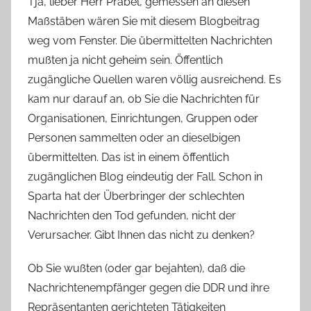
Tja, lieber Herr Prabel, gemessen an diesen
Maßstäben wären Sie mit diesem Blogbeitrag
weg vom Fenster. Die übermittelten Nachrichten
mußten ja nicht geheim sein. Öffentlich
zugängliche Quellen waren völlig ausreichend. Es
kam nur darauf an, ob Sie die Nachrichten für
Organisationen, Einrichtungen, Gruppen oder
Personen sammelten oder an dieselbigen
übermittelten. Das ist in einem öffentlich
zugänglichen Blog eindeutig der Fall. Schon in
Sparta hat der Überbringer der schlechten
Nachrichten den Tod gefunden, nicht der
Verursacher. Gibt Ihnen das nicht zu denken?
Ob Sie wußten (oder gar bejahten), daß die
Nachrichtenempfänger gegen die DDR und ihre
Repräsentanten gerichteten Tätigkeiten