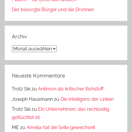
Der besorgte Bürger und die Drohnen
Archiv
Archiv
Neueste Kommentare
Trotz Ski
zu
Antimon als kritischer Rohstoff
Joseph Hausmann
zu
Die Intelligenz der Linken
Trotz Ski
zu
Ein Unternehmen, das rechtzeitig
geflüchtet ist
ME
zu
Amelia hat die Seite gewechselt