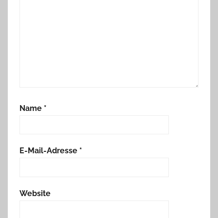
Name
*
E-Mail-Adresse
*
Website