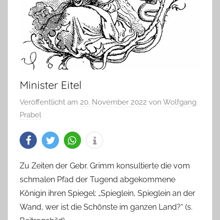
Minister Eitel
Veröffentlicht am
20. November 2022
von
Wolfgang
Prabel
Zu Zeiten der Gebr. Grimm konsultierte die vom
schmalen Pfad der Tugend abgekommene
Königin ihren Spiegel: „Spieglein, Spieglein an der
Wand, wer ist die Schönste im ganzen Land?“ (s.