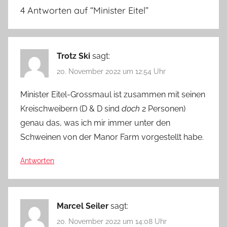
4 Antworten auf “
Minister Eitel
”
Trotz Ski
sagt:
20. November 2022 um 12:54 Uhr
Minister Eitel-Grossmaul ist zusammen mit seinen
Kreischweibern (D & D sind
doch
2 Personen)
genau das, was ich mir immer unter den
Schweinen von der Manor Farm vorgestellt habe.
Antworten
Marcel Seiler
sagt:
20. November 2022 um 14:08 Uhr