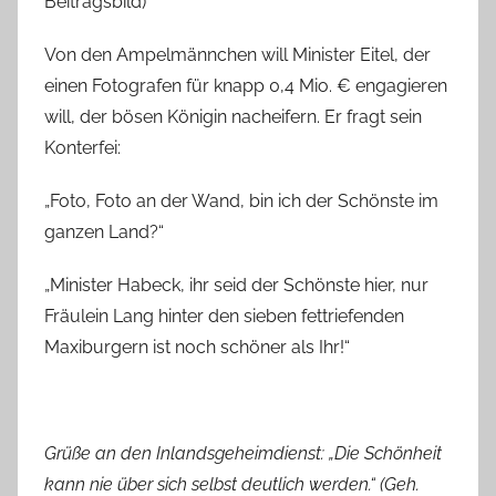
Beitragsbild)
Von den Ampelmännchen will Minister Eitel, der
einen Fotografen für knapp 0,4 Mio. € engagieren
will, der bösen Königin nacheifern. Er fragt sein
Konterfei:
„Foto, Foto an der Wand, bin ich der Schönste im
ganzen Land?“
„Minister Habeck, ihr seid der Schönste hier, nur
Fräulein Lang hinter den sieben fettriefenden
Maxiburgern ist noch schöner als Ihr!“
Grüße an den Inlandsgeheimdienst: „Die Schönheit
kann nie über sich selbst deutlich werden.“ (Geh.