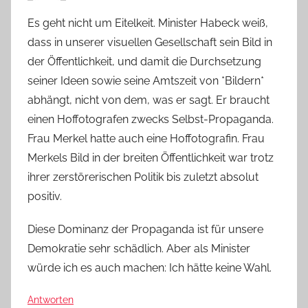
Es geht nicht um Eitelkeit. Minister Habeck weiß,
dass in unserer visuellen Gesellschaft sein Bild in
der Öffentlichkeit, und damit die Durchsetzung
seiner Ideen sowie seine Amtszeit von *Bildern*
abhängt, nicht von dem, was er sagt. Er braucht
einen Hoffotografen zwecks Selbst-Propaganda.
Frau Merkel hatte auch eine Hoffotografin. Frau
Merkels Bild in der breiten Öffentlichkeit war trotz
ihrer zerstörerischen Politik bis zuletzt absolut
positiv.
Diese Dominanz der Propaganda ist für unsere
Demokratie sehr schädlich. Aber als Minister
würde ich es auch machen: Ich hätte keine Wahl.
Antworten