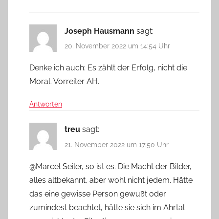
Joseph Hausmann
sagt:
20. November 2022 um 14:54 Uhr
Denke ich auch: Es zählt der Erfolg, nicht die
Moral. Vorreiter AH.
Antworten
treu
sagt:
21. November 2022 um 17:50 Uhr
@Marcel Seiler, so ist es. Die Macht der Bilder,
alles altbekannt, aber wohl nicht jedem. Hätte
das eine gewisse Person gewußt oder
zumindest beachtet, hätte sie sich im Ahrtal