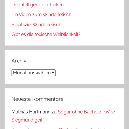
Die Intelligenz der Linken
Ein Video zum Windelfetisch
Staatsziel Windelfetisch
Gibt es die toxische Weiblichkeit?
Archiv
Archiv
Neueste Kommentare
Mathias Hartmann
zu
Sogar ohne Bachelor wäre
Siegmund geil