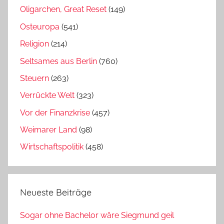
Oligarchen, Great Reset
(149)
Osteuropa
(541)
Religion
(214)
Seltsames aus Berlin
(760)
Steuern
(263)
Verrückte Welt
(323)
Vor der Finanzkrise
(457)
Weimarer Land
(98)
Wirtschaftspolitik
(458)
Neueste Beiträge
Sogar ohne Bachelor wäre Siegmund geil