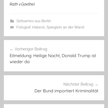
Rath v.Goethe)
Seltsames aus Berlin
Fotograf
,
Habeck
,
Spieglein an der Wand
Beitragsnavigation
Vorheriger Beitrag
Eilmeldung: Heilige Nacht, Donald Trump ist
wieder da
Nächster Beitrag
Der Bund importiert Kriminalität