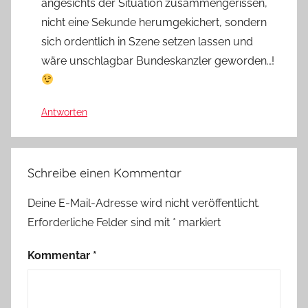
angesichts der Situation zusammengerissen,
nicht eine Sekunde herumgekichert, sondern
sich ordentlich in Szene setzen lassen und
wäre unschlagbar Bundeskanzler geworden…!
Antworten
Schreibe einen Kommentar
Deine E-Mail-Adresse wird nicht veröffentlicht.
Erforderliche Felder sind mit
*
markiert
Kommentar
*