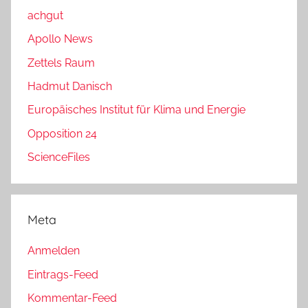
achgut
Apollo News
Zettels Raum
Hadmut Danisch
Europäisches Institut für Klima und Energie
Opposition 24
ScienceFiles
Meta
Anmelden
Eintrags-Feed
Kommentar-Feed