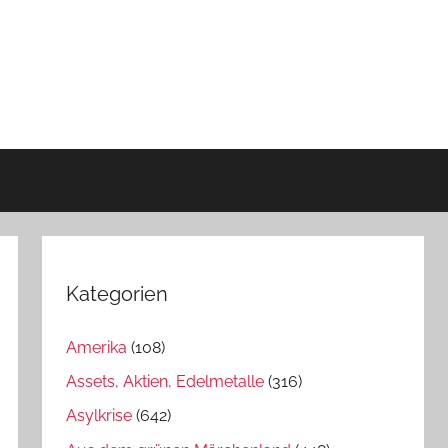
Kategorien
Amerika
(108)
Assets, Aktien, Edelmetalle
(316)
Asylkrise
(642)