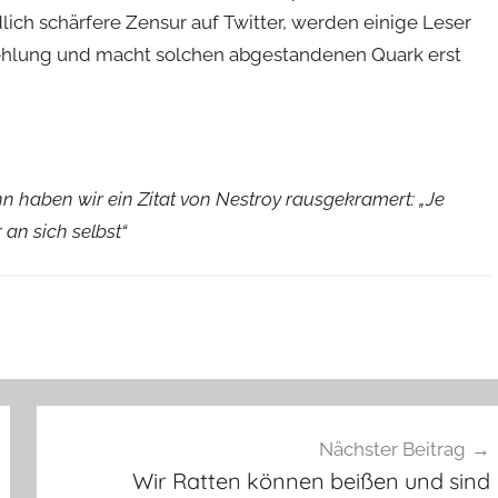
lich schärfere Zensur auf Twitter, werden einige Leser
fehlung und macht solchen abgestandenen Quark erst
 haben wir ein Zitat von Nestroy rausgekramert: „Je
an sich selbst“
Nächster Beitrag
Wir Ratten können beißen und sind