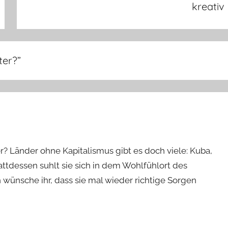
kreativ
ter?
”
? Länder ohne Kapitalismus gibt es doch viele: Kuba,
attdessen suhlt sie sich in dem Wohlfühlort des
 wünsche ihr, dass sie mal wieder richtige Sorgen