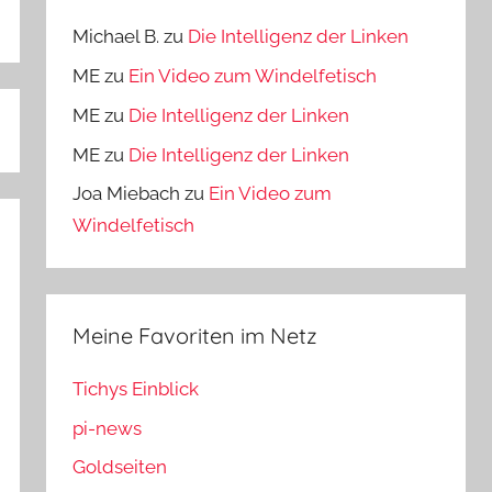
Michael B.
zu
Die Intelligenz der Linken
ME
zu
Ein Video zum Windelfetisch
ME
zu
Die Intelligenz der Linken
ME
zu
Die Intelligenz der Linken
Joa Miebach
zu
Ein Video zum
Windelfetisch
Meine Favoriten im Netz
Tichys Einblick
pi-news
Goldseiten