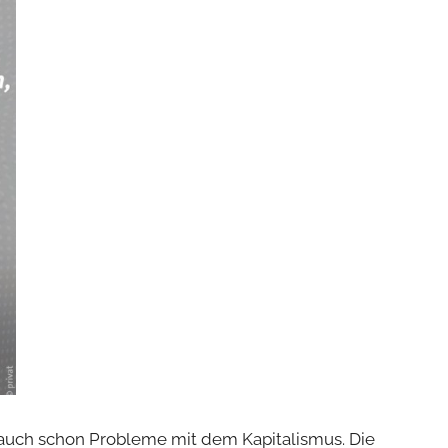
n auch schon Probleme mit dem Kapitalismus. Die