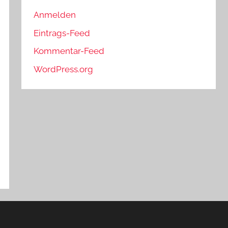
Anmelden
Eintrags-Feed
Kommentar-Feed
WordPress.org