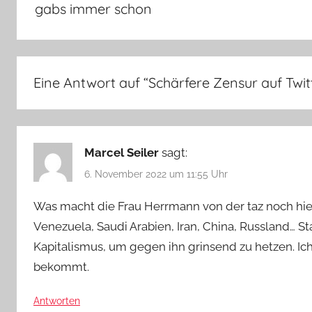
gabs immer schon
Eine Antwort auf “
Schärfere Zensur auf Twit
Marcel Seiler
sagt:
6. November 2022 um 11:55 Uhr
Was macht die Frau Herrmann von der taz noch hier
Venezuela, Saudi Arabien, Iran, China, Russland… St
Kapitalismus, um gegen ihn grinsend zu hetzen. Ich
bekommt.
Antworten