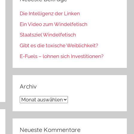
Die Intelligenz der Linken
Ein Video zum Windelfetisch
Staatsziel Windelfetisch
Gibt es die toxische Weiblichkeit?
E-Fuels – lohnen sich Investitionen?
Archiv
Archiv
Neueste Kommentare