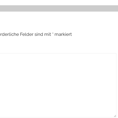
orderliche Felder sind mit
*
markiert