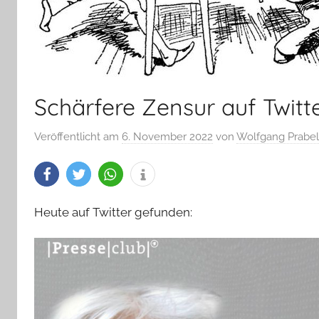
Schärfere Zensur auf Twitt
Veröffentlicht am
6. November 2022
von
Wolfgang Prabel
Heute auf Twitter gefunden: