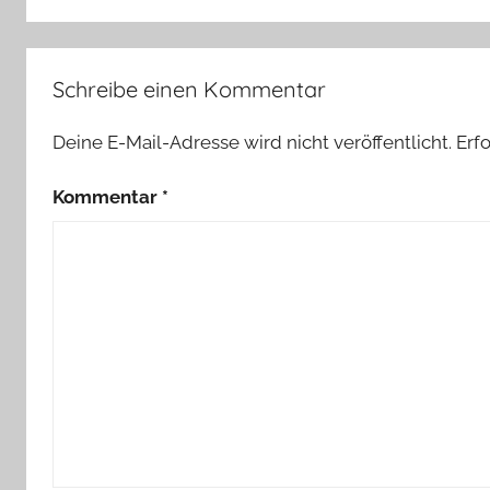
Schreibe einen Kommentar
Deine E-Mail-Adresse wird nicht veröffentlicht.
Erf
Kommentar
*