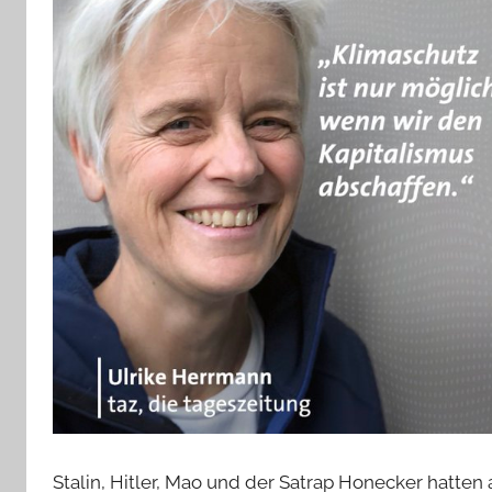
Stalin, Hitler, Mao und der Satrap Honecker hatte