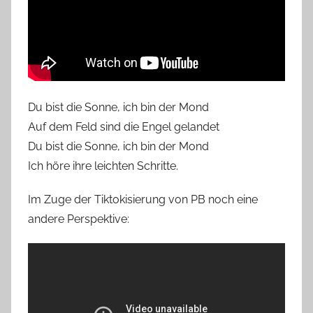
Du bist die Sonne, ich bin der Mond
Auf dem Feld sind die Engel gelandet
Du bist die Sonne, ich bin der Mond
Ich höre ihre leichten Schritte.
Im Zuge der Tiktokisierung von PB noch eine
andere Perspektive: