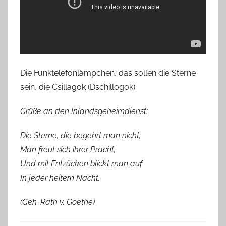
Die Funktelefonlämpchen, das sollen die Sterne
sein, die Csillagok (Dschillogok).
Grüße an den Inlandsgeheimdienst:
Die Sterne, die begehrt man nicht,
Man freut sich ihrer Pracht,
Und mit Entzücken blickt man auf
In jeder heitern Nacht.
(Geh. Rath v. Goethe)