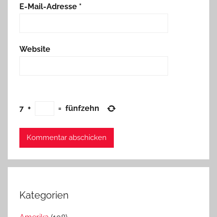
E-Mail-Adresse
*
Website
7
+
=
fünfzehn
Kategorien