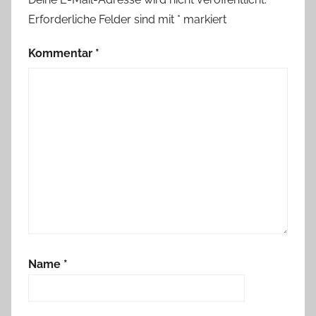
Erforderliche Felder sind mit
*
markiert
Kommentar
*
Name
*