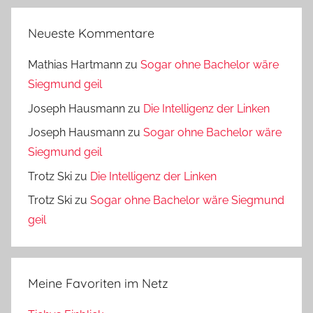
Neueste Kommentare
Mathias Hartmann
zu
Sogar ohne Bachelor wäre
Siegmund geil
Joseph Hausmann
zu
Die Intelligenz der Linken
Joseph Hausmann
zu
Sogar ohne Bachelor wäre
Siegmund geil
Trotz Ski
zu
Die Intelligenz der Linken
Trotz Ski
zu
Sogar ohne Bachelor wäre Siegmund
geil
Meine Favoriten im Netz