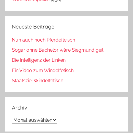
Neueste Beiträge
Nun auch noch Pferdefleisch
Sogar ohne Bachelor wäre Siegmund geil
Die Intelligenz der Linken
Ein Video zum Windelfetisch
Staatsziel Windelfetisch
Archiv
Archiv