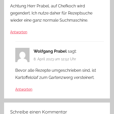
Achtung Herr Prabel, auf Chefkoch wird
gegendert. Ich nutze daher für Rezeptsuche
wieder eine ganz normale Suchmaschine.
Antworten
Wolfgang Prabel
sagt:
8. April 2023 um 12:52 Uhr
Bevor alle Rezepte umgeschrieben sind, ist
Kartoffelolaf zum Gartenzwerg versteinert.
Antworten
Schreibe einen Kommentar