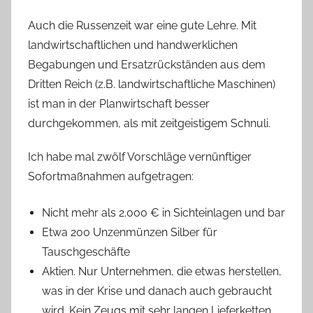
Auch die Russenzeit war eine gute Lehre. Mit
landwirtschaftlichen und handwerklichen
Begabungen und Ersatzrückständen aus dem
Dritten Reich (z.B. landwirtschaftliche Maschinen)
ist man in der Planwirtschaft besser
durchgekommen, als mit zeitgeistigem Schnuli.
Ich habe mal zwölf Vorschläge vernünftiger
Sofortmaßnahmen aufgetragen:
Nicht mehr als 2.000 € in Sichteinlagen und bar
Etwa 200 Unzenmünzen Silber für
Tauschgeschäfte
Aktien. Nur Unternehmen, die etwas herstellen,
was in der Krise und danach auch gebraucht
wird. Kein Zeugs mit sehr langen Lieferketten.