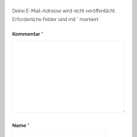
Deine E-Mail-Adresse wird nicht veröffentlicht.
Erforderliche Felder sind mit
*
markiert
Kommentar
*
Name
*