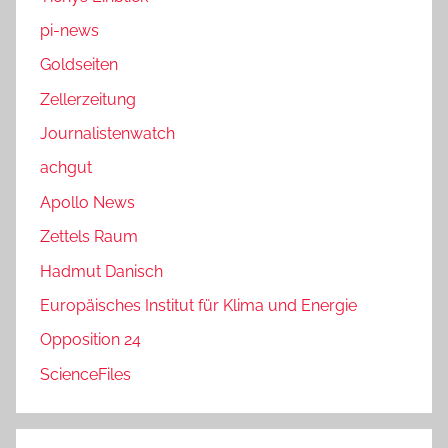
pi-news
Goldseiten
Zellerzeitung
Journalistenwatch
achgut
Apollo News
Zettels Raum
Hadmut Danisch
Europäisches Institut für Klima und Energie
Opposition 24
ScienceFiles