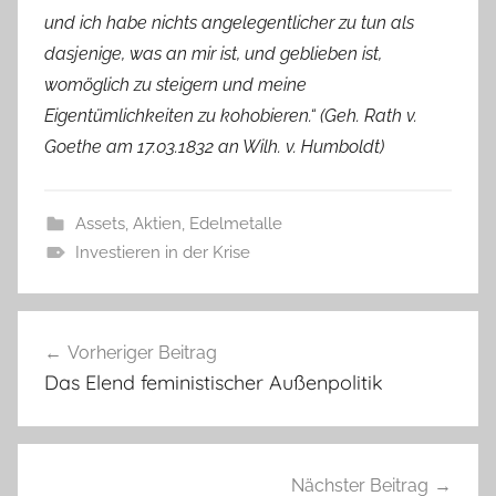
und ich habe nichts angelegentlicher zu tun als
dasjenige, was an mir ist, und geblieben ist,
womöglich zu steigern und meine
Eigentümlichkeiten zu kohobieren.“ (Geh. Rath v.
Goethe am 17.03.1832 an Wilh. v. Humboldt)
Assets, Aktien, Edelmetalle
Investieren in der Krise
Beitragsnavigation
Vorheriger Beitrag
Das Elend feministischer Außenpolitik
Nächster Beitrag