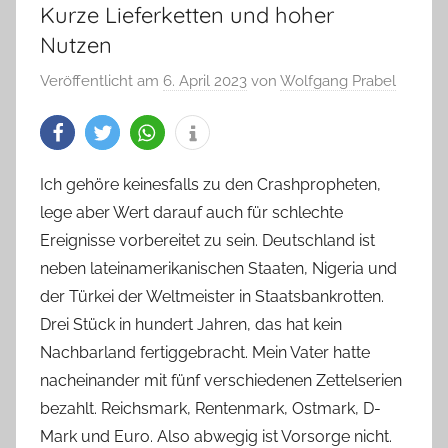
Kurze Lieferketten und hoher
Nutzen
Veröffentlicht am
6. April 2023
von
Wolfgang Prabel
Ich gehöre keinesfalls zu den Crashpropheten,
lege aber Wert darauf auch für schlechte
Ereignisse vorbereitet zu sein. Deutschland ist
neben lateinamerikanischen Staaten, Nigeria und
der Türkei der Weltmeister in Staatsbankrotten.
Drei Stück in hundert Jahren, das hat kein
Nachbarland fertiggebracht. Mein Vater hatte
nacheinander mit fünf verschiedenen Zettelserien
bezahlt. Reichsmark, Rentenmark, Ostmark, D-
Mark und Euro. Also abwegig ist Vorsorge nicht.