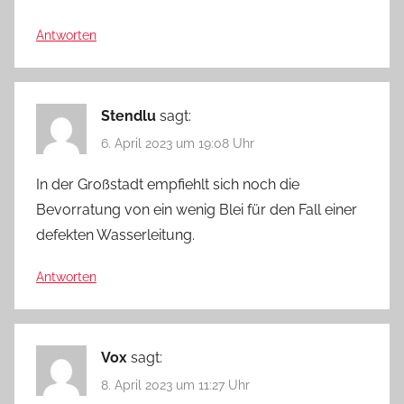
Antworten
Stendlu
sagt:
6. April 2023 um 19:08 Uhr
In der Großstadt empfiehlt sich noch die
Bevorratung von ein wenig Blei für den Fall einer
defekten Wasserleitung.
Antworten
Vox
sagt:
8. April 2023 um 11:27 Uhr