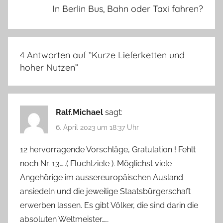
In Berlin Bus, Bahn oder Taxi fahren?
4 Antworten auf “
Kurze Lieferketten und
hoher Nutzen
”
Ralf.Michael
sagt:
6. April 2023 um 18:37 Uhr
12 hervorragende Vorschläge, Gratulation ! Fehlt
noch Nr. 13…..( Fluchtziele ). Möglichst viele
Angehörige im aussereuropäischen Ausland
ansiedeln und die jeweilige Staatsbürgerschaft
erwerben lassen. Es gibt Völker, die sind darin die
absoluten Weltmeister……