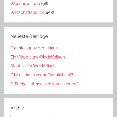
Weimarer Land
(98)
Wirtschaftspolitik
(458)
Neueste Beiträge
Die Intelligenz der Linken
Ein Video zum Windelfetisch
Staatsziel Windelfetisch
Gibt es die toxische Weiblichkeit?
E-Fuels – lohnen sich Investitionen?
Archiv