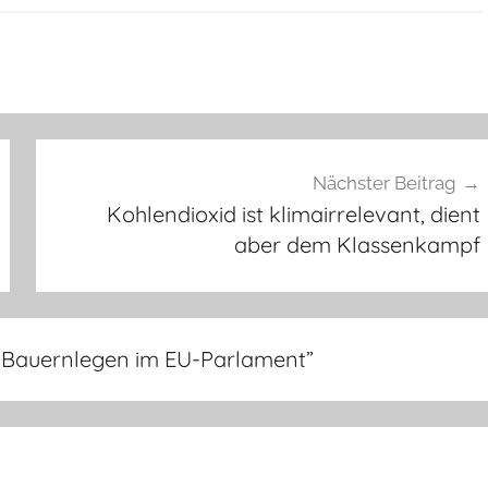
Nächster Beitrag
Kohlendioxid ist klimairrelevant, dient
aber dem Klassenkampf
 Bauernlegen im EU-Parlament
”