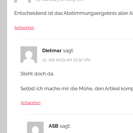
Entscheidend ist das Abstimmungsergebnis aller A
Antworten
Dietmar
sagt:
13. Juli 2023 um 22:31 Uhr
Steht doch da.
Selbst ich mache mir die Mühe, den Artikel komp
Antworten
ASB
sagt: