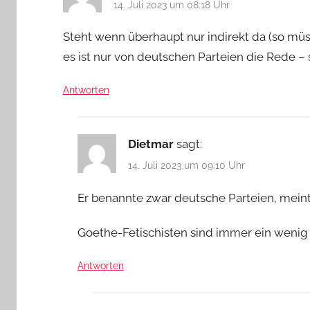
14. Juli 2023 um 08:18 Uhr
Steht wenn überhaupt nur indirekt da (so mü
es ist nur von deutschen Parteien die Rede –
Antworten
Dietmar
sagt:
14. Juli 2023 um 09:10 Uhr
Er benannte zwar deutsche Parteien, meint
Goethe-Fetischisten sind immer ein wenig 
Antworten