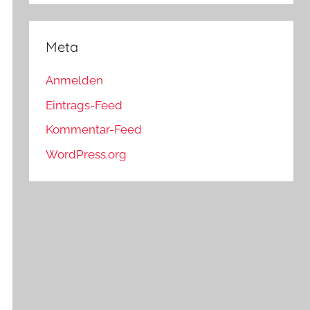
Meta
Anmelden
Eintrags-Feed
Kommentar-Feed
WordPress.org