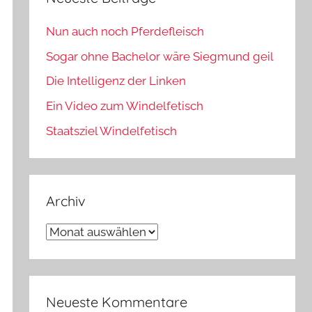
Nun auch noch Pferdefleisch
Sogar ohne Bachelor wäre Siegmund geil
Die Intelligenz der Linken
Ein Video zum Windelfetisch
Staatsziel Windelfetisch
Archiv
Archiv
Neueste Kommentare