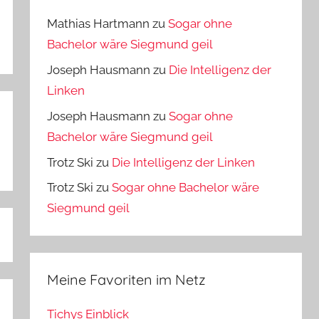
Mathias Hartmann
zu
Sogar ohne
Bachelor wäre Siegmund geil
Joseph Hausmann
zu
Die Intelligenz der
Linken
Joseph Hausmann
zu
Sogar ohne
Bachelor wäre Siegmund geil
Trotz Ski
zu
Die Intelligenz der Linken
Trotz Ski
zu
Sogar ohne Bachelor wäre
Siegmund geil
Meine Favoriten im Netz
Tichys Einblick