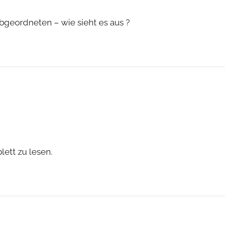
bgeordneten – wie sieht es aus ?
lett zu lesen.