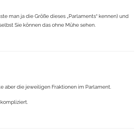
sste man ja die Größe dieses „Parlaments“ kennen) und
 selbst Sie können das ohne Mühe sehen.
e aber die jeweiligen Fraktionen im Parlament.
kompliziert.