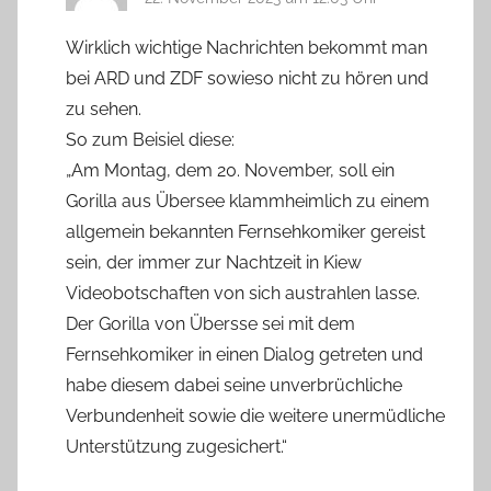
Wirklich wichtige Nachrichten bekommt man
bei ARD und ZDF sowieso nicht zu hören und
zu sehen.
So zum Beisiel diese:
„Am Montag, dem 20. November, soll ein
Gorilla aus Übersee klammheimlich zu einem
allgemein bekannten Fernsehkomiker gereist
sein, der immer zur Nachtzeit in Kiew
Videobotschaften von sich austrahlen lasse.
Der Gorilla von Übersse sei mit dem
Fernsehkomiker in einen Dialog getreten und
habe diesem dabei seine unverbrüchliche
Verbundenheit sowie die weitere unermüdliche
Unterstützung zugesichert.“