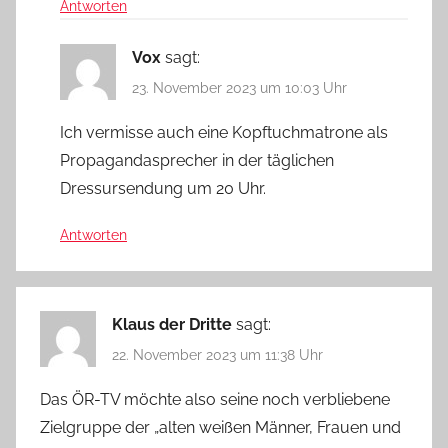
Antworten
Vox
sagt:
23. November 2023 um 10:03 Uhr
Ich vermisse auch eine Kopftuchmatrone als
Propagandasprecher in der täglichen
Dressursendung um 20 Uhr.
Antworten
Klaus der Dritte
sagt:
22. November 2023 um 11:38 Uhr
Das ÖR-TV möchte also seine noch verbliebene
Zielgruppe der „alten weißen Männer, Frauen und