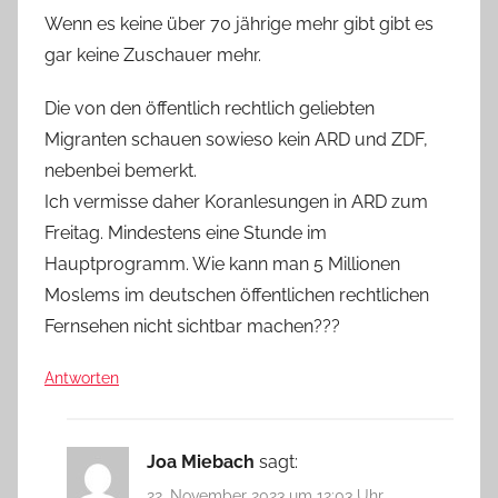
Wenn es keine über 70 jährige mehr gibt gibt es
gar keine Zuschauer mehr.
Die von den öffentlich rechtlich geliebten
Migranten schauen sowieso kein ARD und ZDF,
nebenbei bemerkt.
Ich vermisse daher Koranlesungen in ARD zum
Freitag. Mindestens eine Stunde im
Hauptprogramm. Wie kann man 5 Millionen
Moslems im deutschen öffentlichen rechtlichen
Fernsehen nicht sichtbar machen???
Antworten
Joa Miebach
sagt:
22. November 2023 um 12:03 Uhr