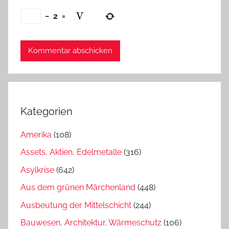
−
2
=
Kategorien
Amerika
(108)
Assets, Aktien, Edelmetalle
(316)
Asylkrise
(642)
Aus dem grünen Märchenland
(448)
Ausbeutung der Mittelschicht
(244)
Bauwesen, Architektur, Wärmeschutz
(106)