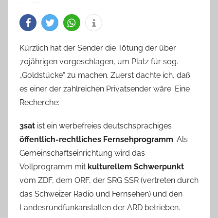
Kürzlich hat der Sender die Tötung der über
70jährigen vorgeschlagen, um Platz für sog.
„Goldstücke“ zu machen. Zuerst dachte ich, daß
es einer der zahlreichen Privatsender wäre. Eine
Recherche:
3sat
ist ein werbefreies deutschsprachiges
öffentlich-rechtliches Fernsehprogramm
. Als
Gemeinschaftseinrichtung wird das
Vollprogramm mit
kulturellem Schwerpunkt
vom ZDF, dem ORF, der SRG SSR (vertreten durch
das Schweizer Radio und Fernsehen) und den
Landesrundfunkanstalten der ARD betrieben.