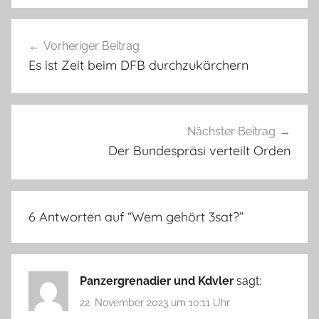
Beitragsnavigation
Vorheriger Beitrag
Es ist Zeit beim DFB durchzukärchern
Nächster Beitrag
Der Bundespräsi verteilt Orden
6 Antworten auf “
Wem gehört 3sat?
”
Panzergrenadier und Kdvler
sagt:
22. November 2023 um 10:11 Uhr