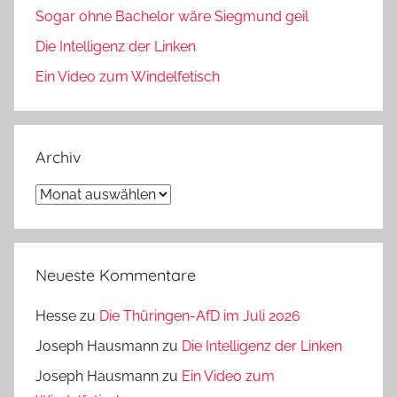
Sogar ohne Bachelor wäre Siegmund geil
Die Intelligenz der Linken
Ein Video zum Windelfetisch
Archiv
Archiv
Neueste Kommentare
Hesse
zu
Die Thüringen-AfD im Juli 2026
Joseph Hausmann
zu
Die Intelligenz der Linken
Joseph Hausmann
zu
Ein Video zum