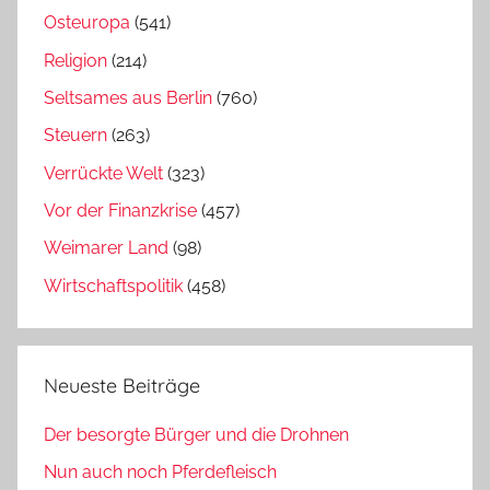
Osteuropa
(541)
Religion
(214)
Seltsames aus Berlin
(760)
Steuern
(263)
Verrückte Welt
(323)
Vor der Finanzkrise
(457)
Weimarer Land
(98)
Wirtschaftspolitik
(458)
Neueste Beiträge
Der besorgte Bürger und die Drohnen
Nun auch noch Pferdefleisch