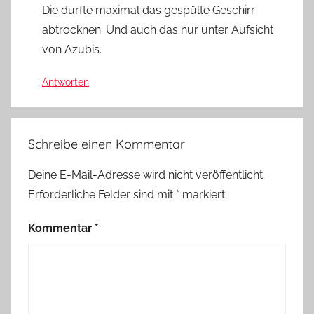
Die durfte maximal das gespülte Geschirr
abtrocknen. Und auch das nur unter Aufsicht
von Azubis.
Antworten
Schreibe einen Kommentar
Deine E-Mail-Adresse wird nicht veröffentlicht.
Erforderliche Felder sind mit
*
markiert
Kommentar
*