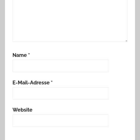
Name
*
E-Mail-Adresse
*
Website