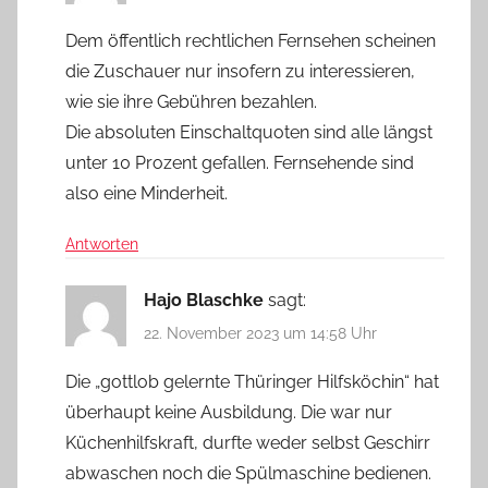
Dem öffentlich rechtlichen Fernsehen scheinen
die Zuschauer nur insofern zu interessieren,
wie sie ihre Gebühren bezahlen.
Die absoluten Einschaltquoten sind alle längst
unter 10 Prozent gefallen. Fernsehende sind
also eine Minderheit.
Antworten
Hajo Blaschke
sagt:
22. November 2023 um 14:58 Uhr
Die „gottlob gelernte Thüringer Hilfsköchin“ hat
überhaupt keine Ausbildung. Die war nur
Küchenhilfskraft, durfte weder selbst Geschirr
abwaschen noch die Spülmaschine bedienen.