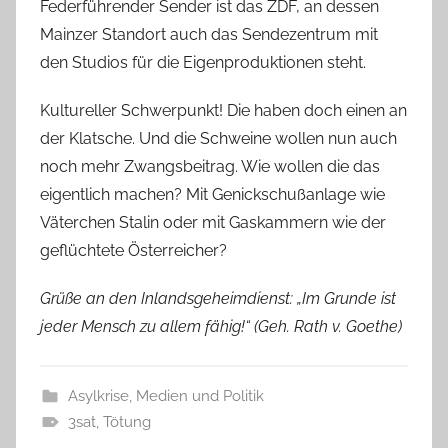
Federführender Sender ist das ZDF, an dessen
Mainzer Standort auch das Sendezentrum mit
den Studios für die Eigenproduktionen steht.
Kultureller Schwerpunkt! Die haben doch einen an
der Klatsche. Und die Schweine wollen nun auch
noch mehr Zwangsbeitrag. Wie wollen die das
eigentlich machen? Mit Genickschußanlage wie
Väterchen Stalin oder mit Gaskammern wie der
geflüchtete Österreicher?
Grüße an den Inlandsgeheimdienst: „Im Grunde ist
jeder Mensch zu allem fähig!“ (Geh. Rath v. Goethe)
Asylkrise
,
Medien und Politik
3sat
,
Tötung