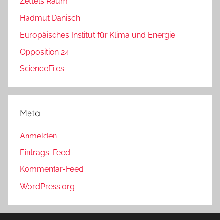
Zettels Raum
Hadmut Danisch
Europäisches Institut für Klima und Energie
Opposition 24
ScienceFiles
Meta
Anmelden
Eintrags-Feed
Kommentar-Feed
WordPress.org