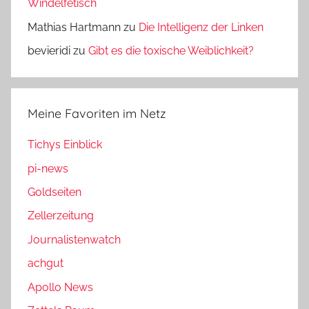
Windelfetisch
Mathias Hartmann
zu
Die Intelligenz der Linken
bevieridi
zu
Gibt es die toxische Weiblichkeit?
Meine Favoriten im Netz
Tichys Einblick
pi-news
Goldseiten
Zellerzeitung
Journalistenwatch
achgut
Apollo News