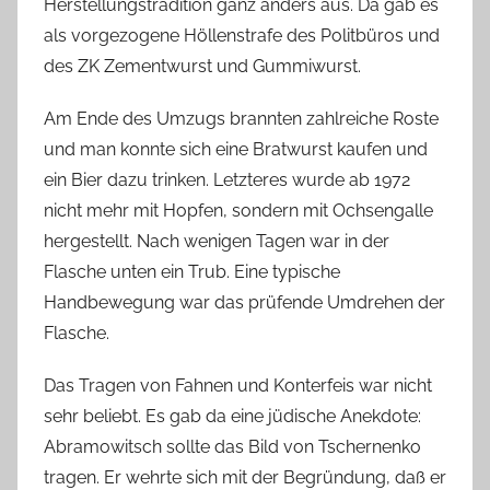
Herstellungstradition ganz anders aus. Da gab es
als vorgezogene Höllenstrafe des Politbüros und
des ZK Zementwurst und Gummiwurst.
Am Ende des Umzugs brannten zahlreiche Roste
und man konnte sich eine Bratwurst kaufen und
ein Bier dazu trinken. Letzteres wurde ab 1972
nicht mehr mit Hopfen, sondern mit Ochsengalle
hergestellt. Nach wenigen Tagen war in der
Flasche unten ein Trub. Eine typische
Handbewegung war das prüfende Umdrehen der
Flasche.
Das Tragen von Fahnen und Konterfeis war nicht
sehr beliebt. Es gab da eine jüdische Anekdote:
Abramowitsch sollte das Bild von Tschernenko
tragen. Er wehrte sich mit der Begründung, daß er