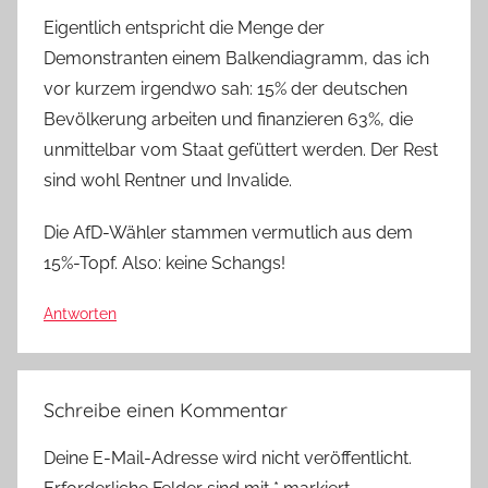
Eigentlich entspricht die Menge der
Demonstranten einem Balkendiagramm, das ich
vor kurzem irgendwo sah: 15% der deutschen
Bevölkerung arbeiten und finanzieren 63%, die
unmittelbar vom Staat gefüttert werden. Der Rest
sind wohl Rentner und Invalide.
Die AfD-Wähler stammen vermutlich aus dem
15%-Topf. Also: keine Schangs!
Antworten
Schreibe einen Kommentar
Deine E-Mail-Adresse wird nicht veröffentlicht.