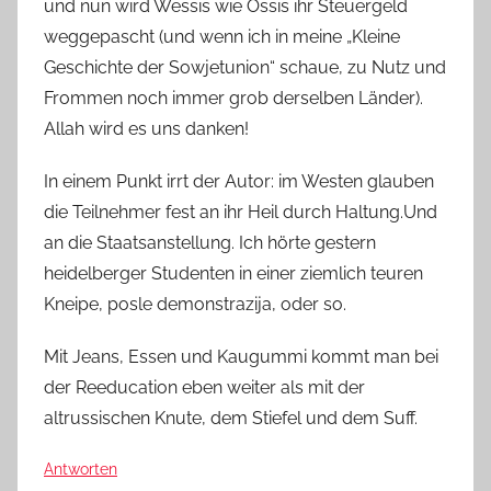
und nun wird Wessis wie Ossis ihr Steuergeld
weggepascht (und wenn ich in meine „Kleine
Geschichte der Sowjetunion“ schaue, zu Nutz und
Frommen noch immer grob derselben Länder).
Allah wird es uns danken!
In einem Punkt irrt der Autor: im Westen glauben
die Teilnehmer fest an ihr Heil durch Haltung.Und
an die Staatsanstellung. Ich hörte gestern
heidelberger Studenten in einer ziemlich teuren
Kneipe, posle demonstrazija, oder so.
Mit Jeans, Essen und Kaugummi kommt man bei
der Reeducation eben weiter als mit der
altrussischen Knute, dem Stiefel und dem Suff.
Antworten