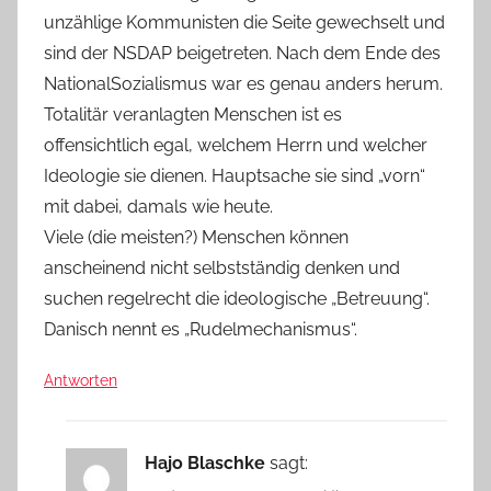
unzählige Kommunisten die Seite gewechselt und
sind der NSDAP beigetreten. Nach dem Ende des
NationalSozialismus war es genau anders herum.
Totalitär veranlagten Menschen ist es
offensichtlich egal, welchem Herrn und welcher
Ideologie sie dienen. Hauptsache sie sind „vorn“
mit dabei, damals wie heute.
Viele (die meisten?) Menschen können
anscheinend nicht selbstständig denken und
suchen regelrecht die ideologische „Betreuung“.
Danisch nennt es „Rudelmechanismus“.
Antworten
Hajo Blaschke
sagt: