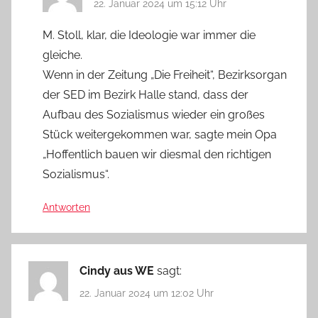
22. Januar 2024 um 15:12 Uhr
M. Stoll, klar, die Ideologie war immer die
gleiche.
Wenn in der Zeitung „Die Freiheit“, Bezirksorgan
der SED im Bezirk Halle stand, dass der
Aufbau des Sozialismus wieder ein großes
Stück weitergekommen war, sagte mein Opa
„Hoffentlich bauen wir diesmal den richtigen
Sozialismus“.
Antworten
Cindy aus WE
sagt:
22. Januar 2024 um 12:02 Uhr