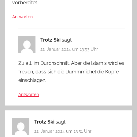
vorbereitet.
Antworten
Trotz Ski
sagt:
22. Januar 2024 um 13:53 Uhr
Zu alt, im Durchschnitt. Aber die Islamis wird es
freuen, dass sich die Dummmichel die Köpfe
einschlagen.
Antworten
Trotz Ski
sagt:
22. Januar 2024 um 13:51 Uhr