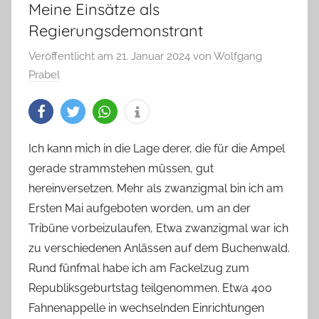
Meine Einsätze als
Regierungsdemonstrant
Veröffentlicht am
21. Januar 2024
von
Wolfgang
Prabel
Ich kann mich in die Lage derer, die für die Ampel
gerade strammstehen müssen, gut
hereinversetzen. Mehr als zwanzigmal bin ich am
Ersten Mai aufgeboten worden, um an der
Tribüne vorbeizulaufen, Etwa zwanzigmal war ich
zu verschiedenen Anlässen auf dem Buchenwald.
Rund fünfmal habe ich am Fackelzug zum
Republiksgeburtstag teilgenommen. Etwa 400
Fahnenappelle in wechselnden Einrichtungen