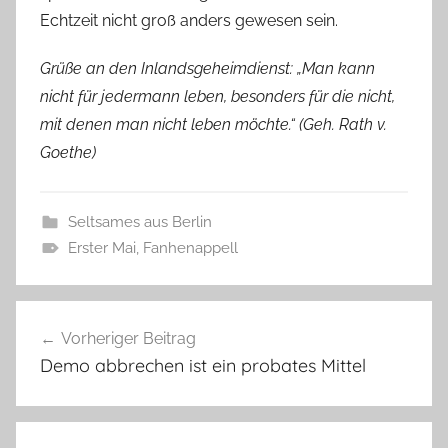
Echtzeit nicht groß anders gewesen sein.
Grüße an den Inlandsgeheimdienst: „Man kann
nicht für jedermann leben, besonders für die nicht,
mit denen man nicht leben möchte.“ (Geh. Rath v.
Goethe)
Seltsames aus Berlin
Erster Mai
,
Fanhenappell
Beitragsnavigation
Vorheriger Beitrag
Demo abbrechen ist ein probates Mittel