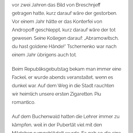
vor zwei Jahren das Bild von Breschnjeff
getragen hatte, kurz darauf wäre der gestorben.
Vor einem Jahr hätte er das Konterfei von
Andropoff geschleppt, kurz darauf wäre der tot
gewesen. Seine Kollegen darauf: „Abramowitsch,
du hast goldene Hände!“ Tschernenko war nach
einem Jahr übrigens auch tot.
Beim Republiksgebutstag bekam man immer eine
Fackel, er wurde abends veranstaltet, wenn es
dunkel war. Auf dem Weg in die Stadt rauchten
wir heimlich unsere ersten Zigaretten. Piu
romantico.
Auf dem Buchenwald hatten die Lehrer immer zu
kämpfen, weil in der Pubertät viel mit den