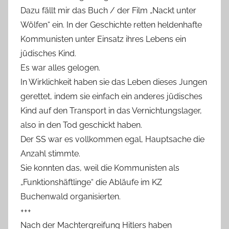
Dazu fällt mir das Buch / der Film „Nackt unter
Wölfen“ ein. In der Geschichte retten heldenhafte
Kommunisten unter Einsatz ihres Lebens ein
jüdisches Kind.
Es war alles gelogen.
In Wirklichkeit haben sie das Leben dieses Jungen
gerettet, indem sie einfach ein anderes jüdisches
Kind auf den Transport in das Vernichtungslager,
also in den Tod geschickt haben.
Der SS war es vollkommen egal, Hauptsache die
Anzahl stimmte.
Sie konnten das, weil die Kommunisten als
„Funktionshäftlinge“ die Abläufe im KZ
Buchenwald organisierten.
+++
Nach der Machtergreifung Hitlers haben