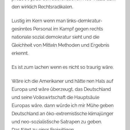
den wirklich Rechtsradikalen.
Lustig im Kern wenn man links-demkratur-
gesinntes Personal im Kampf gegen rechts
nationale sozial demokratur sieht und die
Gleichheit von Mitteln Methoden und Ergebnis
erkennt.
Es ist zum lachen wenn es nicht so traurig wäre.
Wäre ich die Amerikaner und hätte nen Hals auf
Europa und wäre überzeugt, das Deutschland
und seine Volkswirtschaft die Hauptsäule
Europas wäre, dann würde ich mir Mühe geben
Deutschland an öko-extremistische klimajünger
und neo-sozialistische Satrapen zu geben.
Das führt zu einer Freiwilligen