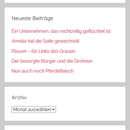
Neueste Beiträge
Ein Unternehmen, das rechtzeitig geflüchtet ist
Amelia hat die Seite gewechselt
Plauen – für Links das Grauen
Der besorgte Bürger und die Drohnen
Nun auch noch Pferdefleisch
Archiv
Archiv