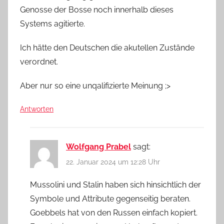
Genosse der Bosse noch innerhalb dieses
Systems agitierte.
Ich hätte den Deutschen die akutellen Zustände
verordnet.
Aber nur so eine unqalifizierte Meinung ;>
Antworten
Wolfgang Prabel
sagt:
22. Januar 2024 um 12:28 Uhr
Mussolini und Stalin haben sich hinsichtlich der
Symbole und Attribute gegenseitig beraten.
Goebbels hat von den Russen einfach kopiert.