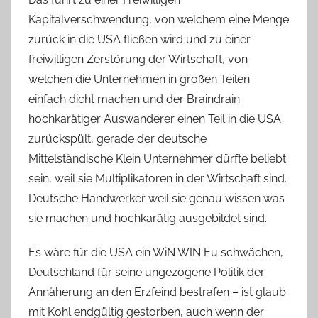
Kapitalverschwendung, von welchem eine Menge
zurück in die USA fließen wird und zu einer
freiwilligen Zerstörung der Wirtschaft, von
welchen die Unternehmen in großen Teilen
einfach dicht machen und der Braindrain
hochkarätiger Auswanderer einen Teil in die USA
zurückspült, gerade der deutsche
Mittelständische Klein Unternehmer dürfte beliebt
sein, weil sie Multiplikatoren in der Wirtschaft sind.
Deutsche Handwerker weil sie genau wissen was
sie machen und hochkarätig ausgebildet sind.
Es wäre für die USA ein WiN WIN Eu schwächen,
Deutschland für seine ungezogene Politik der
Annäherung an den Erzfeind bestrafen – ist glaub
mit Kohl endgültig gestorben, auch wenn der