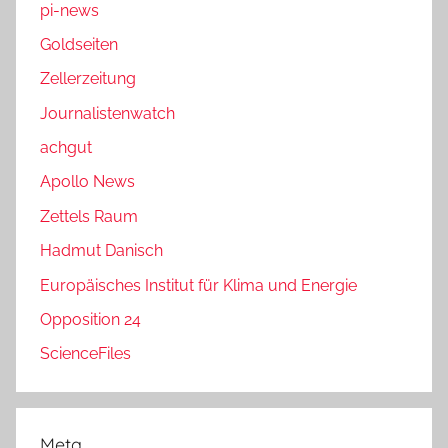
pi-news
Goldseiten
Zellerzeitung
Journalistenwatch
achgut
Apollo News
Zettels Raum
Hadmut Danisch
Europäisches Institut für Klima und Energie
Opposition 24
ScienceFiles
Meta