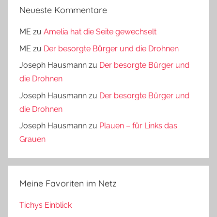
Neueste Kommentare
ME
zu
Amelia hat die Seite gewechselt
ME
zu
Der besorgte Bürger und die Drohnen
Joseph Hausmann
zu
Der besorgte Bürger und
die Drohnen
Joseph Hausmann
zu
Der besorgte Bürger und
die Drohnen
Joseph Hausmann
zu
Plauen – für Links das
Grauen
Meine Favoriten im Netz
Tichys Einblick