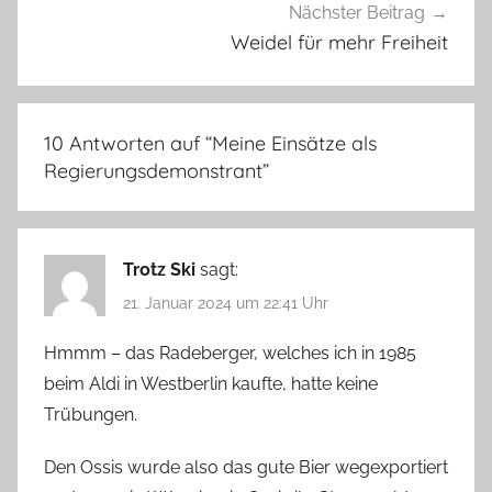
Nächster Beitrag
Weidel für mehr Freiheit
10 Antworten auf “
Meine Einsätze als
Regierungsdemonstrant
”
Trotz Ski
sagt:
21. Januar 2024 um 22:41 Uhr
Hmmm – das Radeberger, welches ich in 1985
beim Aldi in Westberlin kaufte, hatte keine
Trübungen.
Den Ossis wurde also das gute Bier wegexportiert