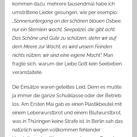
kommen dazu. mehrere tausendmal habe ich
umstrittene Lieder gesungen, wie per esempio:
„Sonnenuntergang an der schönen blauen Ostsee,
nur ein Sternlein wacht, Seepolizei, die gibt acht.
Das Schöne und Gute zu schützen, stehn wir auf
dem Meere zur Wacht, es wird unsern Feinden
nichts nützen, wir sind eine eigene Macht“.
Man
fragte sich, warum der Liebe Gott kein Seebeben
veranstaltete.
Die Einsätze waren geteiltes Leid. Denn es mußte
ja immer die ganze Schulklasse oder der Betrieb
los. Am Ersten Mai gab es einen Plastikbeutel mit
einem Leberwurstbrot und einem Blutwurstbrot,
was in Thüringen keine Strafe ist. In Berlin sah das
natürlich wegen vollkommen fehlender