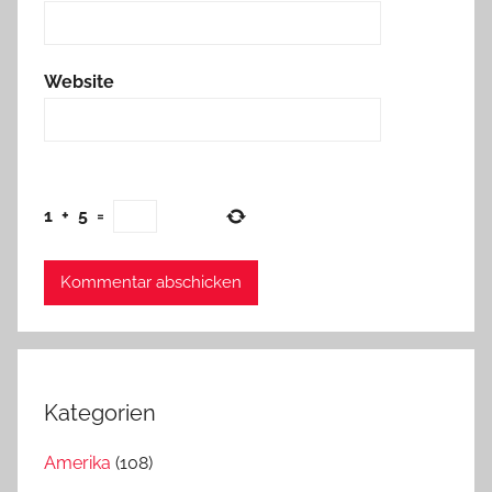
Website
1
+
5
=
Kategorien
Amerika
(108)