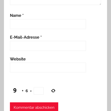
Name
*
E-Mail-Adresse
*
Website
+
6
=