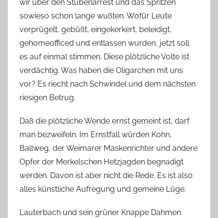
wir über den Stubenarrest und das Spritzen
sowieso schon lange wußten. Wofür Leute
verprügelt, gebüßt, eingekerkert, beleidigt,
gehomeofficed und entlassen wurden, jetzt soll
es auf einmal stimmen. Diese plötzliche Volte ist
verdächtig. Was haben die Oligarchen mit uns
vor? Es riecht nach Schwindel und dem nächsten
riesigen Betrug.
Daß die plötzliche Wende ernst gemeint ist, darf
man bezweifeln. Im Ernstfall würden Kohn,
Ballweg, der Weimarer Maskenrichter und andere
Opfer der Merkelschen Hetzjagden begnadigt
werden. Davon ist aber nicht die Rede. Es ist also
alles künstliche Aufregung und gemeine Lüge.
Lauterbach und sein grüner Knappe Dahmen