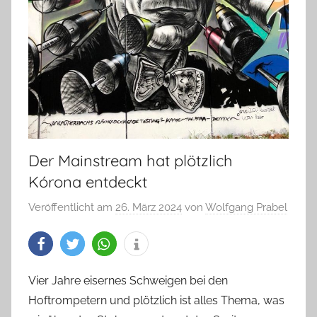
Der Mainstream hat plötzlich
Kórona entdeckt
Veröffentlicht am
26. März 2024
von
Wolfgang Prabel
Vier Jahre eisernes Schweigen bei den
Hoftrompetern und plötzlich ist alles Thema, was