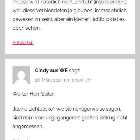
Presse wird natürlich nicht „ehrlich“ (insbesondere,
weil diese Verblendeten ja glauben, immer ehrlich
gewesen zu sein), aber ein kleiner Lichtblick ist es
doch schon.
Antworten
Cindy aus WE
sagt:
28. März 2024 um 09:03 Uhr
Werter Herr Seiler,
„kleine Lichtblicke“, wie sie richtigerweise sagen,
sind dem vorausgegangenen großen Betrug nicht
angemessen.