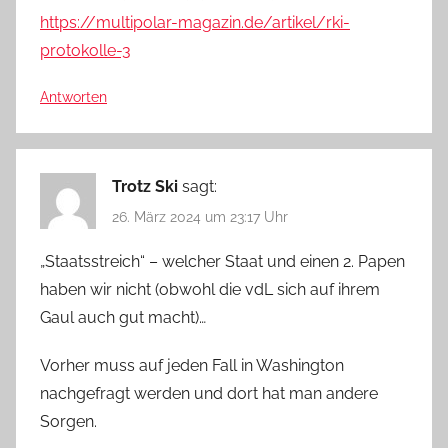
https://multipolar-magazin.de/artikel/rki-
protokolle-3
Antworten
Trotz Ski
sagt:
26. März 2024 um 23:17 Uhr
„Staatsstreich“ – welcher Staat und einen 2. Papen
haben wir nicht (obwohl die vdL sich auf ihrem
Gaul auch gut macht)…
Vorher muss auf jeden Fall in Washington
nachgefragt werden und dort hat man andere
Sorgen.