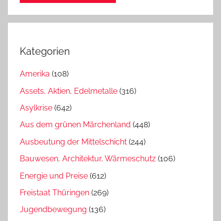
Kategorien
Amerika
(108)
Assets, Aktien, Edelmetalle
(316)
Asylkrise
(642)
Aus dem grünen Märchenland
(448)
Ausbeutung der Mittelschicht
(244)
Bauwesen, Architektur, Wärmeschutz
(106)
Energie und Preise
(612)
Freistaat Thüringen
(269)
Jugendbewegung
(136)