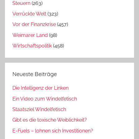
Steuern
(263)
Verrückte Welt
(323)
Vor der Finanzkrise
(457)
Weimarer Land
(98)
Wirtschaftspolitik
(458)
Neueste Beiträge
Die Intelligenz der Linken
Ein Video zum Windelfetisch
Staatsziel Windelfetisch
Gibt es die toxische Weiblichkeit?
E-Fuels – lohnen sich Investitionen?