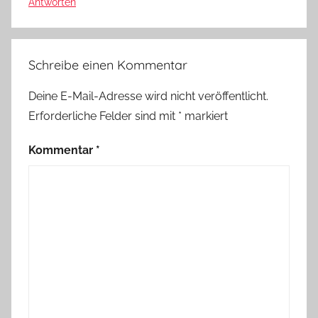
Antworten
Schreibe einen Kommentar
Deine E-Mail-Adresse wird nicht veröffentlicht.
Erforderliche Felder sind mit
*
markiert
Kommentar
*