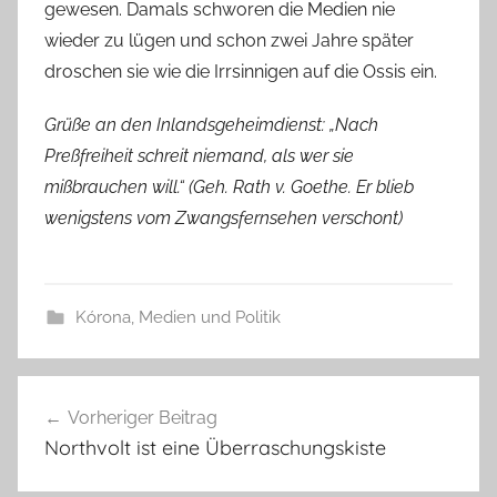
gewesen. Damals schworen die Medien nie
wieder zu lügen und schon zwei Jahre später
droschen sie wie die Irrsinnigen auf die Ossis ein.
Grüße an den Inlandsgeheimdienst: „Nach
Preßfreiheit schreit niemand, als wer sie
mißbrauchen will.“ (Geh. Rath v. Goethe. Er blieb
wenigstens vom Zwangsfernsehen verschont)
Kórona
,
Medien und Politik
Beitragsnavigation
Vorheriger Beitrag
Northvolt ist eine Überraschungskiste