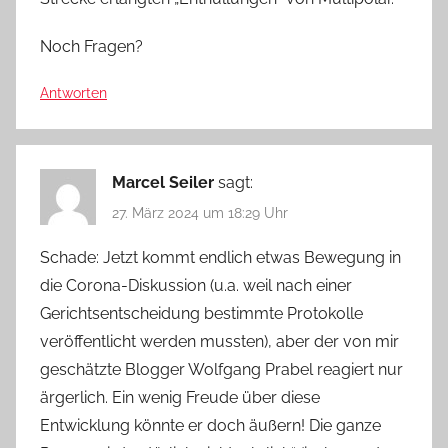
Noch Fragen?
Antworten
Marcel Seiler
sagt:
27. März 2024 um 18:29 Uhr
Schade: Jetzt kommt endlich etwas Bewegung in
die Corona-Diskussion (u.a. weil nach einer
Gerichtsentscheidung bestimmte Protokolle
veröffentlicht werden mussten), aber der von mir
geschätzte Blogger Wolfgang Prabel reagiert nur
ärgerlich. Ein wenig Freude über diese
Entwicklung könnte er doch äußern! Die ganze