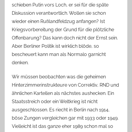
schieben Putin vors Loch, er sei für die späte
Diskussion verantwortlich. Wollen sie schon
wieder einen Rußlandfeldzug anfangen? Ist
Kriegsvorbereitung der Grund für die plötzliche
Offenbarung? Das kann doch nicht der Ernst sein.
Aber Berliner Politik ist wirklich blöde, so
bescheuert kann man als Normalo garnicht
denken.
Wir müssen beobachten was die geheimen
Hinterzimmerinstrukteure von Correktiv, RND und
ähnlichen Kartellen als nächstes aushecken. Ein
Staatsstreich oder ein Weltkrieg ist nicht
ausgeschlossen. Es riecht in Berlin nach 1914,
böse Zungen vergleichen gar mit 1933 oder 1949.
Vielleicht ist das ganze eher 1989 schon mal so