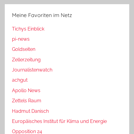
Meine Favoriten im Netz
Tichys Einblick
pi-news
Goldseiten
Zellerzeitung
Journalistenwatch
achgut
Apollo News
Zettels Raum
Hadmut Danisch
Europäisches Institut für Klima und Energie
Opposition 24