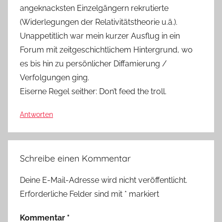
angeknacksten Einzelgängern rekrutierte
(Widerlegungen der Relativitätstheorie u.ä.).
Unappetitlich war mein kurzer Ausflug in ein
Forum mit zeitgeschichtlichem Hintergrund, wo
es bis hin zu persönlicher Diffamierung /
Verfolgungen ging.
Eiserne Regel seither: Don’t feed the troll.
Antworten
Schreibe einen Kommentar
Deine E-Mail-Adresse wird nicht veröffentlicht.
Erforderliche Felder sind mit
*
markiert
Kommentar
*