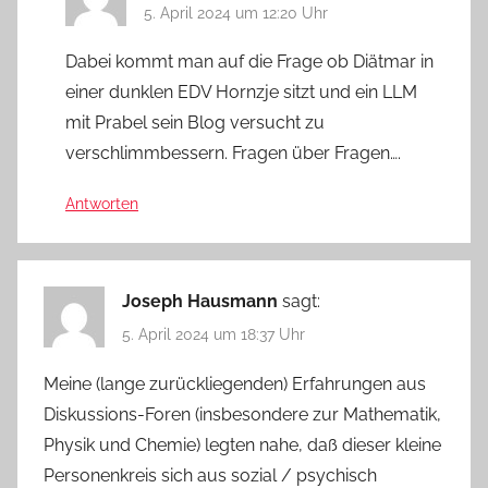
5. April 2024 um 12:20 Uhr
Dabei kommt man auf die Frage ob Diätmar in
einer dunklen EDV Hornzje sitzt und ein LLM
mit Prabel sein Blog versucht zu
verschlimmbessern. Fragen über Fragen….
Antworten
Joseph Hausmann
sagt:
5. April 2024 um 18:37 Uhr
Meine (lange zurückliegenden) Erfahrungen aus
Diskussions-Foren (insbesondere zur Mathematik,
Physik und Chemie) legten nahe, daß dieser kleine
Personenkreis sich aus sozial / psychisch