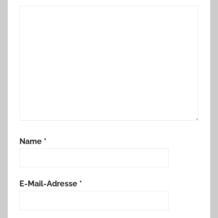
Name
*
E-Mail-Adresse
*