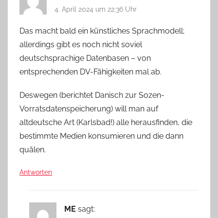
4. April 2024 um 22:36 Uhr
Das macht bald ein künstliches Sprachmodell;
allerdings gibt es noch nicht soviel
deutschsprachige Datenbasen – von
entsprechenden DV-Fähigkeiten mal ab.
Deswegen (berichtet Danisch zur Sozen-
Vorratsdatenspeicherung) will man auf
altdeutsche Art (Karlsbad!) alle herausfinden, die
bestimmte Medien konsumieren und die dann
quälen.
Antworten
ME
sagt: