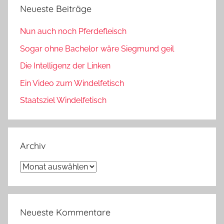
Neueste Beiträge
Nun auch noch Pferdefleisch
Sogar ohne Bachelor wäre Siegmund geil
Die Intelligenz der Linken
Ein Video zum Windelfetisch
Staatsziel Windelfetisch
Archiv
Archiv
Neueste Kommentare