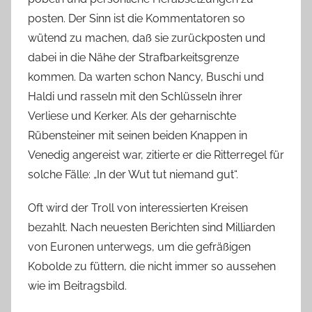
posten. Der Sinn ist die Kommentatoren so
wütend zu machen, daß sie zurückposten und
dabei in die Nähe der Strafbarkeitsgrenze
kommen. Da warten schon Nancy, Buschi und
Haldi und rasseln mit den Schlüsseln ihrer
Verliese und Kerker. Als der geharnischte
Rübensteiner mit seinen beiden Knappen in
Venedig angereist war, zitierte er die Ritterregel für
solche Fälle: „In der Wut tut niemand gut“.
Oft wird der Troll von interessierten Kreisen
bezahlt. Nach neuesten Berichten sind Milliarden
von Euronen unterwegs, um die gefräßigen
Kobolde zu füttern, die nicht immer so aussehen
wie im Beitragsbild.