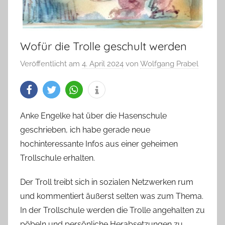
Wofür die Trolle geschult werden
Veröffentlicht am
4. April 2024
von
Wolfgang Prabel
Anke Engelke hat über die Hasenschule
geschrieben, ich habe gerade neue
hochinteressante Infos aus einer geheimen
Trollschule erhalten.
Der Troll treibt sich in sozialen Netzwerken rum
und kommentiert äußerst selten was zum Thema.
In der Trollschule werden die Trolle angehalten zu
pöbeln und persönliche Herabsetzungen zu