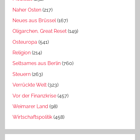
Naher Osten
(217)
Neues aus Brüssel
(167)
Oligarchen, Great Reset
(149)
Osteuropa
(541)
Religion
(214)
Seltsames aus Berlin
(760)
Steuern
(263)
Verrückte Welt
(323)
Vor der Finanzkrise
(457)
Weimarer Land
(98)
Wirtschaftspolitik
(458)