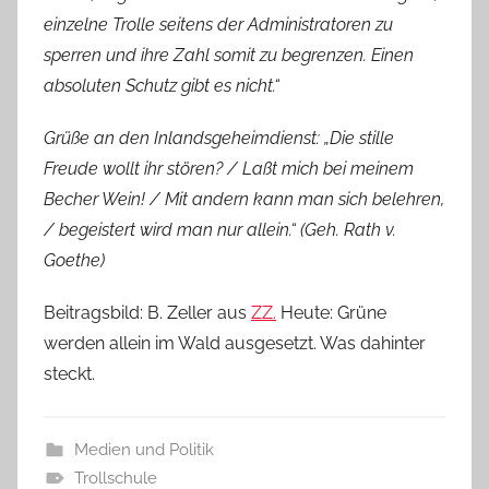
einzelne Trolle seitens der Administratoren zu
sperren und ihre Zahl somit zu begrenzen. Einen
absoluten Schutz gibt es nicht.“
Grüße an den Inlandsgeheimdienst: „Die stille
Freude wollt ihr stören? / Laßt mich bei meinem
Becher Wein! / Mit andern kann man sich belehren,
/ begeistert wird man nur allein.“ (Geh. Rath v.
Goethe)
Beitragsbild: B. Zeller aus
ZZ.
Heute: Grüne
werden allein im Wald ausgesetzt. Was dahinter
steckt.
Medien und Politik
Trollschule