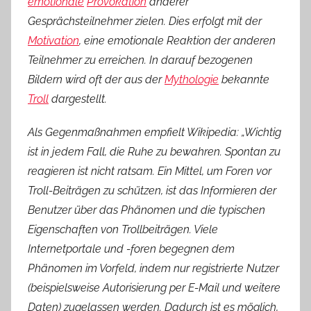
emotionale
Provokation
anderer
Gesprächsteilnehmer zielen. Dies erfolgt mit der
Motivation
, eine emotionale Reaktion der anderen
Teilnehmer zu erreichen. In darauf bezogenen
Bildern wird oft der aus der
Mythologie
bekannte
Troll
dargestellt.
Als Gegenmaßnahmen empfielt Wikipedia: „Wichtig
ist in jedem Fall, die Ruhe zu bewahren. Spontan zu
reagieren ist nicht ratsam. Ein Mittel, um Foren vor
Troll-Beiträgen zu schützen, ist das Informieren der
Benutzer über das Phänomen und die typischen
Eigenschaften von Trollbeiträgen. Viele
Internetportale und -foren begegnen dem
Phänomen im Vorfeld, indem nur registrierte Nutzer
(beispielsweise Autorisierung per E-Mail und weitere
Daten) zugelassen werden. Dadurch ist es möglich,