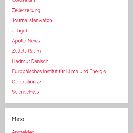
Goldseiten
Zellerzeitung
Journalistenwatch
achgut
Apollo News
Zettels Raum
Hadmut Danisch
Europäisches Institut für Klima und Energie
Opposition 24
ScienceFiles
Meta
Anmelden