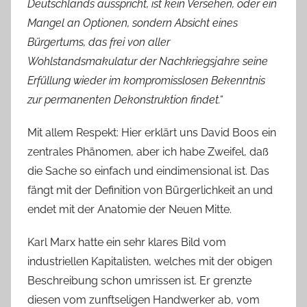
Deutschlands ausspricht, ist kein Versehen, oder ein
Mangel an Optionen, sondern Absicht eines
Bürgertums, das frei von aller
Wohlstandsmakulatur der Nachkriegsjahre seine
Erfüllung wieder im kompromisslosen Bekenntnis
zur permanenten Dekonstruktion findet.“
Mit allem Respekt: Hier erklärt uns David Boos ein
zentrales Phänomen, aber ich habe Zweifel, daß
die Sache so einfach und eindimensional ist. Das
fängt mit der Definition von Bürgerlichkeit an und
endet mit der Anatomie der Neuen Mitte.
Karl Marx hatte ein sehr klares Bild vom
industriellen Kapitalisten, welches mit der obigen
Beschreibung schon umrissen ist. Er grenzte
diesen vom zunftseligen Handwerker ab, vom