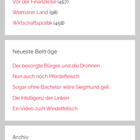
Vor der Finanzkrise
(457)
Weimarer Land
(98)
Wirtschaftspolitik
(458)
Neueste Beiträge
Der besorgte Bürger und die Drohnen
Nun auch noch Pferdefleisch
Sogar ohne Bachelor wäre Siegmund geil
Die Intelligenz der Linken
Ein Video zum Windelfetisch
Archiv