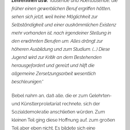
Lehrerinnen usw.
Tausende und Abertausende, die
früher einen gewerblichen Beruf ergriffen hätten,
sehen sich jetzt, weil keine Möglichkeit zur
Selbständigkeit und einer auskömmlichen Existenz
mehr vorhanden ist, nach irgendeiner Stellung in
den erwähnten Berufen um. Alles drängt zur
höheren Ausbildung und zum Studium. (….) Diese
Jugend wird zur Kritik an dem Bestehenden
herausgefordert und gereizt und hilft die
allgemeine Zersetzungsarbeit wesentlich
beschleunigen.“
Bebel nahm an, daß alle, die er zum Gelehrten-
und Künstlerproletariat rechnete, sich der
Sozialdemokratie anschließen würden. Zum
kleinen Teil ging diese Hoffnung auf, zum großen
Teil aber eben nicht. Es bildete sich eine