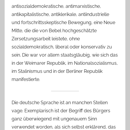
antisozialdemokratische, antimarxistische,
antikapitalistische, antiklerikale, antiindustrielle
und fortschrittsskeptische Bewegung, eine Neue
Mitte, die die von Bebel hochgeschätzte
Zersetzungsarbeit leistete, ohne
sozialdemokratisch, liberal oder konservativ zu
sein. Die war vor allem staatsgläubig, wie sich das
in der Weimarer Republik, im Nationalsozialismus,
im Stalinismus und in der Berliner Republik
manifestierte.
Die deutsche Sprache ist an manchen Stellen
vage. Exemplarisch ist der Begriff des Bürgers
ganz überwiegend mit ungenauem Sinn
verwendet worden, als sich selbst erklärend, das