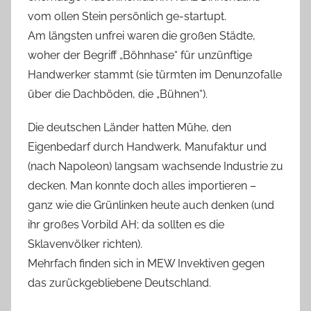
vom ollen Stein persönlich ge-startupt.
Am längsten unfrei waren die großen Städte,
woher der Begriff „Böhnhase“ für unzünftige
Handwerker stammt (sie türmten im Denunzofalle
über die Dachböden, die „Bühnen“).
Die deutschen Länder hatten Mühe, den
Eigenbedarf durch Handwerk, Manufaktur und
(nach Napoleon) langsam wachsende Industrie zu
decken. Man konnte doch alles importieren –
ganz wie die Grünlinken heute auch denken (und
ihr großes Vorbild AH; da sollten es die
Sklavenvölker richten).
Mehrfach finden sich in MEW Invektiven gegen
das zurückgebliebene Deutschland.