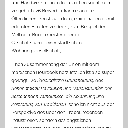
und Handwerker, einen Industriellen sucht man
vergeblich. 26 Bewerber kann man dem
Öffentlichen Dienst zuordnen, einige haben es mit
erlernten Berufen verdeckt, zum Beispiel der
Mellinger Bürgermeister oder der
Geschäftsführer einer städtischen
Wohnungsgesellschaft,
Einen Zusammenhang der Union mit dem
marxschen Bourgeois herzustellen ist also super
gewagt. Die
„ideologische Grundhaltung, das
Bekenntnis zu Revolution und Dekonstruktion der
bestehenden Verhältnisse, die Ablehnung und
Zerstörung von Traditionen
“ sehe ich nicht aus der
Perspektive des über den Erdball fegenden
Industriellen, sondern des ängstlichen