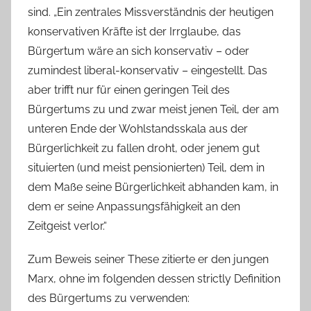
sind. „Ein zentrales Missverständnis der heutigen
konservativen Kräfte ist der Irrglaube, das
Bürgertum wäre an sich konservativ – oder
zumindest liberal-konservativ – eingestellt. Das
aber trifft nur für einen geringen Teil des
Bürgertums zu und zwar meist jenen Teil, der am
unteren Ende der Wohlstandsskala aus der
Bürgerlichkeit zu fallen droht, oder jenem gut
situierten (und meist pensionierten) Teil, dem in
dem Maße seine Bürgerlichkeit abhanden kam, in
dem er seine Anpassungsfähigkeit an den
Zeitgeist verlor.“
Zum Beweis seiner These zitierte er den jungen
Marx, ohne im folgenden dessen strictly Definition
des Bürgertums zu verwenden: