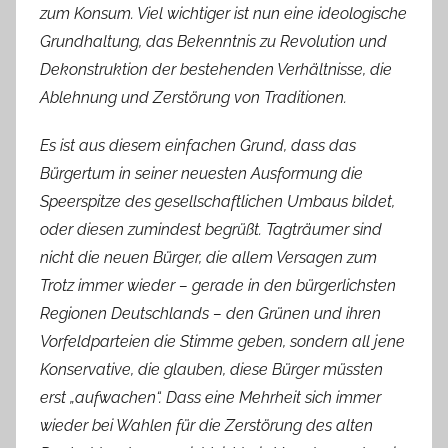
zum Konsum. Viel wichtiger ist nun eine ideologische
Grundhaltung, das Bekenntnis zu Revolution und
Dekonstruktion der bestehenden Verhältnisse, die
Ablehnung und Zerstörung von Traditionen.
Es ist aus diesem einfachen Grund, dass das
Bürgertum in seiner neuesten Ausformung die
Speerspitze des gesellschaftlichen Umbaus bildet,
oder diesen zumindest begrüßt. Tagträumer sind
nicht die neuen Bürger, die allem Versagen zum
Trotz immer wieder – gerade in den bürgerlichsten
Regionen Deutschlands – den Grünen und ihren
Vorfeldparteien die Stimme geben, sondern all jene
Konservative, die glauben, diese Bürger müssten
erst „aufwachen“. Dass eine Mehrheit sich immer
wieder bei Wahlen für die Zerstörung des alten