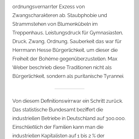
ordnungsvernarrter Exzess von
Zwangscharakteren ab. Staubphobie und
Strammstehen von Blumenkübeln im
Treppenhaus, Leistungsdruck für Gymnasiasten,
Druck, Zwang, Ordnung, Sauberkeit das war für
Herrmann Hesse Bürgerlichkeit, um dieser die
Freiheit der Bohéme gegenüberzustellen. Max
Weber beschrieb diese Traditionen nicht als
Bürgerlichkeit, sondern als puritanische Tyrannei.
Von diesem Definitionswirrwar ein Schritt zurück.
Das statistische Bundesamt beziffert die
industriellen Betriebe in Deutschland auf 300.000.
Einschließlich der Familien kann man die
industriellen Kapitalisten auf 1 bis 2 % der