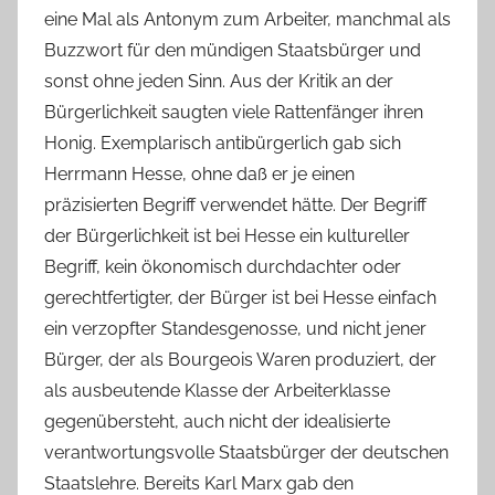
eine Mal als Antonym zum Arbeiter, manchmal als
Buzzwort für den mündigen Staatsbürger und
sonst ohne jeden Sinn. Aus der Kritik an der
Bürgerlichkeit saugten viele Rattenfänger ihren
Honig. Exemplarisch antibürgerlich gab sich
Herrmann Hesse, ohne daß er je einen
präzisierten Begriff verwendet hätte. Der Begriff
der Bürgerlichkeit ist bei Hesse ein kultureller
Begriff, kein ökonomisch durchdachter oder
gerechtfertigter, der Bürger ist bei Hesse einfach
ein verzopfter Standesgenosse, und nicht jener
Bürger, der als Bourgeois Waren produziert, der
als ausbeutende Klasse der Arbeiterklasse
gegenübersteht, auch nicht der idealisierte
verantwortungsvolle Staatsbürger der deutschen
Staatslehre. Bereits Karl Marx gab den