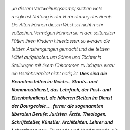
„In diesem Verzweiflungskampf suchen viele
möglichst Rettung in der Veränderung des Berufs.
Die Alten können diesen Wechsel nicht mehr
vollziehen, Vermögen können sie in den seltensten
Fällen ihren Kindern hinterlassen, so werden die
letzten Anstrengungen gemacht und die letzten
Mittel aufgeboten, um Söhne und Töchter in
Stellungen mit fixem Einkommen zu bringen, wozu
ein Betriebskapital nicht nötig ist.
Dies sind die
Beamtenstellen im Reichs-, Staats- und
Kommunaldienst, das Lehrfach, der Post- und
Eisenbahndienst, die höheren Stellen im Dienst
der Bourgeoisie….., ferner die sogenannten
liberalen Berufe: Juristen, Ärzte, Theologen,
Schriftsteller, Künstler, Architekten, Lehrer und