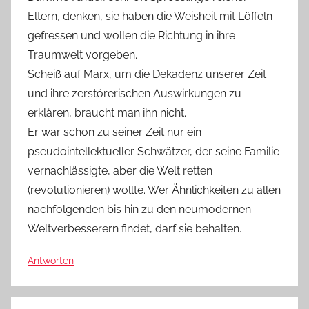
Eltern, denken, sie haben die Weisheit mit Löffeln
gefressen und wollen die Richtung in ihre
Traumwelt vorgeben.
Scheiß auf Marx, um die Dekadenz unserer Zeit
und ihre zerstörerischen Auswirkungen zu
erklären, braucht man ihn nicht.
Er war schon zu seiner Zeit nur ein
pseudointellektueller Schwätzer, der seine Familie
vernachlässigte, aber die Welt retten
(revolutionieren) wollte. Wer Ähnlichkeiten zu allen
nachfolgenden bis hin zu den neumodernen
Weltverbesserern findet, darf sie behalten.
Antworten