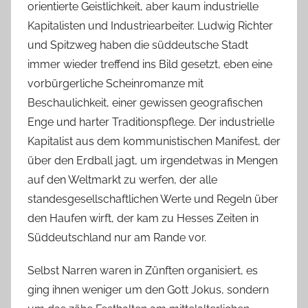
orientierte Geistlichkeit, aber kaum industrielle
Kapitalisten und Industriearbeiter. Ludwig Richter
und Spitzweg haben die süddeutsche Stadt
immer wieder treffend ins Bild gesetzt, eben eine
vorbürgerliche Scheinromanze mit
Beschaulichkeit, einer gewissen geografischen
Enge und harter Traditionspflege. Der industrielle
Kapitalist aus dem kommunistischen Manifest, der
über den Erdball jagt, um irgendetwas in Mengen
auf den Weltmarkt zu werfen, der alle
standesgesellschaftlichen Werte und Regeln über
den Haufen wirft, der kam zu Hesses Zeiten in
Süddeutschland nur am Rande vor.
Selbst Narren waren in Zünften organisiert, es
ging ihnen weniger um den Gott Jokus, sondern