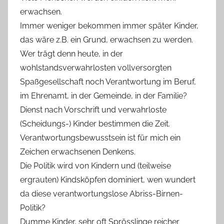
erwachsen.
Immer weniger bekommen immer später Kinder,
das wäre z.B. ein Grund, erwachsen zu werden.
Wer trägt denn heute, in der
wohlstandsverwahrlosten vollversorgten
Spaßgesellschaft noch Verantwortung im Beruf,
im Ehrenamt, in der Gemeinde, in der Familie?
Dienst nach Vorschrift und verwahrloste
(Scheidungs-) Kinder bestimmen die Zeit.
Verantwortungsbewusstsein ist für mich ein
Zeichen erwachsenen Denkens.
Die Politik wird von Kindern und (teilweise
ergrauten) Kindsköpfen dominiert, wen wundert
da diese verantwortungslose Abriss-Birnen-
Politik?
Dumme Kinder, sehr oft Sprösslinge reicher