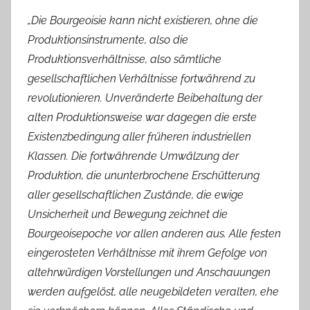
„Die Bourgeoisie kann nicht existieren, ohne die
Produktionsinstrumente, also die
Produktionsverhältnisse, also sämtliche
gesellschaftlichen Verhältnisse fortwährend zu
revolutionieren. Unveränderte Beibehaltung der
alten Produktionsweise war dagegen die erste
Existenzbedingung aller früheren industriellen
Klassen. Die fortwährende Umwälzung der
Produktion, die ununterbrochene Erschütterung
aller gesellschaftlichen Zustände, die ewige
Unsicherheit und Bewegung zeichnet die
Bourgeoisepoche vor allen anderen aus. Alle festen
eingerosteten Verhältnisse mit ihrem Gefolge von
altehrwürdigen Vorstellungen und Anschauungen
werden aufgelöst, alle neugebildeten veralten, ehe