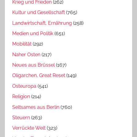
Krieg und Frieden
(262)
Kultur und Gesellschaft
(765)
Landwirtschaft, Ernährung
(258)
Medien und Politik
(651)
Mobilität
(292)
Naher Osten
(217)
Neues aus Brüssel
(167)
Oligarchen, Great Reset
(149)
Osteuropa
(541)
Religion
(214)
Seltsames aus Berlin
(760)
Steuern
(263)
Verrückte Welt
(323)