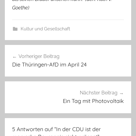
Goethe)
Kultur und Gesellschaft
Beitragsnavigation
Vorheriger Beitrag
Die Thüringen-AfD im April 24
Nächster Beitrag
Ein Tag mit Photovoltaik
5 Antworten auf “
In der CDU ist der