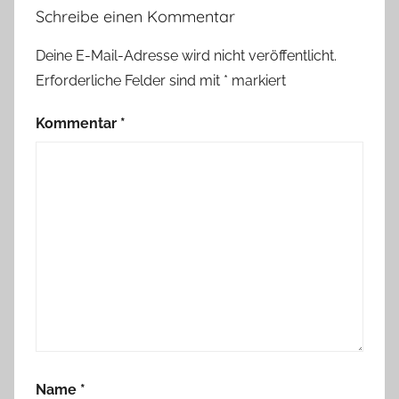
Schreibe einen Kommentar
Deine E-Mail-Adresse wird nicht veröffentlicht.
Erforderliche Felder sind mit
*
markiert
Kommentar
*
Name
*