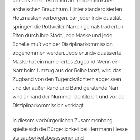
um das zähe Festhalten am mittelalterlichen
archaischen Brauchtum. Hinter standardisierten
Holzmasken verborgen, bar jeder Individualität,
springen die Rottweiler Narren gemäß tradierten
Riten durch ihre Stadt, jede Maske und jede
Schelle muß von der Disziplinarkommission
abgenommen werden. Jede entindividualisierte
Maske hat ein numeriertes Zugband. Wenn ein
Narr beim Umzug aus der Reihe tanzt, wird das
Zugband von den Tugendwächtern abgerissen
und der außer Rand und Band geratende Narr
wird anhand der Nummer identifiziert und vor der
Disziplinarkommission verklagt.
In diesem vorbürgerlichen Zusammenhang
spielte sich die Bürgerlichkeit bei Herrmann Hesse
als sauberkeitsbesessener und