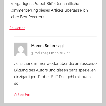
einzigartigen „Prabel-Stil“, (Die inhaltliche
Kommentierung dieses Artikels überlasse ich
lieber Berufeneren.)
Antworten
Marcel Seiler
sagt:
3. Mai 2024 um 10:26 Uhr
„Ich staune immer wieder über die umfassende
Bildung des Autors und diesen ganz speziellen,
einzigartigen ‚Prabel-Stil‘.“ Das geht mir auch
so!
Antworten