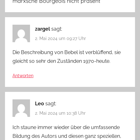
marxsche Bourgeois nicht präsent
”
zargel
sagt:
2. Mai 2024 um 09:27 Uhr
Die Beschreibung von Bebel ist verblüffend, sie
gleicht so sehr den Zuständen 1970-heute.
Antworten
Leo
sagt:
2. Mai 2024 um 10:38 Uhr
Ich staune immer wieder über die umfassende
Bildung des Autors und diesen ganz speziellen,