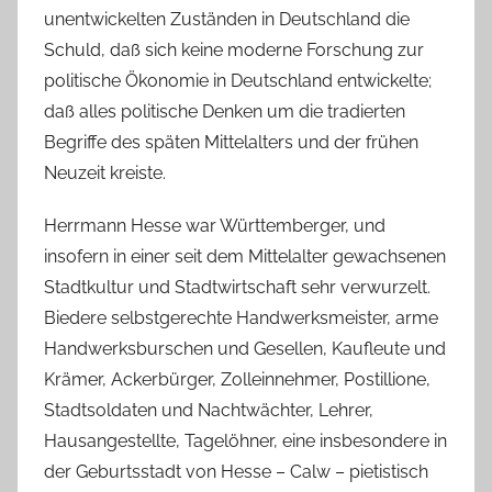
unentwickelten Zuständen in Deutschland die
Schuld, daß sich keine moderne Forschung zur
politische Ökonomie in Deutschland entwickelte;
daß alles politische Denken um die tradierten
Begriffe des späten Mittelalters und der frühen
Neuzeit kreiste.
Herrmann Hesse war Württemberger, und
insofern in einer seit dem Mittelalter gewachsenen
Stadtkultur und Stadtwirtschaft sehr verwurzelt.
Biedere selbstgerechte Handwerksmeister, arme
Handwerksburschen und Gesellen, Kaufleute und
Krämer, Ackerbürger, Zolleinnehmer, Postillione,
Stadtsoldaten und Nachtwächter, Lehrer,
Hausangestellte, Tagelöhner, eine insbesondere in
der Geburtsstadt von Hesse – Calw – pietistisch