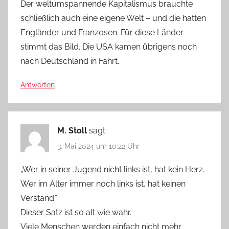
Der weltumspannende Kapitalismus brauchte
schließlich auch eine eigene Welt – und die hatten
Engländer und Franzosen. Für diese Länder
stimmt das Bild. Die USA kamen übrigens noch
nach Deutschland in Fahrt.
Antworten
M. Stoll
sagt:
3. Mai 2024 um 10:22 Uhr
„Wer in seiner Jugend nicht links ist, hat kein Herz.
Wer im Alter immer noch links ist, hat keinen
Verstand.“
Dieser Satz ist so alt wie wahr.
Viele Menschen werden einfach nicht mehr