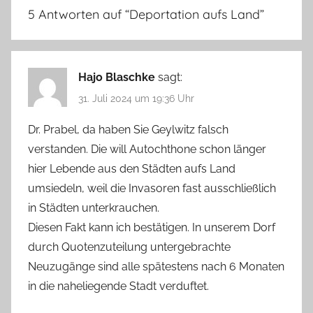
5 Antworten auf “
Deportation aufs Land
”
Hajo Blaschke
sagt:
31. Juli 2024 um 19:36 Uhr
Dr. Prabel, da haben Sie Geylwitz falsch
verstanden. Die will Autochthone schon länger
hier Lebende aus den Städten aufs Land
umsiedeln, weil die Invasoren fast ausschließlich
in Städten unterkrauchen.
Diesen Fakt kann ich bestätigen. In unserem Dorf
durch Quotenzuteilung untergebrachte
Neuzugänge sind alle spätestens nach 6 Monaten
in die naheliegende Stadt verduftet.