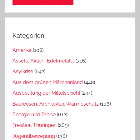
Kategorien
Amerika
(108)
Assets, Aktien, Edelmetalle
(316)
Asylkrise
(642)
Aus dem grünen Märchenland
(448)
Ausbeutung der Mittelschicht
(244)
Bauwesen, Architektur, Wärmeschutz
(106)
Energie und Preise
(612)
Freistaat Thüringen
(269)
Jugendbewegung
(136)