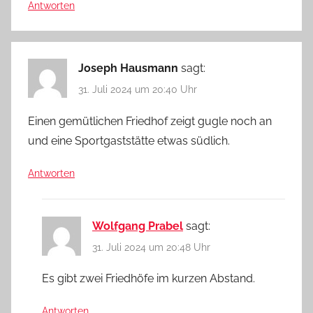
Antworten
Joseph Hausmann
sagt:
31. Juli 2024 um 20:40 Uhr
Einen gemütlichen Friedhof zeigt gugle noch an
und eine Sportgaststätte etwas südlich.
Antworten
Wolfgang Prabel
sagt:
31. Juli 2024 um 20:48 Uhr
Es gibt zwei Friedhöfe im kurzen Abstand.
Antworten