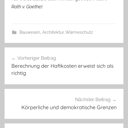
Rath v. Goethe)
Bauwesen, Architektur, Wärmeschutz
Beitragsnavigation
Vorheriger Beitrag
Berechnung der Haftkosten erweist sich als
richtig
Nächster Beitrag
Körperliche und demokratische Grenzen