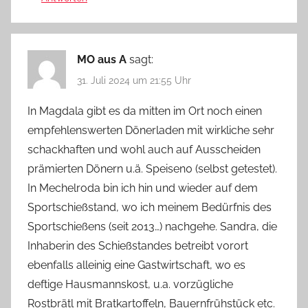
MO aus A
sagt:
31. Juli 2024 um 21:55 Uhr
In Magdala gibt es da mitten im Ort noch einen
empfehlenswerten Dönerladen mit wirkliche sehr
schackhaften und wohl auch auf Ausscheiden
prämierten Dönern u.ä. Speisen0 (selbst getestet).
In Mechelroda bin ich hin und wieder auf dem
Sportschießstand, wo ich meinem Bedürfnis des
Sportschießens (seit 2013…) nachgehe. Sandra, die
Inhaberin des Schießstandes betreibt vorort
ebenfalls alleinig eine Gastwirtschaft, wo es
deftige Hausmannskost, u.a. vorzügliche
Rostbrätl mit Bratkartoffeln, Bauernfrühstück etc.