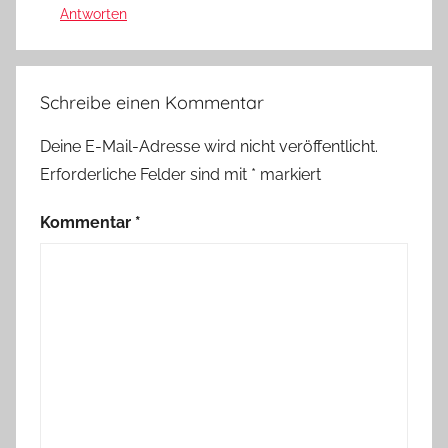
Antworten
Schreibe einen Kommentar
Deine E-Mail-Adresse wird nicht veröffentlicht.
Erforderliche Felder sind mit
*
markiert
Kommentar
*