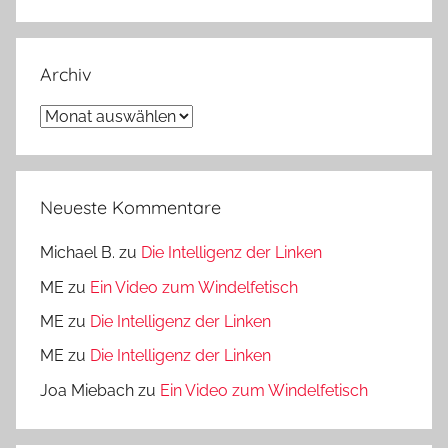
Archiv
Archiv
Neueste Kommentare
Michael B.
zu
Die Intelligenz der Linken
ME
zu
Ein Video zum Windelfetisch
ME
zu
Die Intelligenz der Linken
ME
zu
Die Intelligenz der Linken
Joa Miebach
zu
Ein Video zum Windelfetisch