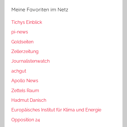
Meine Favoriten im Netz
Tichys Einblick
pi-news
Goldseiten
Zellerzeitung
Journalistenwatch
achgut
Apollo News
Zettels Raum
Hadmut Danisch
Europäisches Institut für Klima und Energie
Opposition 24