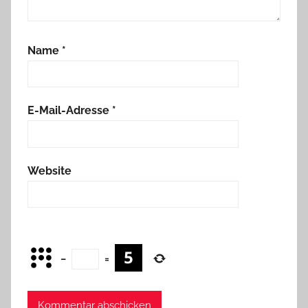
Name
*
E-Mail-Adresse
*
Website
−
=