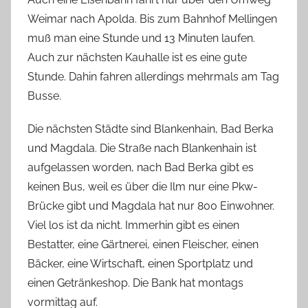
Weimar nach Apolda. Bis zum Bahnhof Mellingen
muß man eine Stunde und 13 Minuten laufen.
Auch zur nächsten Kauhalle ist es eine gute
Stunde. Dahin fahren allerdings mehrmals am Tag
Busse.
Die nächsten Städte sind Blankenhain, Bad Berka
und Magdala. Die Straße nach Blankenhain ist
aufgelassen worden, nach Bad Berka gibt es
keinen Bus, weil es über die Ilm nur eine Pkw-
Brücke gibt und Magdala hat nur 800 Einwohner.
Viel los ist da nicht. Immerhin gibt es einen
Bestatter, eine Gärtnerei, einen Fleischer, einen
Bäcker, eine Wirtschaft, einen Sportplatz und
einen Getränkeshop. Die Bank hat montags
vormittag auf.