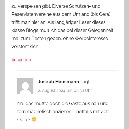
zu verspeisen gibt. Diverse Schützen- und
Reservistenvereine aus dem Umland (bis Gera)
trifft man hier an. Als langjäriger Leser dieses
klasse Blogs muß ich das bei dieser Gelegenheit
mal zum Besten geben, ohne Werbeinteresse
versteht sich.
Antworten
Joseph Hausmann
sagt:
2. August 2024 um 08:36 Uhr
Na, das müßte doch die Gäste aus nah und
fern magnetisch anziehen – notfalls mit Zelt.
Oder?