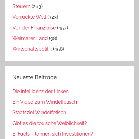
Steuern
(263)
Verrückte Welt
(323)
Vor der Finanzkrise
(457)
Weimarer Land
(98)
Wirtschaftspolitik
(458)
Neueste Beiträge
Die Intelligenz der Linken
Ein Video zum Windelfetisch
Staatsziel Windelfetisch
Gibt es die toxische Weiblichkeit?
E-Fuels – lohnen sich Investitionen?