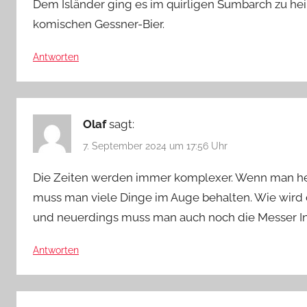
Dem Isländer ging es im quirligen Sumbarch zu hei
komischen Gessner-Bier.
Antworten
Olaf
sagt:
7. September 2024 um 17:56 Uhr
Die Zeiten werden immer komplexer. Wenn man heu
muss man viele Dinge im Auge behalten. Wie wird da
und neuerdings muss man auch noch die Messer In
Antworten