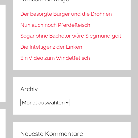
Der besorgte Bürger und die Drohnen
Nun auch noch Pferdefleisch
Sogar ohne Bachelor wäre Siegmund geil
Die Intelligenz der Linken
Ein Video zum Windelfetisch
Archiv
Archiv
Neueste Kommentare