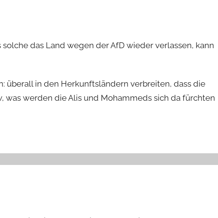
s solche das Land wegen der AfD wieder verlassen, kann
: überall in den Herkunftsländern verbreiten, dass die
w, was werden die Alis und Mohammeds sich da fürchten