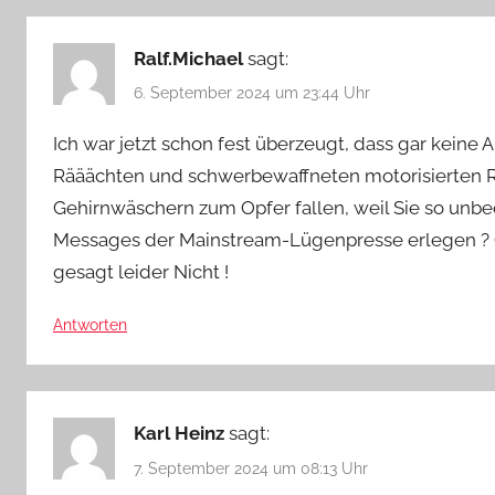
Ralf.Michael
sagt:
6. September 2024 um 23:44 Uhr
Ich war jetzt schon fest überzeugt, dass gar keine
Rääächten und schwerbewaffneten motorisierten Rei
Gehirnwäschern zum Opfer fallen, weil Sie so unbe
Messages der Mainstream-Lügenpresse erlegen ? Go a
gesagt leider Nicht !
Antworten
Karl Heinz
sagt:
7. September 2024 um 08:13 Uhr