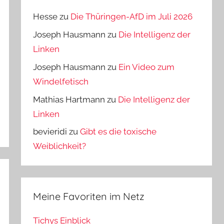
Hesse
zu
Die Thüringen-AfD im Juli 2026
Joseph Hausmann
zu
Die Intelligenz der
Linken
Joseph Hausmann
zu
Ein Video zum
Windelfetisch
Mathias Hartmann
zu
Die Intelligenz der
Linken
bevieridi
zu
Gibt es die toxische
Weiblichkeit?
Meine Favoriten im Netz
Tichys Einblick