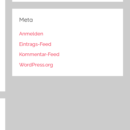
Meta
Anmelden
Eintrags-Feed
Kommentar-Feed
WordPress.org