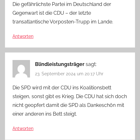
Die gefährlichste Partei im Deutschland der
Gegenwart ist die CDU – der letzte
transatlantische Vorposten-Trupp im Lande.
Antworten
Blindleistungsträger
sagt:
23. September 2024 um 20:17 Uhr
Die SPD wird mit der CDU ins Koalitionsbett
steigen, sonst gibt es Krieg. Die CDU hat sich doch
nicht geopfert damit die SPD als Dankeschön mit
einer anderen ins Bett steigt.
Antworten