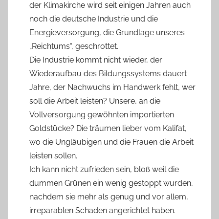
der Klimakirche wird seit einigen Jahren auch
noch die deutsche Industrie und die
Energieversorgung, die Grundlage unseres
„Reichtums“, geschrottet.
Die Industrie kommt nicht wieder, der
Wiederaufbau des Bildungssystems dauert
Jahre, der Nachwuchs im Handwerk fehlt, wer
soll die Arbeit leisten? Unsere, an die
Vollversorgung gewöhnten importierten
Goldstücke? Die träumen lieber vom Kalifat,
wo die Ungläubigen und die Frauen die Arbeit
leisten sollen.
Ich kann nicht zufrieden sein, bloß weil die
dummen Grünen ein wenig gestoppt wurden,
nachdem sie mehr als genug und vor allem,
irreparablen Schaden angerichtet haben.