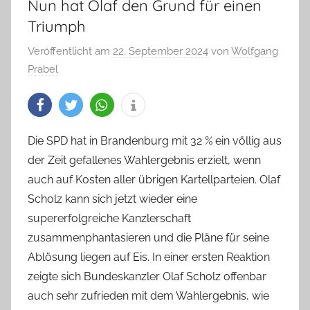
Nun hat Olaf den Grund für einen
Triumph
Veröffentlicht am
22. September 2024
von
Wolfgang
Prabel
Die SPD hat in Brandenburg mit 32 % ein völlig aus
der Zeit gefallenes Wahlergebnis erzielt, wenn
auch auf Kosten aller übrigen Kartellparteien. Olaf
Scholz kann sich jetzt wieder eine
supererfolgreiche Kanzlerschaft
zusammenphantasieren und die Pläne für seine
Ablösung liegen auf Eis. In einer ersten Reaktion
zeigte sich Bundeskanzler Olaf Scholz offenbar
auch sehr zufrieden mit dem Wahlergebnis, wie