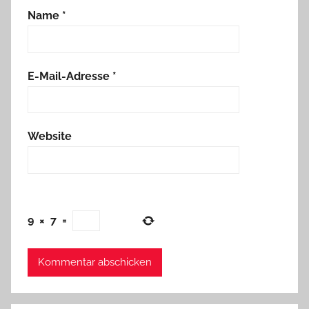
Name
*
E-Mail-Adresse
*
Website
9
×
7
=