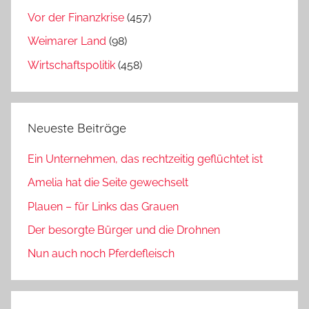
Vor der Finanzkrise
(457)
Weimarer Land
(98)
Wirtschaftspolitik
(458)
Neueste Beiträge
Ein Unternehmen, das rechtzeitig geflüchtet ist
Amelia hat die Seite gewechselt
Plauen – für Links das Grauen
Der besorgte Bürger und die Drohnen
Nun auch noch Pferdefleisch