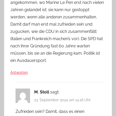
angekommen, wo Marine Le Pen erst nach vielen
Jahren gelandet ist: sie kann nur gestoppt
werden, wenn alle anderen zusammenhalten.
Damit darf man erst mal zufrieden sein und
zugucken, wie die CDU in sich zusammenfällt
(italien und Frankreich machen’s vor). Die SPD hat
nach ihrer Gründung fast 60 Jahre warten
müssen, bis sie an die Regierung kam. Politik ist
ein Ausdauersport.
Antworten
M. Stoll
sagt:
23. September 2024 um 14:16 Uhr
Zufrieden sein? Damit, dass es einen