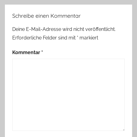
Schreibe einen Kommentar
Deine E-Mail-Adresse wird nicht veröffentlicht.
Erforderliche Felder sind mit
*
markiert
Kommentar
*