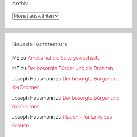
Archiv
Archiv
Neueste Kommentare
ME
zu
Amelia hat die Seite gewechselt
ME
zu
Der besorgte Bürger und die Drohnen
Joseph Hausmann
zu
Der besorgte Bürger und
die Drohnen
Joseph Hausmann
zu
Der besorgte Bürger und
die Drohnen
Joseph Hausmann
zu
Plauen – für Links das
Grauen