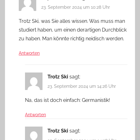
23. September 2024 um 10:28 Uhr
Trotz Ski, was Sie alles wissen. Was muss man
studiert haben, um einen derartigen Durchblick
zu haben. Man könnte richtig neidisch werden.
Antworten
Trotz Ski
sagt:
23. September 2024 um 14:26 Uhr
Na, das ist doch einfach: Germanistik!
Antworten
Trotz Ski
sagt: