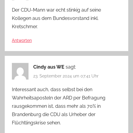
Der CDU-Mann war echt stinkig auf seine
Kollegen aus dem Bundesvorstand inkl.
Kretschmer.
Antworten
Cindy aus WE
sagt:
23. September 2024 um 07:41 Uhr
Interessant auch, dass selbst bei den
Wahrheitsaposteln der ARD per Befragung
rausgekommen ist, dass mehr als 70% in
Brandenburg die CDU als Urheber der
Flüchtlingskrise sehen.