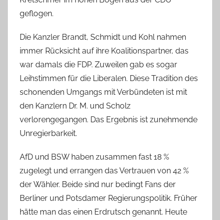
geflogen.
Die Kanzler Brandt, Schmidt und Kohl nahmen
immer Rücksicht auf ihre Koalitionspartner, das
war damals die FDP. Zuweilen gab es sogar
Leihstimmen für die Liberalen. Diese Tradition des
schonenden Umgangs mit Verbündeten ist mit
den Kanzlern Dr. M. und Scholz
verlorengegangen. Das Ergebnis ist zunehmende
Unregierbarkeit.
AfD und BSW haben zusammen fast 18 %
zugelegt und errangen das Vertrauen von 42 %
der Wähler. Beide sind nur bedingt Fans der
Berliner und Potsdamer Regierungspolitik. Früher
hätte man das einen Erdrutsch genannt. Heute