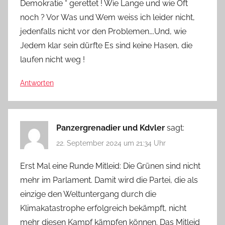
Demokratie “ gerettet ! Wie Lange und wie Oft
noch ? Vor Was und Wem weiss ich leider nicht,
jedenfalls nicht vor den Problemen….Und, wie
Jedem klar sein dürfte Es sind keine Hasen, die
laufen nicht weg !
Antworten
Panzergrenadier und Kdvler
sagt:
22. September 2024 um 21:34 Uhr
Erst Mal eine Runde Mitleid: Die Grünen sind nicht
mehr im Parlament. Damit wird die Partei, die als
einzige den Weltuntergang durch die
Klimakatastrophe erfolgreich bekämpft, nicht
mehr diesen Kampf kämpfen können. Das Mitleid