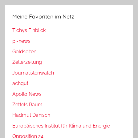
Meine Favoriten im Netz
Tichys Einblick
pi-news
Goldseiten
Zellerzeitung
Journalistenwatch
achgut
Apollo News
Zettels Raum
Hadmut Danisch
Europäisches Institut für Klima und Energie
Opposition 24