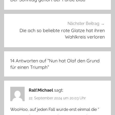
Nächster Beitrag
Die ach so beliebte rote Glatze hat ihren
Wahlkreis verloren
14 Antworten auf “
Nun hat Olaf den Grund
für einen Triumph
”
Ralf.Michael
sagt:
22. September 2024 um 20:03 Uhr
WooHoo, auf jeden Fall wurde erst einmal die “