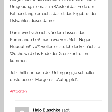
Umgebung, niemals im Westen) das Ende der
Fahnenstange erreicht, das ist das Ergebnis der
Ostwahlen dieses Jahres.
Damit wird sich nichts ändern lassen, das
Kommando heißt nach wie vor „Mehr Neger –
Fluuuuten!“. 70% wollen es so. Ich denke, nächste
Woche wird das Ende der Grenzkontrollen
kommen.
Jetzt hilft nur noch der Untergang, je schneller
desto besser. Morgen ist „Autogipfel“.
Antworten
Hajo Blaschke
sagt: