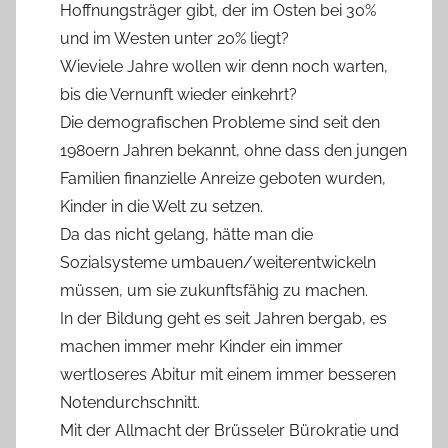
Hoffnungsträger gibt, der im Osten bei 30%
und im Westen unter 20% liegt?
Wieviele Jahre wollen wir denn noch warten,
bis die Vernunft wieder einkehrt?
Die demografischen Probleme sind seit den
1980ern Jahren bekannt, ohne dass den jungen
Familien finanzielle Anreize geboten wurden,
Kinder in die Welt zu setzen.
Da das nicht gelang, hätte man die
Sozialsysteme umbauen/weiterentwickeln
müssen, um sie zukunftsfähig zu machen.
In der Bildung geht es seit Jahren bergab, es
machen immer mehr Kinder ein immer
wertloseres Abitur mit einem immer besseren
Notendurchschnitt.
Mit der Allmacht der Brüsseler Bürokratie und