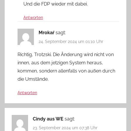
Und die FDP wieder mit dabei.
Antworten
Mrokaŕ
sagt:
24. September 2024 um 01:10 Uhr
Richtig, Trotzski. Die Änderung wird nicht von
innen, aus dem jetzigen System heraus,
kommen, sondern allenfalls von außen durch
die Umstände.
Antworten
Cindy aus WE
sagt:
23. September 2024 um 07:38 Uhr