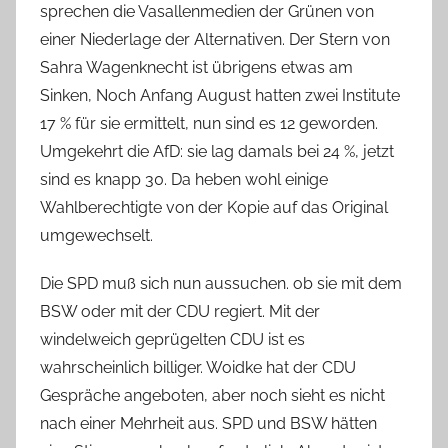
sprechen die Vasallenmedien der Grünen von
einer Niederlage der Alternativen. Der Stern von
Sahra Wagenknecht ist übrigens etwas am
Sinken, Noch Anfang August hatten zwei Institute
17 % für sie ermittelt, nun sind es 12 geworden.
Umgekehrt die AfD: sie lag damals bei 24 %, jetzt
sind es knapp 30. Da heben wohl einige
Wahlberechtigte von der Kopie auf das Original
umgewechselt.
Die SPD muß sich nun aussuchen. ob sie mit dem
BSW oder mit der CDU regiert. Mit der
windelweich geprügelten CDU ist es
wahrscheinlich billiger. Woidke hat der CDU
Gespräche angeboten, aber noch sieht es nicht
nach einer Mehrheit aus. SPD und BSW hätten