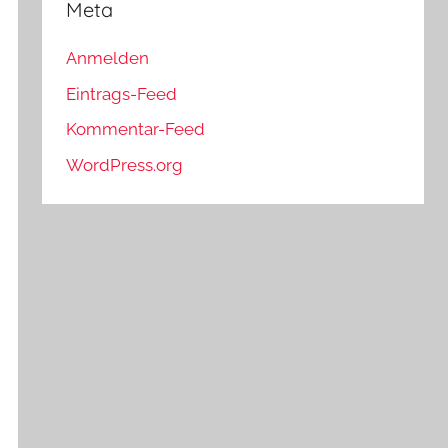
Meta
Anmelden
Eintrags-Feed
Kommentar-Feed
WordPress.org