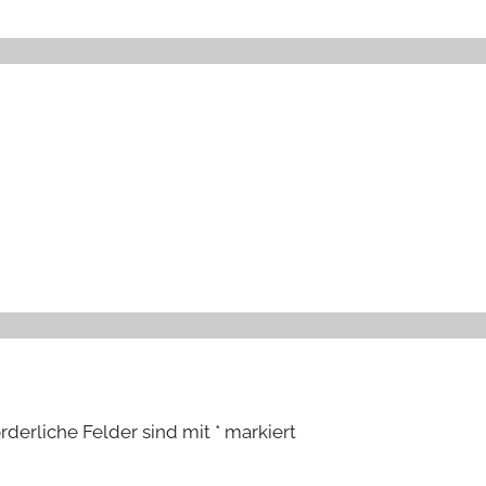
orderliche Felder sind mit
*
markiert