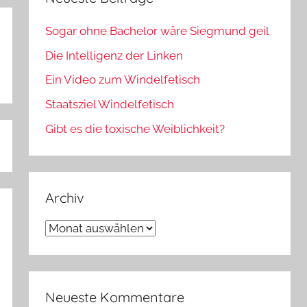
Sogar ohne Bachelor wäre Siegmund geil
Die Intelligenz der Linken
Ein Video zum Windelfetisch
Staatsziel Windelfetisch
Gibt es die toxische Weiblichkeit?
Archiv
Archiv
Neueste Kommentare