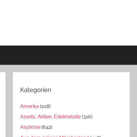
Kategorien
Amerika
(108)
Assets, Aktien, Edelmetalle
(316)
Asylkrise
(642)