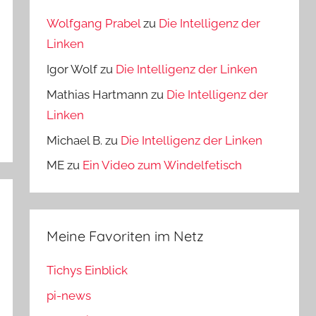
Wolfgang Prabel
zu
Die Intelligenz der
Linken
Igor Wolf
zu
Die Intelligenz der Linken
Mathias Hartmann
zu
Die Intelligenz der
Linken
Michael B.
zu
Die Intelligenz der Linken
ME
zu
Ein Video zum Windelfetisch
Meine Favoriten im Netz
Tichys Einblick
pi-news