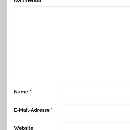
Kommentar
*
Name
*
E-Mail-Adresse
*
Website