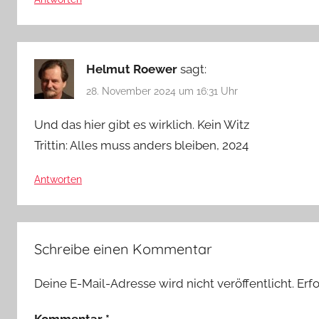
Helmut Roewer
sagt:
28. November 2024 um 16:31 Uhr
Und das hier gibt es wirklich. Kein Witz
Trittin: Alles muss anders bleiben, 2024
Antworten
Schreibe einen Kommentar
Deine E-Mail-Adresse wird nicht veröffentlicht.
Erf