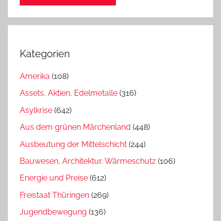
Kategorien
Amerika
(108)
Assets, Aktien, Edelmetalle
(316)
Asylkrise
(642)
Aus dem grünen Märchenland
(448)
Ausbeutung der Mittelschicht
(244)
Bauwesen, Architektur, Wärmeschutz
(106)
Energie und Preise
(612)
Freistaat Thüringen
(269)
Jugendbewegung
(136)