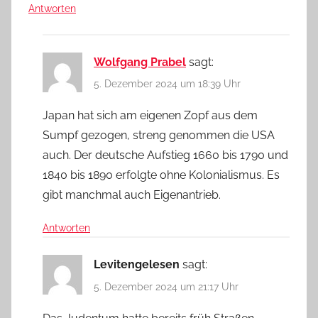
Antworten
Wolfgang Prabel
sagt:
5. Dezember 2024 um 18:39 Uhr
Japan hat sich am eigenen Zopf aus dem
Sumpf gezogen, streng genommen die USA
auch. Der deutsche Aufstieg 1660 bis 1790 und
1840 bis 1890 erfolgte ohne Kolonialismus. Es
gibt manchmal auch Eigenantrieb.
Antworten
Levitengelesen
sagt:
5. Dezember 2024 um 21:17 Uhr