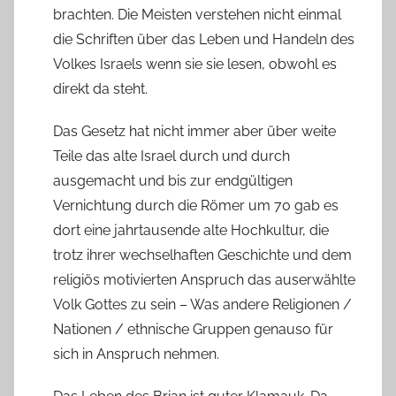
brachten. Die Meisten verstehen nicht einmal
die Schriften über das Leben und Handeln des
Volkes Israels wenn sie sie lesen, obwohl es
direkt da steht.
Das Gesetz hat nicht immer aber über weite
Teile das alte Israel durch und durch
ausgemacht und bis zur endgültigen
Vernichtung durch die Römer um 70 gab es
dort eine jahrtausende alte Hochkultur, die
trotz ihrer wechselhaften Geschichte und dem
religiös motivierten Anspruch das auserwählte
Volk Gottes zu sein – Was andere Religionen /
Nationen / ethnische Gruppen genauso für
sich in Anspruch nehmen.