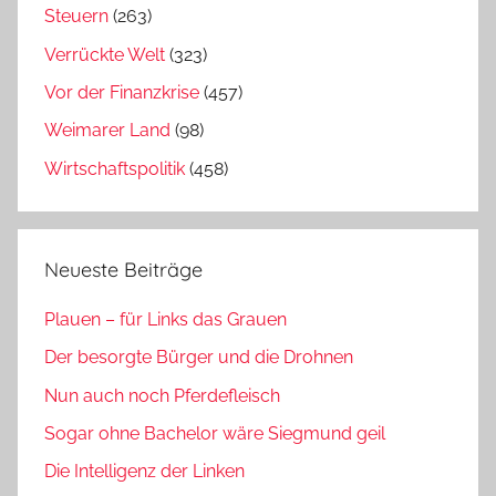
Steuern
(263)
Verrückte Welt
(323)
Vor der Finanzkrise
(457)
Weimarer Land
(98)
Wirtschaftspolitik
(458)
Neueste Beiträge
Plauen – für Links das Grauen
Der besorgte Bürger und die Drohnen
Nun auch noch Pferdefleisch
Sogar ohne Bachelor wäre Siegmund geil
Die Intelligenz der Linken