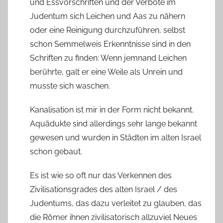
und Essvorschriften und der Verbote im
Judentum sich Leichen und Aas zu nähern
oder eine Reinigung durchzuführen, selbst
schon Semmelweis Erkenntnisse sind in den
Schriften zu finden: Wenn jemnand Leichen
berührte, galt er eine Weile als Unrein und
musste sich waschen.
Kanalisation ist mir in der Form nicht bekannt.
Aquädukte sind allerdings sehr lange bekannt
gewesen und wurden in Städten im alten Israel
schon gebaut.
Es ist wie so oft nur das Verkennen des
Zivilisationsgrades des alten Israel / des
Judentums, das dazu verleitet zu glauben, das
die Römer ihnen zivilisatorisch allzuviel Neues