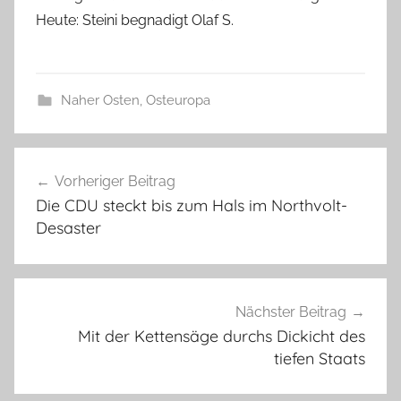
Heute: Steini begnadigt Olaf S.
Naher Osten
,
Osteuropa
Beitragsnavigation
Vorheriger Beitrag
Die CDU steckt bis zum Hals im Northvolt-
Desaster
Nächster Beitrag
Mit der Kettensäge durchs Dickicht des
tiefen Staats