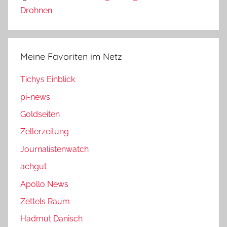
Drohnen
Meine Favoriten im Netz
Tichys Einblick
pi-news
Goldseiten
Zellerzeitung
Journalistenwatch
achgut
Apollo News
Zettels Raum
Hadmut Danisch