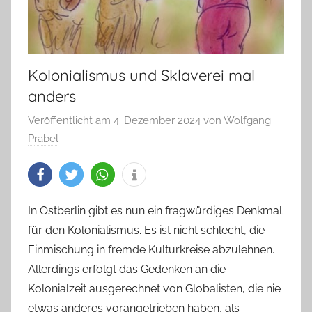
Kolonialismus und Sklaverei mal
anders
Veröffentlicht am
4. Dezember 2024
von
Wolfgang
Prabel
In Ostberlin gibt es nun ein fragwürdiges Denkmal
für den Kolonialismus. Es ist nicht schlecht, die
Einmischung in fremde Kulturkreise abzulehnen.
Allerdings erfolgt das Gedenken an die
Kolonialzeit ausgerechnet von Globalisten, die nie
etwas anderes vorangetrieben haben, als