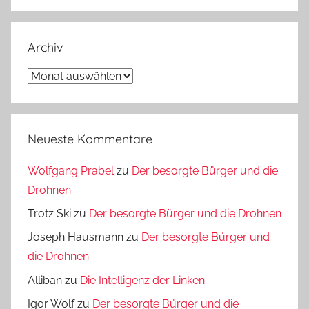
Archiv
Archiv
Neueste Kommentare
Wolfgang Prabel
zu
Der besorgte Bürger und die
Drohnen
Trotz Ski
zu
Der besorgte Bürger und die Drohnen
Joseph Hausmann
zu
Der besorgte Bürger und
die Drohnen
Alliban
zu
Die Intelligenz der Linken
Igor Wolf
zu
Der besorgte Bürger und die