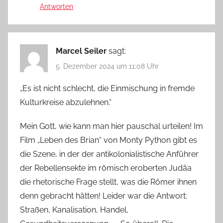
Antworten
Marcel Seiler
sagt:
5. Dezember 2024 um 11:08 Uhr
„Es ist nicht schlecht, die Einmischung in fremde
Kulturkreise abzulehnen.“
Mein Gott, wie kann man hier pauschal urteilen! Im
Film „Leben des Brian“ von Monty Python gibt es
die Szene, in der der antikolonialistische Anführer
der Rebellensekte im römisch eroberten Judäa
die rhetorische Frage stellt, was die Römer ihnen
denn gebracht hätten! Leider war die Antwort:
Straßen, Kanalisation, Handel,