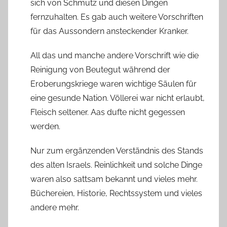
sich von Schmutz und diesen Dingen
fernzuhalten. Es gab auch weitere Vorschriften
für das Aussondern ansteckender Kranker.
All das und manche andere Vorschrift wie die
Reinigung von Beutegut während der
Eroberungskriege waren wichtige Säulen für
eine gesunde Nation. Völlerei war nicht erlaubt,
Fleisch seltener. Aas dufte nicht gegessen
werden.
Nur zum ergänzenden Verständnis des Stands
des alten Israels. Reinlichkeit und solche Dinge
waren also sattsam bekannt und vieles mehr.
Büchereien, Historie, Rechtssystem und vieles
andere mehr.