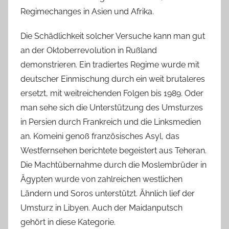
Regimechanges in Asien und Afrika.
Die Schädlichkeit solcher Versuche kann man gut
an der Oktoberrevolution in Rußland
demonstrieren. Ein tradiertes Regime wurde mit
deutscher Einmischung durch ein weit brutaleres
ersetzt, mit weitreichenden Folgen bis 1989. Oder
man sehe sich die Unterstützung des Umsturzes
in Persien durch Frankreich und die Linksmedien
an. Komeini genoß französisches Asyl, das
Westfernsehen berichtete begeistert aus Teheran.
Die Machtübernahme durch die Moslembrüder in
Ägypten wurde von zahlreichen westlichen
Ländern und Soros unterstützt. Ähnlich lief der
Umsturz in Libyen. Auch der Maidanputsch
gehört in diese Kategorie.