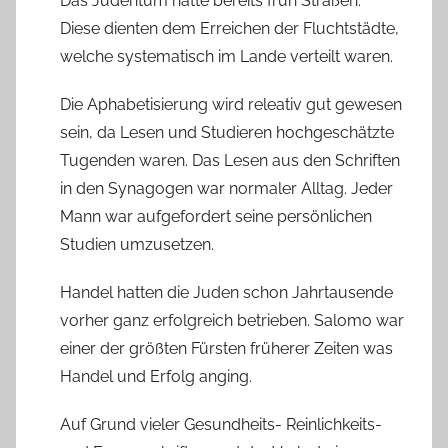
Das Judentum hatte bereits früh Straßen.
Diese dienten dem Erreichen der Fluchtstädte,
welche systematisch im Lande verteilt waren.
Die Aphabetisierung wird releativ gut gewesen
sein, da Lesen und Studieren hochgeschätzte
Tugenden waren. Das Lesen aus den Schriften
in den Synagogen war normaler Alltag. Jeder
Mann war aufgefordert seine persönlichen
Studien umzusetzen.
Handel hatten die Juden schon Jahrtausende
vorher ganz erfolgreich betrieben. Salomo war
einer der größten Fürsten früherer Zeiten was
Handel und Erfolg anging.
Auf Grund vieler Gesundheits- Reinlichkeits-