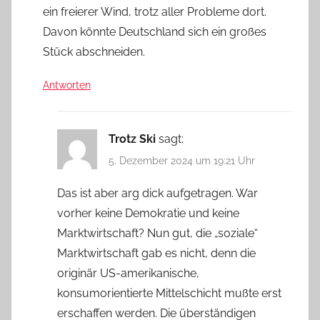
ein freierer Wind, trotz aller Probleme dort.
Davon könnte Deutschland sich ein großes
Stück abschneiden.
Antworten
Trotz Ski
sagt:
5. Dezember 2024 um 19:21 Uhr
Das ist aber arg dick aufgetragen. War
vorher keine Demokratie und keine
Marktwirtschaft? Nun gut, die „soziale“
Marktwirtschaft gab es nicht, denn die
originär US-amerikanische,
konsumorientierte Mittelschicht mußte erst
erschaffen werden. Die überständigen