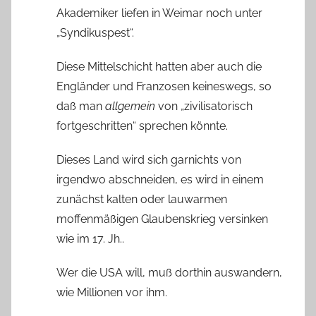
Akademiker liefen in Weimar noch unter
„Syndikuspest“.
Diese Mittelschicht hatten aber auch die
Engländer und Franzosen keineswegs, so
daß man
allgemein
von „zivilisatorisch
fortgeschritten“ sprechen könnte.
Dieses Land wird sich garnichts von
irgendwo abschneiden, es wird in einem
zunächst kalten oder lauwarmen
moffenmäßigen Glaubenskrieg versinken
wie im 17. Jh..
Wer die USA will, muß dorthin auswandern,
wie Millionen vor ihm.