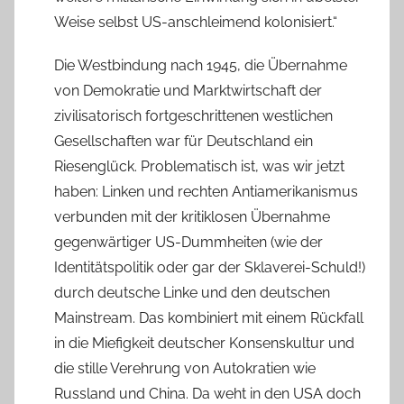
Weise selbst US-anschleimend kolonisiert.“
Die Westbindung nach 1945, die Übernahme
von Demokratie und Marktwirtschaft der
zivilisatorisch fortgeschrittenen westlichen
Gesellschaften war für Deutschland ein
Riesenglück. Problematisch ist, was wir jetzt
haben: Linken und rechten Antiamerikanismus
verbunden mit der kritiklosen Übernahme
gegenwärtiger US-Dummheiten (wie der
Identitätspolitik oder gar der Sklaverei-Schuld!)
durch deutsche Linke und den deutschen
Mainstream. Das kombiniert mit einem Rückfall
in die Miefigkeit deutscher Konsenskultur und
die stille Verehrung von Autokratien wie
Russland und China. Da weht in den USA doch