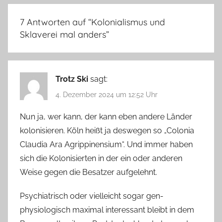
7 Antworten auf “
Kolonialismus und
Sklaverei mal anders
”
Trotz Ski
sagt:
4. Dezember 2024 um 12:52 Uhr
Nun ja, wer kann, der kann eben andere Länder
kolonisieren. Köln heißt ja deswegen so „Colonia
Claudia Ara Agrippinensium“. Und immer haben
sich die Kolonisierten in der ein oder anderen
Weise gegen die Besatzer aufgelehnt.
Psychiatrisch oder vielleicht sogar gen-
physiologisch maximal interessant bleibt in dem