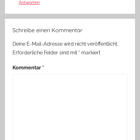
Antworten
Schreibe einen Kommentar
Deine E-Mail-Adresse wird nicht veröffentlicht.
Erforderliche Felder sind mit
*
markiert
Kommentar
*