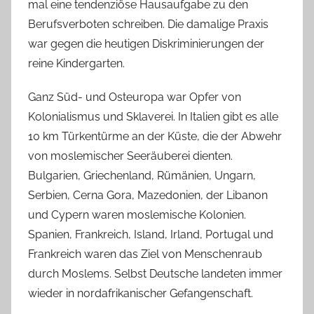
mal eine tendenziöse Hausaufgabe zu den
Berufsverboten schreiben. Die damalige Praxis
war gegen die heutigen Diskriminierungen der
reine Kindergarten.
Ganz Süd- und Osteuropa war Opfer von
Kolonialismus und Sklaverei. In Italien gibt es alle
10 km Türkentürme an der Küste, die der Abwehr
von moslemischer Seeräuberei dienten.
Bulgarien, Griechenland, Rümänien, Ungarn,
Serbien, Cerna Gora, Mazedonien, der Libanon
und Cypern waren moslemische Kolonien.
Spanien, Frankreich, Island, Irland, Portugal und
Frankreich waren das Ziel von Menschenraub
durch Moslems. Selbst Deutsche landeten immer
wieder in nordafrikanischer Gefangenschaft.