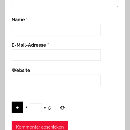
Name
*
E-Mail-Adresse
*
Website
+
=
5