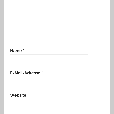
Name
*
E-Mail-Adresse
*
Website