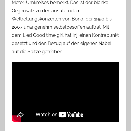
Meter-Umkreises bemerkt. Das ist der blanke
Gegensatz zu den ausufernden
Weltrettungskonzerten von Bono, der 1990 bis
2007 unangenehm selbstbesoffen auftrat. Mit
dem Lied Good time girl hat Inji einen Kontrapunkt
gesetzt und den Bezug auf den eigenen Nabel
auf die Spitze getrieben.