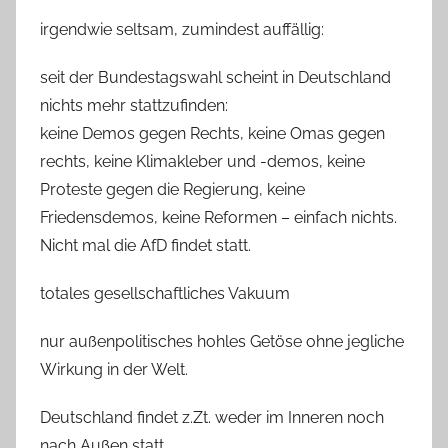
irgendwie seltsam, zumindest auffällig:
seit der Bundestagswahl scheint in Deutschland
nichts mehr stattzufinden:
keine Demos gegen Rechts, keine Omas gegen
rechts, keine Klimakleber und -demos, keine
Proteste gegen die Regierung, keine
Friedensdemos, keine Reformen – einfach nichts.
Nicht mal die AfD findet statt.
totales gesellschaftliches Vakuum
nur außenpolitisches hohles Getöse ohne jegliche
Wirkung in der Welt.
Deutschland findet z.Zt. weder im Inneren noch
nach Außen statt.