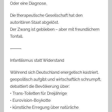
Oder eine Diagnose.
Die therapeutische Gesellschaft hat den
autoritären Staat abgelöst.
Der Zwang ist geblieben – aber mit freundlichem
Tonfall.
⸻
Infantilismus statt Widerstand
Während sich Deutschland energetisch kastriert,
geopolitisch aufgibt und wirtschaftlich schrumpft,
debattiert die Bevölkerung über:
• Trans-Toiletten für Dreijährige
• Eurovision-Boykotte
• künstliche Erregung über natürliche