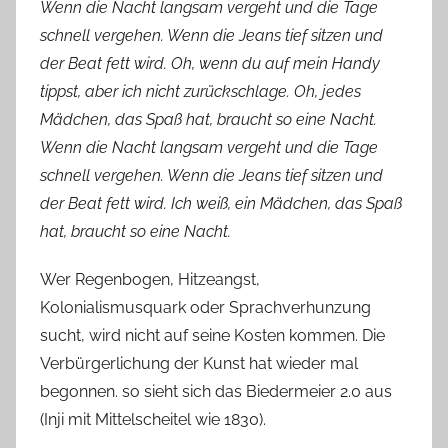
Wenn die Nacht langsam vergeht und die Tage
schnell vergehen. Wenn die Jeans tief sitzen und
der Beat fett wird. Oh, wenn du auf mein Handy
tippst, aber ich nicht zurückschlage. Oh, jedes
Mädchen, das Spaß hat, braucht so eine Nacht.
Wenn die Nacht langsam vergeht und die Tage
schnell vergehen. Wenn die Jeans tief sitzen und
der Beat fett wird. Ich weiß, ein Mädchen, das Spaß
hat, braucht so eine Nacht.
Wer Regenbogen, Hitzeangst,
Kolonialismusquark oder Sprachverhunzung
sucht, wird nicht auf seine Kosten kommen. Die
Verbürgerlichung der Kunst hat wieder mal
begonnen. so sieht sich das Biedermeier 2.0 aus
(Inji mit Mittelscheitel wie 1830).