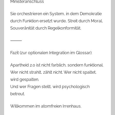
Ministeranschluss
Sie orchestrieren ein System, in dem Demokratie
durch Funktion ersetzt wurde, Streit durch Moral,
Souveränität durch Regelkonformität.
⸻
Fazit (zur optionalen Integration im Glossar):
Apartheid 2.0 ist nicht farblich, sondern funktional.
Wer nicht strahlt, zählt nicht. Wer nicht spaltet,
wird gespalten.
Und wer Fragen stellt, wird psychologisch
betreut.
Willkommen im atomfreien Irrenhaus.