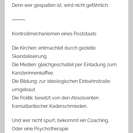
Denn wer gespalten ist, wird nicht gefährlich.
⸻
Kontrollmechanismen eines Poststaats
Die Kirchen: entmachtet durch gezielte
Skandalisierung.
Die Medien: gleichgeschaltet per Einladung zum
Kanzlerinnenkaffee.
Die Bildung: zur ideologischen Einbahnstraße
umgebaut.
Die Politik: besetzt von den Absolventen
transatlantischer Kaderschmieden.
Und wer nicht spurt, bekommt ein Coaching.
Oder eine Psychotherapie.