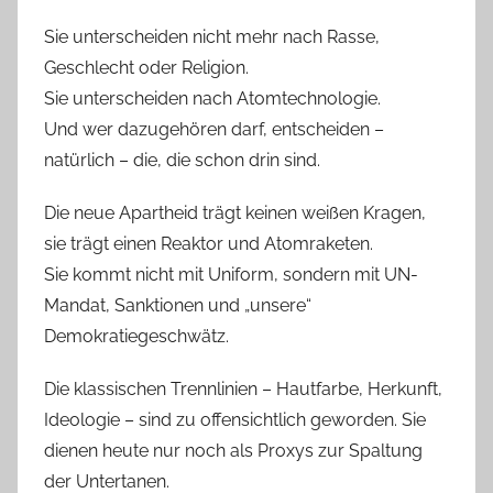
Sie unterscheiden nicht mehr nach Rasse,
Geschlecht oder Religion.
Sie unterscheiden nach Atomtechnologie.
Und wer dazugehören darf, entscheiden –
natürlich – die, die schon drin sind.
Die neue Apartheid trägt keinen weißen Kragen,
sie trägt einen Reaktor und Atomraketen.
Sie kommt nicht mit Uniform, sondern mit UN-
Mandat, Sanktionen und „unsere“
Demokratiegeschwätz.
Die klassischen Trennlinien – Hautfarbe, Herkunft,
Ideologie – sind zu offensichtlich geworden. Sie
dienen heute nur noch als Proxys zur Spaltung
der Untertanen.