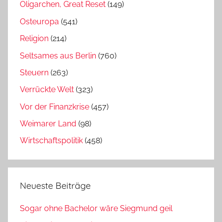
Oligarchen, Great Reset
(149)
Osteuropa
(541)
Religion
(214)
Seltsames aus Berlin
(760)
Steuern
(263)
Verrückte Welt
(323)
Vor der Finanzkrise
(457)
Weimarer Land
(98)
Wirtschaftspolitik
(458)
Neueste Beiträge
Sogar ohne Bachelor wäre Siegmund geil