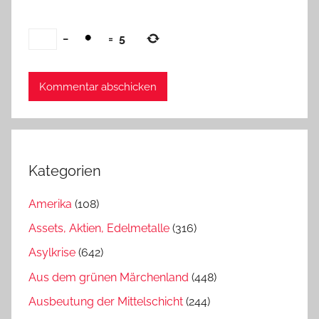
−
=
5
Kategorien
Amerika
(108)
Assets, Aktien, Edelmetalle
(316)
Asylkrise
(642)
Aus dem grünen Märchenland
(448)
Ausbeutung der Mittelschicht
(244)