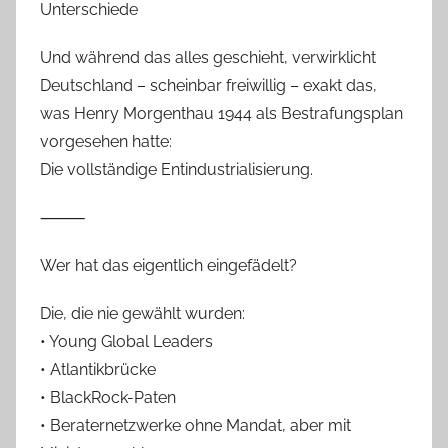
Unterschiede
Und während das alles geschieht, verwirklicht
Deutschland – scheinbar freiwillig – exakt das,
was Henry Morgenthau 1944 als Bestrafungsplan
vorgesehen hatte:
Die vollständige Entindustrialisierung.
⸻
Wer hat das eigentlich eingefädelt?
Die, die nie gewählt wurden:
• Young Global Leaders
• Atlantikbrücke
• BlackRock-Paten
• Beraternetzwerke ohne Mandat, aber mit