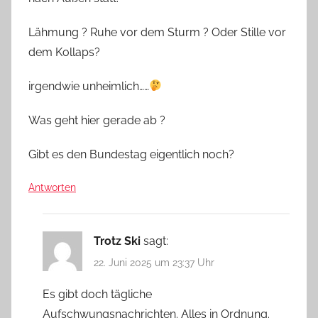
Lähmung ? Ruhe vor dem Sturm ? Oder Stille vor
dem Kollaps?
irgendwie unheimlich……
Was geht hier gerade ab ?
Gibt es den Bundestag eigentlich noch?
Antworten
Trotz Ski
sagt:
22. Juni 2025 um 23:37 Uhr
Es gibt doch tägliche
Aufschwungsnachrichten. Alles in Ordnung.