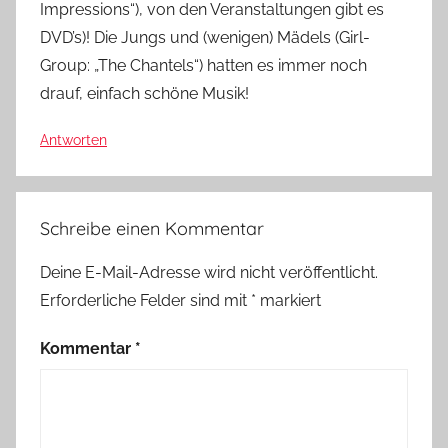
Impressions“), von den Veranstaltungen gibt es
DVD’s)! Die Jungs und (wenigen) Mädels (Girl-
Group: „The Chantels“) hatten es immer noch
drauf, einfach schöne Musik!
Antworten
Schreibe einen Kommentar
Deine E-Mail-Adresse wird nicht veröffentlicht.
Erforderliche Felder sind mit
*
markiert
Kommentar
*