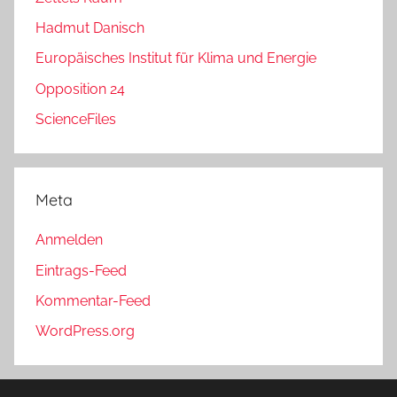
Hadmut Danisch
Europäisches Institut für Klima und Energie
Opposition 24
ScienceFiles
Meta
Anmelden
Eintrags-Feed
Kommentar-Feed
WordPress.org