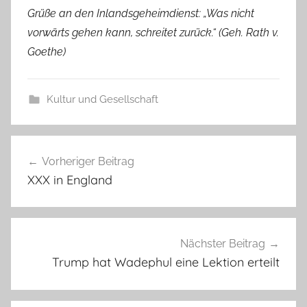
Grüße an den Inlandsgeheimdienst: „Was nicht
vorwärts gehen kann, schreitet zurück.“ (Geh. Rath v.
Goethe)
Kultur und Gesellschaft
Beitragsnavigation
Vorheriger Beitrag
XXX in England
Nächster Beitrag
Trump hat Wadephul eine Lektion erteilt