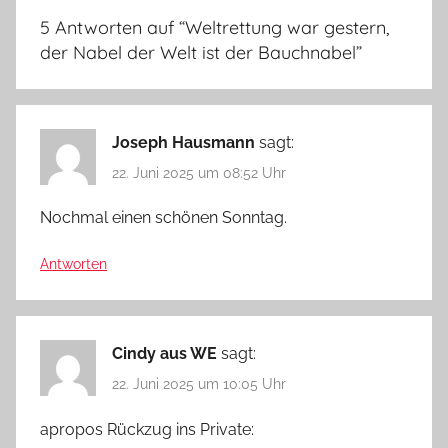
5 Antworten auf “
Weltrettung war gestern,
der Nabel der Welt ist der Bauchnabel
”
Joseph Hausmann
sagt:
22. Juni 2025 um 08:52 Uhr
Nochmal einen schönen Sonntag.
Antworten
Cindy aus WE
sagt:
22. Juni 2025 um 10:05 Uhr
apropos Rückzug ins Private: