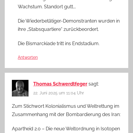
Wachstum. Standort gutt….
Die Wiederbetätiger-Demonstranten wurden in
ihre „Stabsquartiere“ zurückbeordert.
Die Bismarckiade tritt ins Endstadium.
Antworten
Thomas Schwerdtfeger
sagt:
22. Juni 2025 um 11:04 Uhr
Zum Stichwort Kolonialismus und Weltrettung im
Zusammenhang mit der Bombardierung des Iran:
Apartheid 2.0 – Die neue Weltordnung in Isotopen