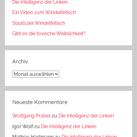
Die Intelligenz der Linken
Ein Video zum Windelfetisch
Staatsziel Windelfetisch
Gibt es die toxische Weiblichkeit?
Archiv
Archiv
Neueste Kommentare
Wolfgang Prabel
zu
Die Intelligenz der Linken
Igor Wolf
zu
Die Intelligenz der Linken
Mathias Hartmann
zu
Die Intelligenz der Linken