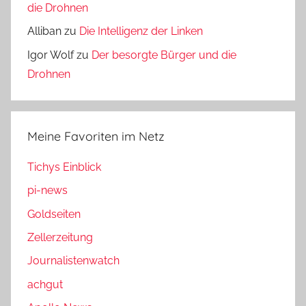
die Drohnen
Alliban
zu
Die Intelligenz der Linken
Igor Wolf
zu
Der besorgte Bürger und die
Drohnen
Meine Favoriten im Netz
Tichys Einblick
pi-news
Goldseiten
Zellerzeitung
Journalistenwatch
achgut