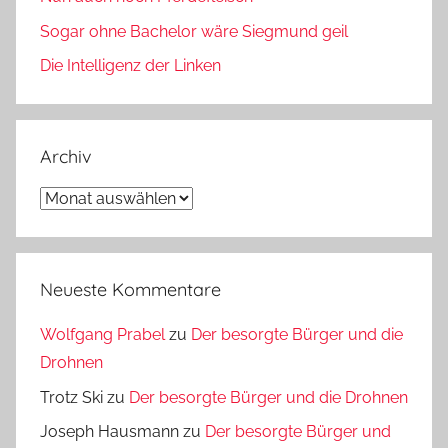
Sogar ohne Bachelor wäre Siegmund geil
Die Intelligenz der Linken
Archiv
Archiv
Neueste Kommentare
Wolfgang Prabel
zu
Der besorgte Bürger und die
Drohnen
Trotz Ski
zu
Der besorgte Bürger und die Drohnen
Joseph Hausmann
zu
Der besorgte Bürger und