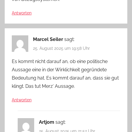
Antworten
Marcel Seiler
sagt:
25. August 2025 um 19:58 Uhr
Es kommt nicht darauf an, ob eine politische
Aussage eine in der Wirklichkeit gegründete
Bedeutung hat. Es kommt darauf an, dass sie gut
klingt. Das tut Merz‘ Aussage.
Antworten
Artjom
sagt:
25. August 2025 um 21:52 Uhr