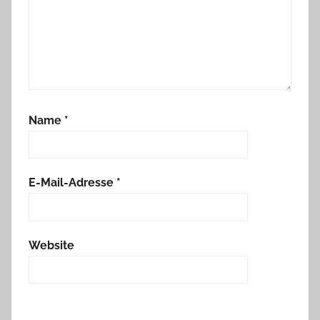
Name
*
E-Mail-Adresse
*
Website