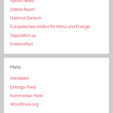
Apollo News
Zettels Raum
Hadmut Danisch
Europäisches Institut für Klima und Energie
Opposition 24
ScienceFiles
Meta
Anmelden
Eintrags-Feed
Kommentar-Feed
WordPress.org