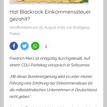
Hat Blackrock Einkommenssteuer
gezahlt?
Veröffentlicht am
25. August 2025
von
Wolfgang
Prabel
Friedrich Merz ist endgültig durchgeknallt. Auf
einem CDU-Parteitag versprach er Seltsames:
„Mit dieser Bundesregierung wird es unter meiner
Führung eine Erhöhung der Einkommensteuer für
die mittelständischen Unternehmen in Deutschland
nicht geben.“