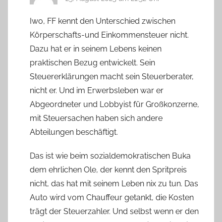
Iwo, FF kennt den Unterschied zwischen
Körperschafts-und Einkommensteuer nicht.
Dazu hat er in seinem Lebens keinen
praktischen Bezug entwickelt. Sein
Steuererklärungen macht sein Steuerberater,
nicht er. Und im Erwerbsleben war er
Abgeordneter und Lobbyist für Großkonzerne,
mit Steuersachen haben sich andere
Abteilungen beschäftigt.
Das ist wie beim sozialdemokratischen Buka
dem ehrlichen Ole, der kennt den Spritpreis
nicht, das hat mit seinem Leben nix zu tun. Das
Auto wird vom Chauffeur getankt, die Kosten
trägt der Steuerzahler. Und selbst wenn er den