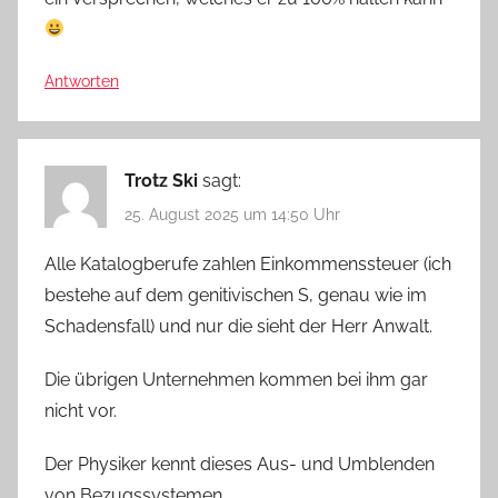
Antworten
Trotz Ski
sagt:
25. August 2025 um 14:50 Uhr
Alle Katalogberufe zahlen Einkommenssteuer (ich
bestehe auf dem genitivischen S, genau wie im
Schadensfall) und nur die sieht der Herr Anwalt.
Die übrigen Unternehmen kommen bei ihm gar
nicht vor.
Der Physiker kennt dieses Aus- und Umblenden
von Bezugssystemen.