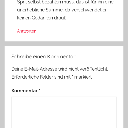
Sprit selbst bezahlen muss, das ist für ihn eine
unerhebliche Summe, da verschwendet er
keinen Gedanken drauf.
Antworten
Schreibe einen Kommentar
Deine E-Mail-Adresse wird nicht veröffentlicht.
Erforderliche Felder sind mit
*
markiert
Kommentar
*