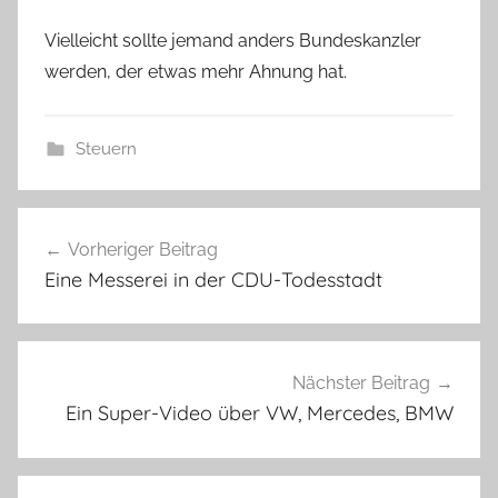
Vielleicht sollte jemand anders Bundeskanzler
werden, der etwas mehr Ahnung hat.
Steuern
Beitragsnavigation
Vorheriger Beitrag
Eine Messerei in der CDU-Todesstadt
Nächster Beitrag
Ein Super-Video über VW, Mercedes, BMW