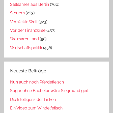
Seltsames aus Berlin
(760)
Steuern
(263)
Verrückte Welt
(323)
Vor der Finanzkrise
(457)
Weimarer Land
(98)
Wirtschaftspolitik
(458)
Neueste Beiträge
Nun auch noch Pferdefleisch
Sogar ohne Bachelor wäre Siegmund geil
Die Intelligenz der Linken
Ein Video zum Windelfetisch