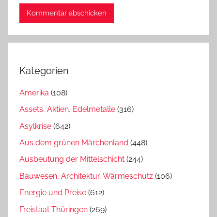
Kategorien
Amerika
(108)
Assets, Aktien, Edelmetalle
(316)
Asylkrise
(642)
Aus dem grünen Märchenland
(448)
Ausbeutung der Mittelschicht
(244)
Bauwesen, Architektur, Wärmeschutz
(106)
Energie und Preise
(612)
Freistaat Thüringen
(269)