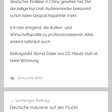
deutscher Politiker in China gesehen hat. Der
derzeitige Kurzzeit-Außenminister bekommt
schon keine Gesprächspartner mehr.
Ich rate dringend, die Außen- und
Wirtschaftspolitik zu professionalisieren. Alles
andere natürlich auch.
Beitragsbild: Bernd Zeller aus ZZ. Heute: Haß ist
keine Wohnung.
Verrückte Welt
Beitragsnavigation
Vorheriger Beitrag
Deutsche Industrie auf der Flucht