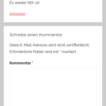
Es wieder NIX :o((
Antworten
Schreibe einen Kommentar
Deine E-Mail-Adresse wird nicht veröffentlicht.
Erforderliche Felder sind mit
*
markiert
Kommentar
*