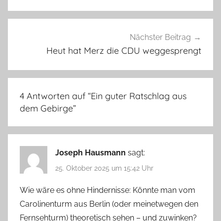
Nächster Beitrag
Heut hat Merz die CDU weggesprengt
4 Antworten auf “
Ein guter Ratschlag aus
dem Gebirge
”
Joseph Hausmann
sagt:
25. Oktober 2025 um 15:42 Uhr
Wie wäre es ohne Hindernisse: Könnte man vom
Carolinenturm aus Berlin (oder meinetwegen den
Fernsehturm) theoretisch sehen – und zuwinken?