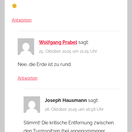
Antworten
Wolfgang Prabel
sagt:
25. Oktober 2025 um 21:25 Uhr
Nee, die Erde ist zu rund.
Antworten
Joseph Hausmann
sagt:
26. Oktober 2025 um 16:58 Uhr
Stimmt! Die kritische Entfernung zwischen
den Turmspitzen (bei angenommener