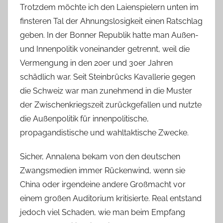
Trotzdem möchte ich den Laienspielern unten im
finsteren Tal der Ahnungslosigkeit einen Ratschlag
geben. In der Bonner Republik hatte man Außen-
und Innenpolitik voneinander getrennt, weil die
Vermengung in den 20er und 30er Jahren
schädlich war. Seit Steinbrücks Kavallerie gegen
die Schweiz war man zunehmend in die Muster
der Zwischenkriegszeit zurückgefallen und nutzte
die Außenpolitik für innenpolitische,
propagandistische und wahltaktische Zwecke.
Sicher, Annalena bekam von den deutschen
Zwangsmedien immer Rückenwind, wenn sie
China oder irgendeine andere Großmacht vor
einem großen Auditorium kritisierte. Real entstand
jedoch viel Schaden, wie man beim Empfang