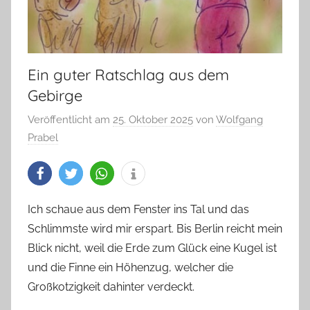
Ein guter Ratschlag aus dem
Gebirge
Veröffentlicht am
25. Oktober 2025
von
Wolfgang
Prabel
Ich schaue aus dem Fenster ins Tal und das
Schlimmste wird mir erspart. Bis Berlin reicht mein
Blick nicht, weil die Erde zum Glück eine Kugel ist
und die Finne ein Höhenzug, welcher die
Großkotzigkeit dahinter verdeckt.