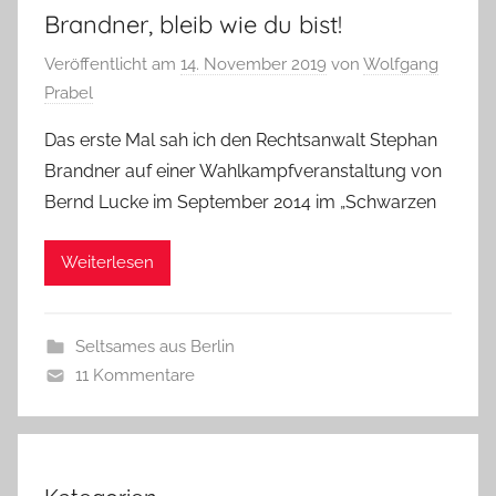
Brandner, bleib wie du bist!
Veröffentlicht am
14. November 2019
von
Wolfgang
Prabel
Das erste Mal sah ich den Rechtsanwalt Stephan
Brandner auf einer Wahlkampfveranstaltung von
Bernd Lucke im September 2014 im „Schwarzen
Weiterlesen
Seltsames aus Berlin
11 Kommentare