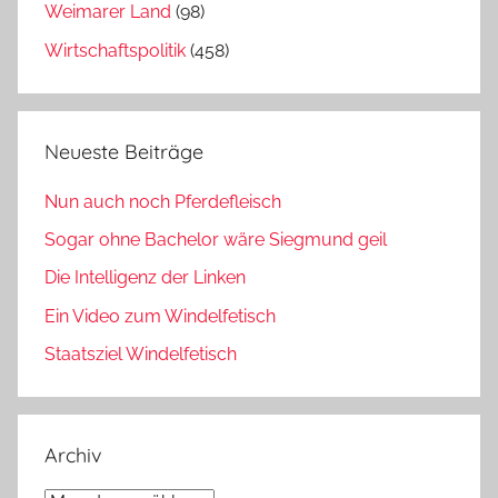
Weimarer Land
(98)
Wirtschaftspolitik
(458)
Neueste Beiträge
Nun auch noch Pferdefleisch
Sogar ohne Bachelor wäre Siegmund geil
Die Intelligenz der Linken
Ein Video zum Windelfetisch
Staatsziel Windelfetisch
Archiv