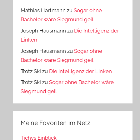
Mathias Hartmann
zu
Sogar ohne
Bachelor wäre Siegmund geil
Joseph Hausmann
zu
Die Intelligenz der
Linken
Joseph Hausmann
zu
Sogar ohne
Bachelor wäre Siegmund geil
Trotz Ski
zu
Die Intelligenz der Linken
Trotz Ski
zu
Sogar ohne Bachelor wäre
Siegmund geil
Meine Favoriten im Netz
Tichys Einblick