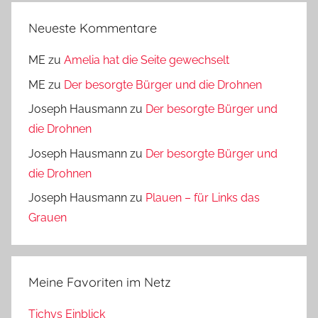
Neueste Kommentare
ME
zu
Amelia hat die Seite gewechselt
ME
zu
Der besorgte Bürger und die Drohnen
Joseph Hausmann
zu
Der besorgte Bürger und
die Drohnen
Joseph Hausmann
zu
Der besorgte Bürger und
die Drohnen
Joseph Hausmann
zu
Plauen – für Links das
Grauen
Meine Favoriten im Netz
Tichys Einblick