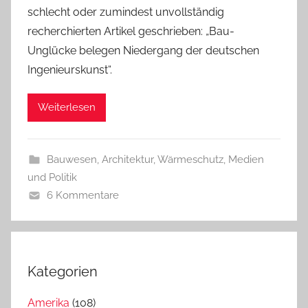
schlecht oder zumindest unvollständig
recherchierten Artikel geschrieben: „Bau-
Unglücke belegen Niedergang der deutschen
Ingenieurskunst“.
Weiterlesen
Bauwesen, Architektur, Wärmeschutz
,
Medien
und Politik
6 Kommentare
Kategorien
Amerika
(108)