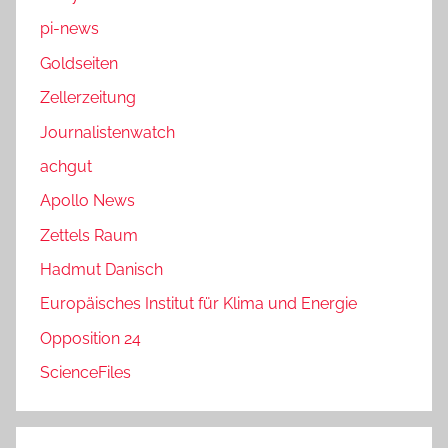
pi-news
Goldseiten
Zellerzeitung
Journalistenwatch
achgut
Apollo News
Zettels Raum
Hadmut Danisch
Europäisches Institut für Klima und Energie
Opposition 24
ScienceFiles