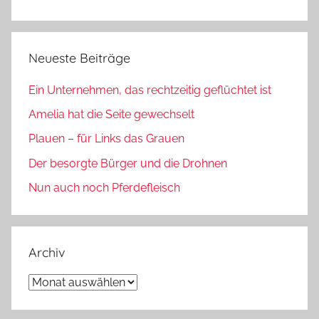
Neueste Beiträge
Ein Unternehmen, das rechtzeitig geflüchtet ist
Amelia hat die Seite gewechselt
Plauen – für Links das Grauen
Der besorgte Bürger und die Drohnen
Nun auch noch Pferdefleisch
Archiv
Archiv