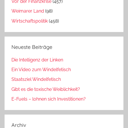
Vor der Finanzkrise
(457)
Weimarer Land
(98)
Wirtschaftspolitik
(458)
Neueste Beiträge
Die Intelligenz der Linken
Ein Video zum Windelfetisch
Staatsziel Windelfetisch
Gibt es die toxische Weiblichkeit?
E-Fuels – lohnen sich Investitionen?
Archiv