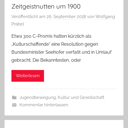
Zeitgeistnutten um 1900
Veröffentlicht am
26. September 2018
von
Wolfgang
Prabel
Etwa 300 C-Promis hatten kürzlich als
„Kulturschaffende“ eine Resolution gegen
Bundesminister Seehofer verfaßt und in Umlauf
gebracht. Die Bekanntesten, oder
Weiterlesen
Jugendbewegung
,
Kultur und Gesellschaft
Kommentar hinterlassen