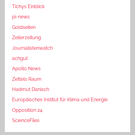
Tichys Einblick
pi-news
Goldseiten
Zellerzeitung
Journalistenwatch
achgut
Apollo News
Zettels Raum
Hadmut Danisch
Europäisches Institut für Klima und Energie
Opposition 24
ScienceFiles