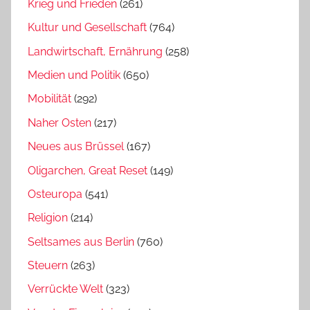
Krieg und Frieden
(261)
Kultur und Gesellschaft
(764)
Landwirtschaft, Ernährung
(258)
Medien und Politik
(650)
Mobilität
(292)
Naher Osten
(217)
Neues aus Brüssel
(167)
Oligarchen, Great Reset
(149)
Osteuropa
(541)
Religion
(214)
Seltsames aus Berlin
(760)
Steuern
(263)
Verrückte Welt
(323)