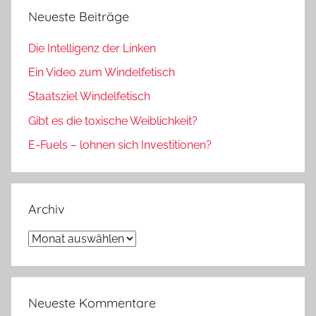
Neueste Beiträge
Die Intelligenz der Linken
Ein Video zum Windelfetisch
Staatsziel Windelfetisch
Gibt es die toxische Weiblichkeit?
E-Fuels – lohnen sich Investitionen?
Archiv
Archiv
Neueste Kommentare