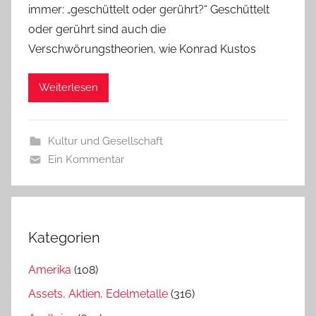
immer: „geschüttelt oder gerührt?“ Geschüttelt
oder gerührt sind auch die
Verschwörungstheorien, wie Konrad Kustos
Weiterlesen
Kultur und Gesellschaft
Ein Kommentar
Kategorien
Amerika
(108)
Assets, Aktien, Edelmetalle
(316)