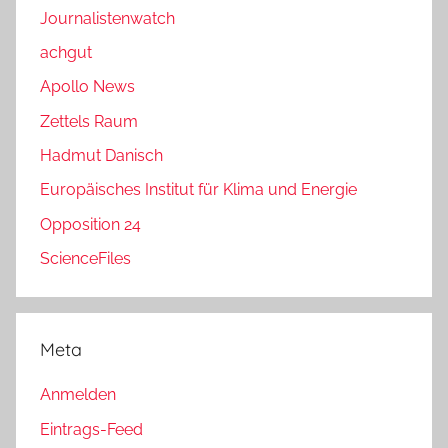
Journalistenwatch
achgut
Apollo News
Zettels Raum
Hadmut Danisch
Europäisches Institut für Klima und Energie
Opposition 24
ScienceFiles
Meta
Anmelden
Eintrags-Feed