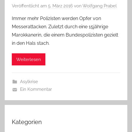
Veröffentlicht am
5. März 2016
von
Wolfgang Prabel
Immer mehr Polizisten werden Opfer von
Messerattacken. Zuletzt durch eine 15jährige
Marokkanerin, die einem Bundespolizisten gezielt
in den Hals stach.
Weiterlesen
Asylkrise
Ein Kommentar
Kategorien