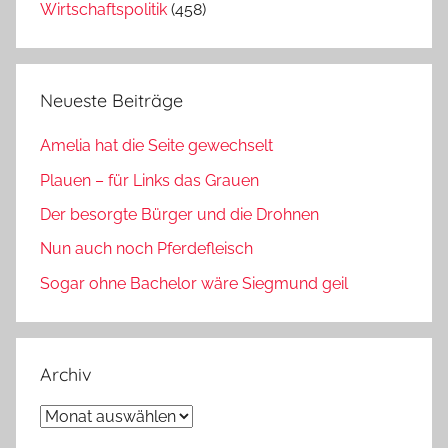
Wirtschaftspolitik
(458)
Neueste Beiträge
Amelia hat die Seite gewechselt
Plauen – für Links das Grauen
Der besorgte Bürger und die Drohnen
Nun auch noch Pferdefleisch
Sogar ohne Bachelor wäre Siegmund geil
Archiv
Archiv