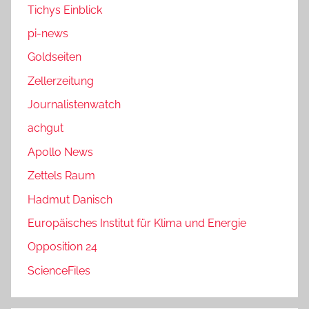
Tichys Einblick
pi-news
Goldseiten
Zellerzeitung
Journalistenwatch
achgut
Apollo News
Zettels Raum
Hadmut Danisch
Europäisches Institut für Klima und Energie
Opposition 24
ScienceFiles