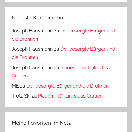
Neueste Kommentare
Joseph Hausmann
zu
Der besorgte Bürger und
die Drohnen
Joseph Hausmann
zu
Der besorgte Bürger und
die Drohnen
Joseph Hausmann
zu
Plauen – für Links das
Grauen
ME
zu
Der besorgte Bürger und die Drohnen
Trotz Ski
zu
Plauen – für Links das Grauen
Meine Favoriten im Netz