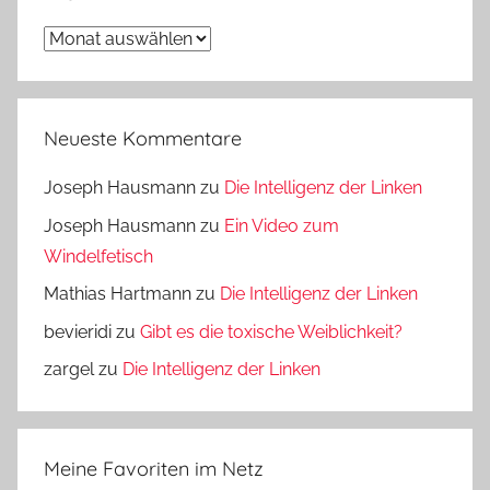
Archiv
Neueste Kommentare
Joseph Hausmann
zu
Die Intelligenz der Linken
Joseph Hausmann
zu
Ein Video zum
Windelfetisch
Mathias Hartmann
zu
Die Intelligenz der Linken
bevieridi
zu
Gibt es die toxische Weiblichkeit?
zargel
zu
Die Intelligenz der Linken
Meine Favoriten im Netz