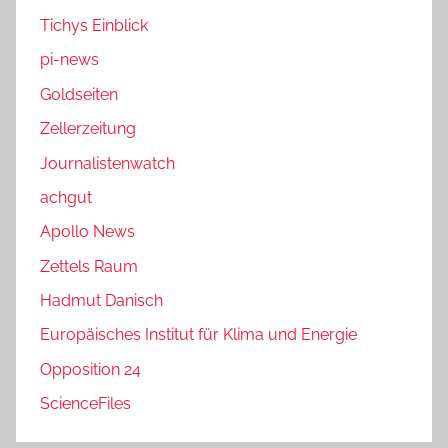
Tichys Einblick
pi-news
Goldseiten
Zellerzeitung
Journalistenwatch
achgut
Apollo News
Zettels Raum
Hadmut Danisch
Europäisches Institut für Klima und Energie
Opposition 24
ScienceFiles