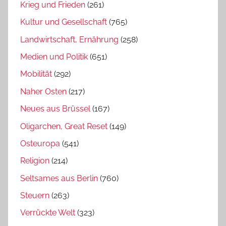
Krieg und Frieden
(261)
Kultur und Gesellschaft
(765)
Landwirtschaft, Ernährung
(258)
Medien und Politik
(651)
Mobilität
(292)
Naher Osten
(217)
Neues aus Brüssel
(167)
Oligarchen, Great Reset
(149)
Osteuropa
(541)
Religion
(214)
Seltsames aus Berlin
(760)
Steuern
(263)
Verrückte Welt
(323)