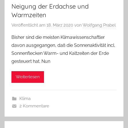
Neigung der Erdachse und
Warmzeiten
Veröffentlicht am
18. März 2020
von
Wolfgang Prabel
Bisher sind die meisten Klimawissenschaftler
davon ausgegangen, daß die Sonnenaktivität incl.
Sonnenflecken Warm- und Kaltzeiten der Erde
gesteuert hat. Nun
Weiterlesen
Klima
2 Kommentare