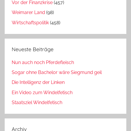
Vor der Finanzkrise
(457)
Weimarer Land
(98)
Wirtschaftspolitik
(458)
Neueste Beiträge
Nun auch noch Pferdefleisch
Sogar ohne Bachelor wäre Siegmund geil
Die Intelligenz der Linken
Ein Video zum Windelfetisch
Staatsziel Windelfetisch
Archiv